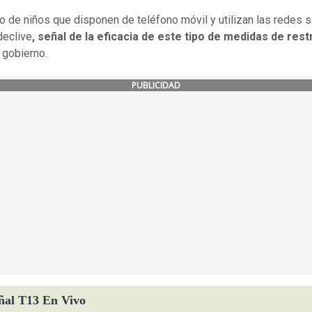
o de niños que disponen de teléfono móvil y utilizan las redes 
declive
, señal de la eficacia de este tipo de medidas de rest
 gobierno.
PUBLICIDAD
ñal T13 En Vivo