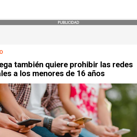
PUBLICIDAD
O
ga también quiere prohibir las redes
ales a los menores de 16 años