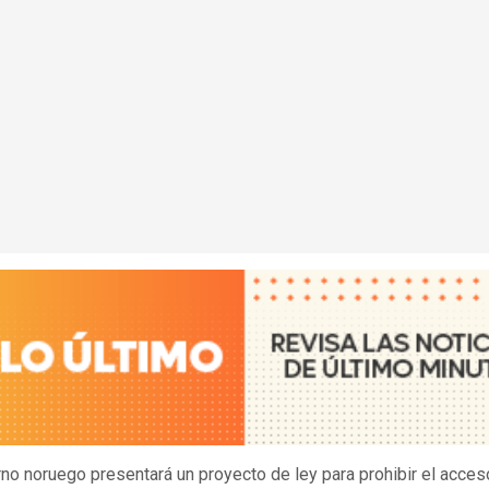
rno noruego presentará un proyecto de ley para prohibir el acces