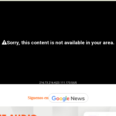
Síguenos en