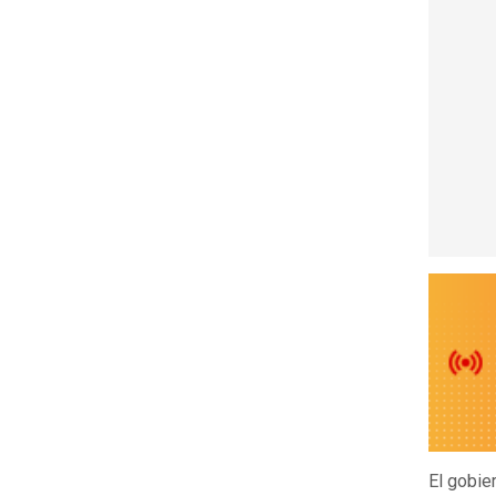
El gobie