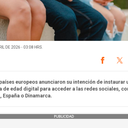
IL DE 2026 - 03:08 HRS.
países europeos anunciaron su intención de instaurar 
 de edad digital para acceder a las redes sociales, c
, España o Dinamarca.
PUBLICIDAD