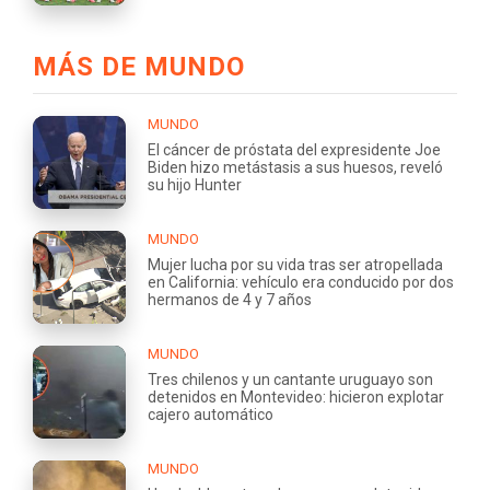
MÁS DE MUNDO
MUNDO
El cáncer de próstata del expresidente Joe
Biden hizo metástasis a sus huesos, reveló
su hijo Hunter
MUNDO
Mujer lucha por su vida tras ser atropellada
en California: vehículo era conducido por dos
hermanos de 4 y 7 años
MUNDO
Tres chilenos y un cantante uruguayo son
detenidos en Montevideo: hicieron explotar
cajero automático
MUNDO