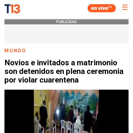
☰
PUBLICIDAD
MUNDO
Novios e invitados a matrimonio
son detenidos en plena ceremonia
por violar cuarentena