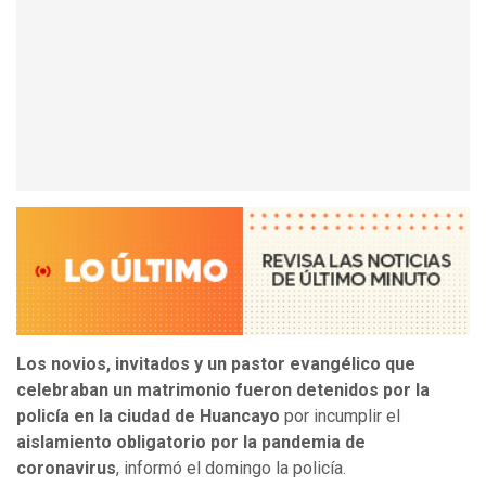
Los novios, invitados y un pastor evangélico que
celebraban un matrimonio fueron detenidos por la
policía en la ciudad de Huancayo
por incumplir el
aislamiento obligatorio por la pandemia de
coronavirus
, informó el domingo la policía.