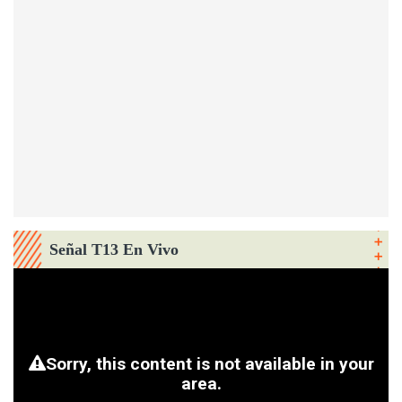
Señal T13 En Vivo