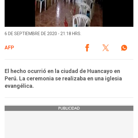
6 DE SEPTIEMBRE DE 2020 - 21:18 HRS.
AFP
El hecho ocurrió en la ciudad de Huancayo en
Perú. La ceremonia se realizaba en una iglesia
evangélica.
PUBLICIDAD