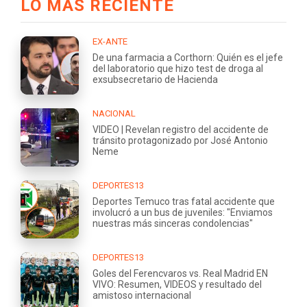
LO MÁS RECIENTE
EX-ANTE
De una farmacia a Corthorn: Quién es el jefe
del laboratorio que hizo test de droga al
exsubsecretario de Hacienda
NACIONAL
VIDEO | Revelan registro del accidente de
tránsito protagonizado por José Antonio
Neme
DEPORTES13
Deportes Temuco tras fatal accidente que
involucró a un bus de juveniles: "Enviamos
nuestras más sinceras condolencias"
DEPORTES13
Goles del Ferencvaros vs. Real Madrid EN
VIVO: Resumen, VIDEOS y resultado del
amistoso internacional