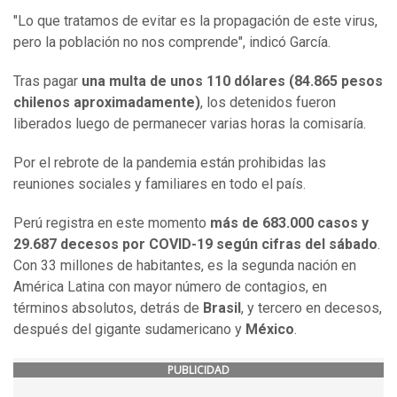
"Lo que tratamos de evitar es la propagación de este virus,
pero la población no nos comprende", indicó García.
Tras pagar
una multa de unos 110 dólares (84.865 pesos
chilenos aproximadamente)
, los detenidos fueron
liberados luego de permanecer varias horas la comisaría.
Por el rebrote de la pandemia están prohibidas las
reuniones sociales y familiares en todo el país.
Perú registra en este momento
más de 683.000 casos y
29.687 decesos por COVID-19 según cifras del sábado
.
Con 33 millones de habitantes, es la segunda nación en
América Latina con mayor número de contagios, en
términos absolutos, detrás de
Brasil
, y tercero en decesos,
después del gigante sudamericano y
México
.
PUBLICIDAD