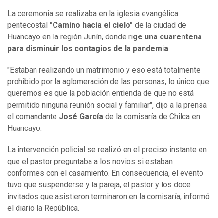
La ceremonia se realizaba en la iglesia evangélica
pentecostal
"Camino hacia el cielo"
de la ciudad de
Huancayo en la región Junín, donde ri
ge una cuarentena
para disminuir los contagios de la pandemia
.
"Estaban realizando un matrimonio y eso está totalmente
prohibido por la aglomeración de las personas, lo único que
queremos es que la población entienda de que no está
permitido ninguna reunión social y familiar", dijo a la prensa
el comandante
José García
de la comisaría de Chilca en
Huancayo.
La intervención policial se realizó en el preciso instante en
que el pastor preguntaba a los novios si estaban
conformes con el casamiento. En consecuencia, el evento
tuvo que suspenderse y la pareja, el pastor y los doce
invitados que asistieron terminaron en la comisaría, informó
el diario la República.