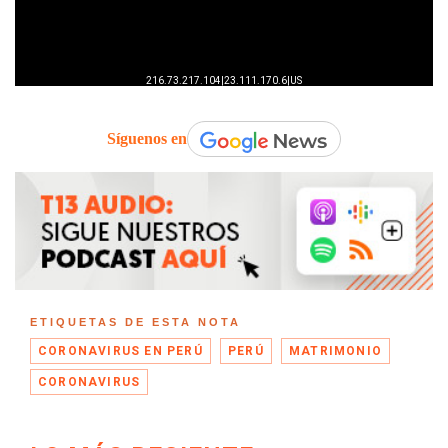
Síguenos en
ETIQUETAS DE ESTA NOTA
CORONAVIRUS EN PERÚ
PERÚ
MATRIMONIO
CORONAVIRUS