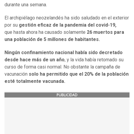
durante una semana.
El archipiélago neozelandés ha sido saludado en el exterior
por su
gestión eficaz de la pandemia del covid-19,
que hasta ahora ha causado solamente
26 muertos para
una población de 5 millones de habitantes.
Ningún confinamiento nacional había sido decretado
desde hace más de un año
, y la vida había retomado su
curso de forma casi normal. No obstante la campaña de
vacunación
solo ha permitido que el 20% de la población
esté totalmente vacunada.
PUBLICIDAD