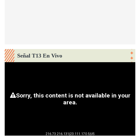
Señal T13 En Vivo