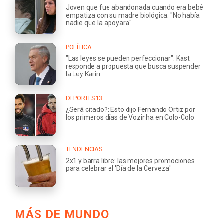
Joven que fue abandonada cuando era bebé
empatiza con su madre biológica: "No había
nadie que la apoyara"
POLÍTICA
"Las leyes se pueden perfeccionar": Kast
responde a propuesta que busca suspender
la Ley Karin
DEPORTES13
¿Será citado?: Esto dijo Fernando Ortiz por
los primeros días de Vozinha en Colo-Colo
TENDENCIAS
2x1 y barra libre: las mejores promociones
para celebrar el 'Día de la Cerveza'
MÁS DE MUNDO