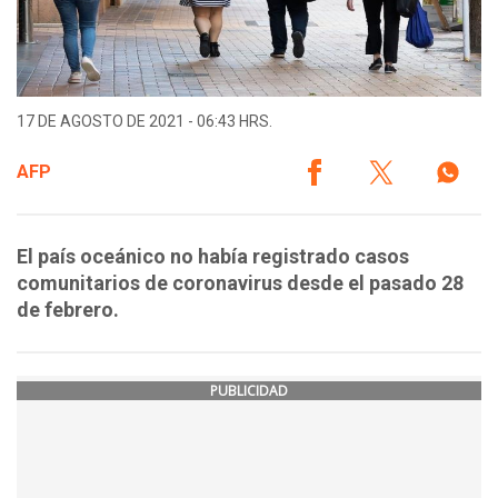
17 DE AGOSTO DE 2021 - 06:43 HRS.
AFP
El país oceánico no había registrado casos
comunitarios de coronavirus desde el pasado 28
de febrero.
PUBLICIDAD