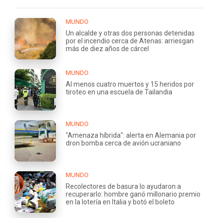
MUNDO
Un alcalde y otras dos personas detenidas
por el incendio cerca de Atenas: arriesgan
más de diez años de cárcel
MUNDO
Al menos cuatro muertos y 15 heridos por
tiroteo en una escuela de Tailandia
MUNDO
"Amenaza híbrida": alerta en Alemania por
dron bomba cerca de avión ucraniano
MUNDO
Recolectores de basura lo ayudaron a
recuperarlo: hombre ganó millonario premio
en la lotería en Italia y botó el boleto