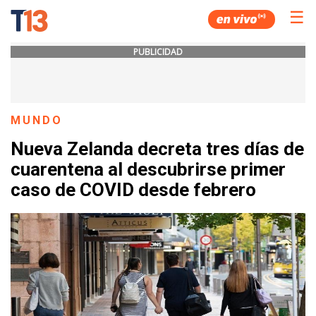
☰
PUBLICIDAD
MUNDO
Nueva Zelanda decreta tres días de
cuarentena al descubrirse primer
caso de COVID desde febrero