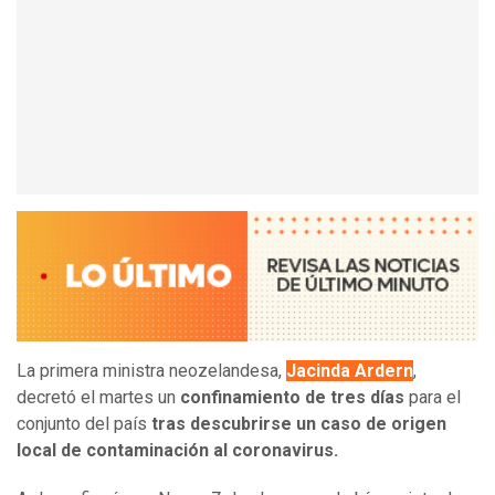
La primera ministra neozelandesa,
Jacinda Ardern
,
decretó el martes un
confinamiento de tres días
para el
conjunto del país
tras descubrirse un caso de origen
local de contaminación al coronavirus.