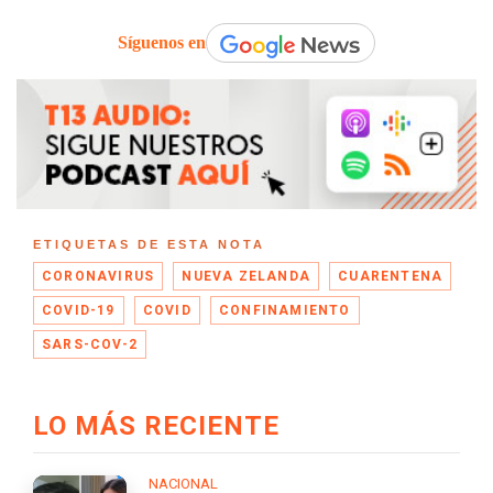
Síguenos en
ETIQUETAS DE ESTA NOTA
CORONAVIRUS
NUEVA ZELANDA
CUARENTENA
COVID-19
COVID
CONFINAMIENTO
SARS-COV-2
LO MÁS RECIENTE
NACIONAL