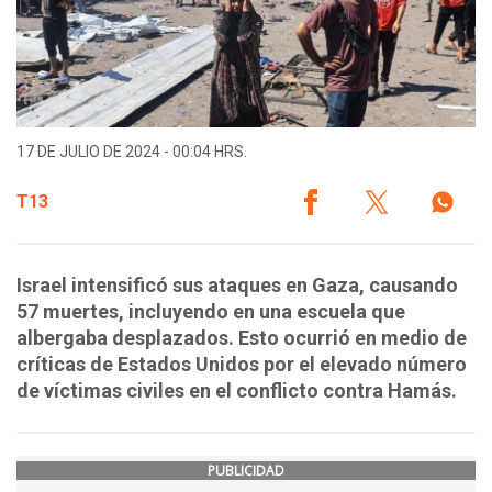
17 DE JULIO DE 2024 - 00:04 HRS.
T13
Israel intensificó sus ataques en Gaza, causando
57 muertes, incluyendo en una escuela que
albergaba desplazados. Esto ocurrió en medio de
críticas de Estados Unidos por el elevado número
de víctimas civiles en el conflicto contra Hamás.
PUBLICIDAD