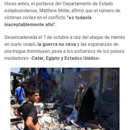
Horas antes, el portavoz del Departamento de Estado
estadounidense, Matthew Miller, afirmó que el número de
víctimas civiles en el conflicto
"es todavía
inaceptablemente alto".
Desencadenada el 7 de octubre a raíz del ataque de Hamás
en suelo israelí,
la guerra no cesa
y las esperanzas de
una tregua disminuyen, pese a los esfuerzos de los países
mediadores
-Catar, Egipto y Estados Unidos-.