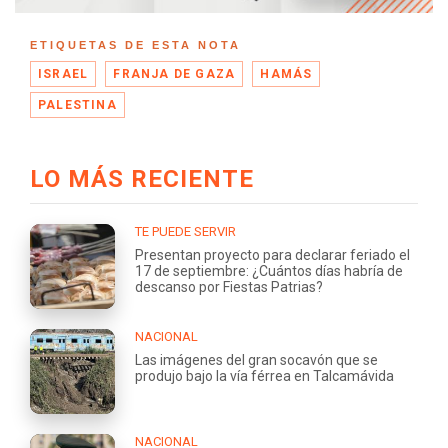
ETIQUETAS DE ESTA NOTA
ISRAEL
FRANJA DE GAZA
HAMÁS
PALESTINA
LO MÁS RECIENTE
TE PUEDE SERVIR
Presentan proyecto para declarar feriado el
17 de septiembre: ¿Cuántos días habría de
descanso por Fiestas Patrias?
NACIONAL
Las imágenes del gran socavón que se
produjo bajo la vía férrea en Talcamávida
NACIONAL