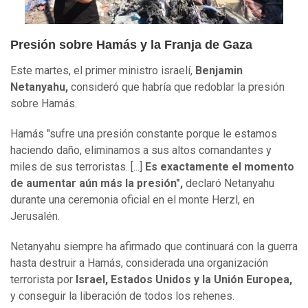
Presión sobre Hamás y la Franja de Gaza
Este martes, el primer ministro israelí,
Benjamin
Netanyahu,
consideró que habría que redoblar la presión
sobre Hamás.
Hamás "sufre una presión constante porque le estamos
haciendo daño, eliminamos a sus altos comandantes y
miles de sus terroristas. [...]
Es exactamente el momento
de aumentar aún más la presión",
declaró Netanyahu
durante una ceremonia oficial en el monte Herzl, en
Jerusalén.
Netanyahu siempre ha afirmado que continuará con la guerra
hasta destruir a Hamás, considerada una organización
terrorista por
Israel, Estados Unidos y la Unión Europea,
y conseguir la liberación de todos los rehenes.