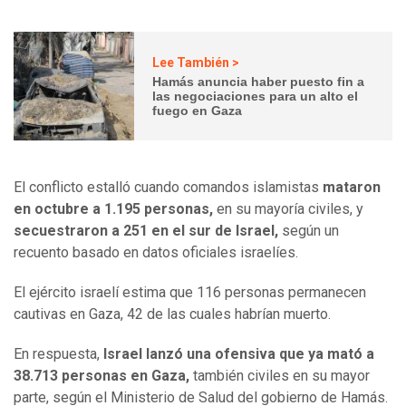
Lee También >
Hamás anuncia haber puesto fin a
las negociaciones para un alto el
fuego en Gaza
El conflicto estalló cuando comandos islamistas
mataron
en octubre a 1.195 personas,
en su mayoría civiles, y
secuestraron a 251 en el sur de Israel,
según un
recuento basado en datos oficiales israelíes.
El ejército israelí estima que 116 personas permanecen
cautivas en Gaza, 42 de las cuales habrían muerto.
En respuesta,
Israel lanzó una ofensiva que ya mató a
38.713 personas en Gaza,
también civiles en su mayor
parte, según el Ministerio de Salud del gobierno de Hamás.