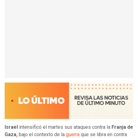
Israel
intensificó el martes sus ataques contra la
Franja de
Gaza
,
bajo el contexto de la
guerra
que se libra en contra