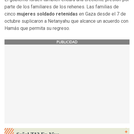
parte de los familiares de los rehenes. Las familias de
cinco
mujeres soldado retenidas
en Gaza desde el 7 de
octubre suplicaron a Netanyahu que alcance un acuerdo con
Hamás que permita su regreso.
PUBLICIDAD