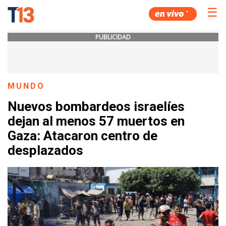
☰
PUBLICIDAD
MUNDO
Nuevos bombardeos israelíes
dejan al menos 57 muertos en
Gaza: Atacaron centro de
desplazados