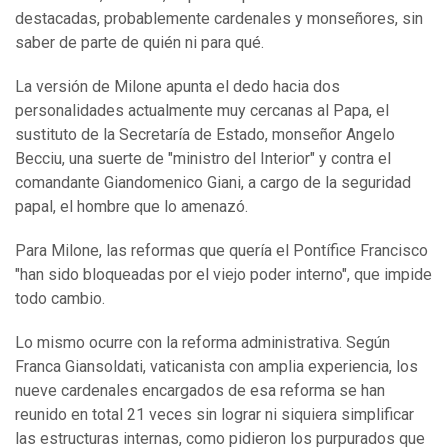
destacadas, probablemente cardenales y monseñores, sin
saber de parte de quién ni para qué.
La versión de Milone apunta el dedo hacia dos
personalidades actualmente muy cercanas al Papa, el
sustituto de la Secretaría de Estado, monseñor Angelo
Becciu, una suerte de "ministro del Interior" y contra el
comandante Giandomenico Giani, a cargo de la seguridad
papal, el hombre que lo amenazó.
Para Milone, las reformas que quería el Pontífice Francisco
"han sido bloqueadas por el viejo poder interno", que impide
todo cambio.
Lo mismo ocurre con la reforma administrativa. Según
Franca Giansoldati, vaticanista con amplia experiencia, los
nueve cardenales encargados de esa reforma se han
reunido en total 21 veces sin lograr ni siquiera simplificar
las estructuras internas, como pidieron los purpurados que