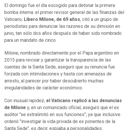
El domingo fue el día escogido para detonar la primera
bomba interna: el primer revisor general de las finanzas del
Vaticano,
Libero Milone, de 69 años
, citó a un grupo de
periodistas para denunciar las razones de su dimisión en
junio, tan sólo dos años después de haber sido nombrado
para un mandato de cinco.
Milone, nombrado directamente por el Papa argentino en
2015 para revisar y garantizar la transparencia de las
cuentas de la Santa Sede, aseguró que su renuncia fue
forzada con intimidaciones y hasta con amenazas de
arresto, al parecer por haber descubierto muchas
irregularidades de carácter económico.
Con inusual rapidez,
el Vaticano replicó a las denuncias
de Milone
y, en un comunicado oficial, aseguró que el ex
auditor "se extralimitó en sus funciones", ya que inclusive
ordenó "investigar la vida privada de ex ponentes de la
Santa Sede", es decir, espiaba a personalidades