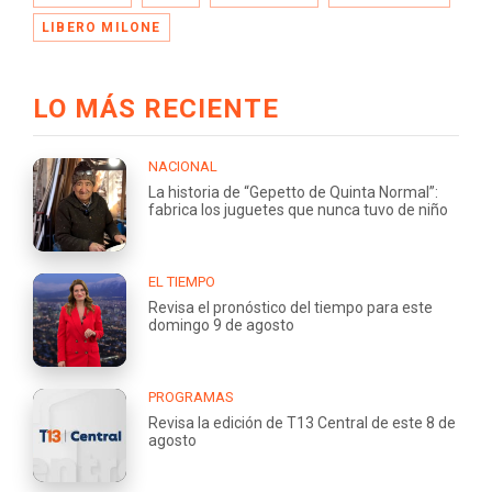
LIBERO MILONE
LO MÁS RECIENTE
NACIONAL
La historia de “Gepetto de Quinta Normal”:
fabrica los juguetes que nunca tuvo de niño
EL TIEMPO
Revisa el pronóstico del tiempo para este
domingo 9 de agosto
PROGRAMAS
Revisa la edición de T13 Central de este 8 de
agosto