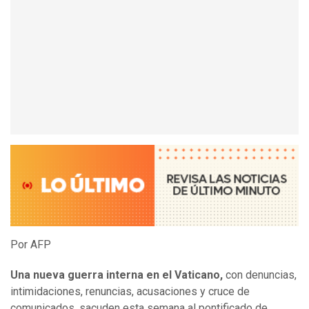
Por AFP
Una nueva guerra interna en el Vaticano,
con denuncias,
intimidaciones, renuncias, acusaciones y cruce de
comunicados, sacuden esta semana al pontificado de