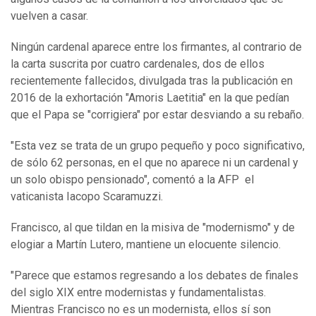
vuelven a casar.
Ningún cardenal aparece entre los firmantes, al contrario de
la carta suscrita por cuatro cardenales, dos de ellos
recientemente fallecidos, divulgada tras la publicación en
2016 de la exhortación "Amoris Laetitia" en la que pedían
que el Papa se "corrigiera" por estar desviando a su rebaño.
"Esta vez se trata de un grupo pequeño y poco significativo,
de sólo 62 personas, en el que no aparece ni un cardenal y
un solo obispo pensionado", comentó a la AFP el
vaticanista Iacopo Scaramuzzi.
Francisco, al que tildan en la misiva de "modernismo" y de
elogiar a Martín Lutero, mantiene un elocuente silencio.
"Parece que estamos regresando a los debates de finales
del siglo XIX entre modernistas y fundamentalistas.
Mientras Francisco no es un modernista, ellos sí son