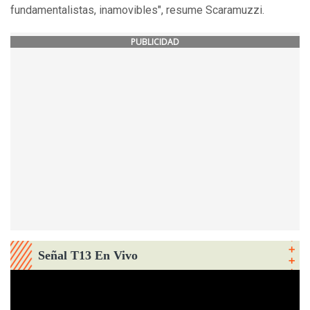
fundamentalistas, inamovibles", resume Scaramuzzi.
PUBLICIDAD
Señal T13 En Vivo