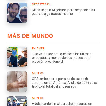
DEPORTES13
Messi llega a Argentina para despedir a su
padre Jorge tras su muerte
MÁS DE MUNDO
EX-ANTE
Lula vs. Bolsonaro: qué dicen las últimas
encuestas a menos de dos meses de la
elección presidencial
MUNDO
OPS emite alerta por alza de casos de
sarampión en América: A julio de 2026 ya se
triplicó el total del año pasado
MUNDO
Adolescente a mata a ocho personas en