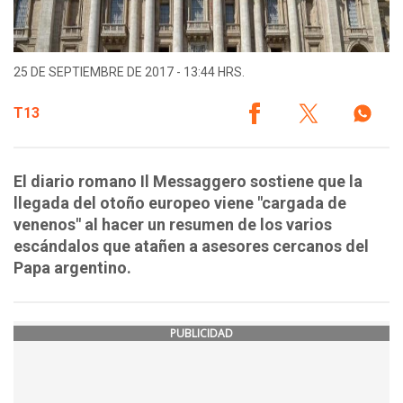
25 DE SEPTIEMBRE DE 2017 - 13:44 HRS.
T13
El diario romano Il Messaggero sostiene que la
llegada del otoño europeo viene "cargada de
venenos" al hacer un resumen de los varios
escándalos que atañen a asesores cercanos del
Papa argentino.
PUBLICIDAD