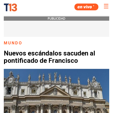
☰
PUBLICIDAD
MUNDO
Nuevos escándalos sacuden al
pontificado de Francisco