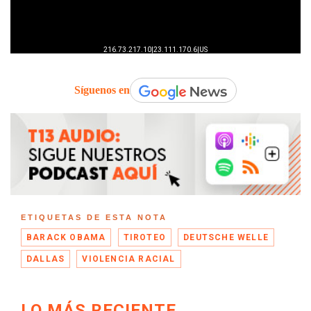
Síguenos en
ETIQUETAS DE ESTA NOTA
BARACK OBAMA
TIROTEO
DEUTSCHE WELLE
DALLAS
VIOLENCIA RACIAL
LO MÁS RECIENTE