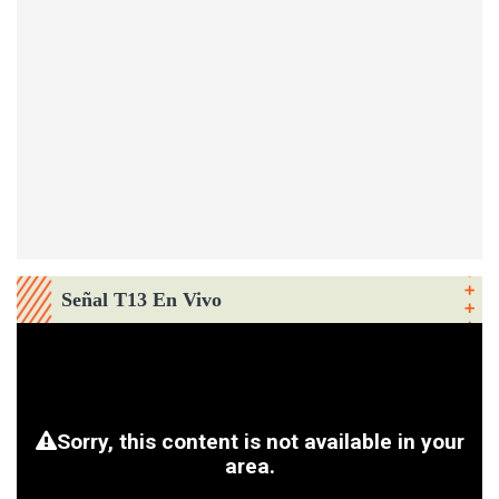
Señal T13 En Vivo