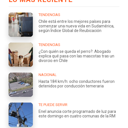
TENDENCIAS
Chile está entre los mejores países para
comenzar una nueva vida en Sudamérica,
según Índice Global de Reubicación
TENDENCIAS
¿Con quién se queda el perro?: Abogado
explica qué pasa con las mascotas tras un
divorcio en Chile
NACIONAL
Hasta 184 km/h: ocho conductores fueron
detenidos por conducción temeraria
TE PUEDE SERVIR
Enel anuncia corte programado de luz para
este domingo en cuatro comunas de la RM