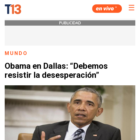
☰
PUBLICIDAD
MUNDO
Obama en Dallas: “Debemos
resistir la desesperación”