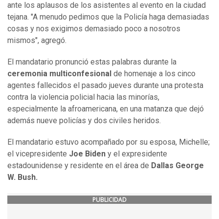
ante los aplausos de los asistentes al evento en la ciudad
tejana. "A menudo pedimos que la Policía haga demasiadas
cosas y nos exigimos demasiado poco a nosotros
mismos", agregó.
El mandatario pronunció estas palabras durante la
ceremonia multiconfesional
de homenaje a los cinco
agentes fallecidos el pasado jueves durante una protesta
contra la violencia policial hacia las minorías,
especialmente la afroamericana, en una matanza que dejó
además nueve policías y dos civiles heridos.
El mandatario estuvo acompañado por su esposa, Michelle;
el vicepresidente
Joe Biden
y el expresidente
estadounidense y residente en el área de
Dallas George
W. Bush.
PUBLICIDAD