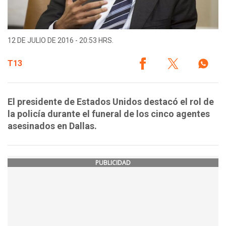
12 DE JULIO DE 2016 - 20:53 HRS.
T13
El presidente de Estados Unidos destacó el rol de
la policía durante el funeral de los cinco agentes
asesinados en Dallas.
PUBLICIDAD