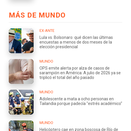
MÁS DE MUNDO
EX-ANTE
Lula vs. Bolsonaro: qué dicen las últimas
encuestas a menos de dos meses de la
elección presidencial
MUNDO
OPS emite alerta por alza de casos de
sarampión en América: A julio de 2026 ya se
triplicó el total del año pasado
MUNDO
Adolescente a mata a ocho personas en
Tailandia porque padecía "estrés académico"
MUNDO
Helicóptero cae en zona boscosa de Río de