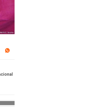
acional