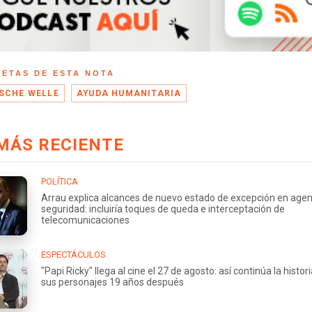
UETAS DE ESTA NOTA
SCHE WELLE
AYUDA HUMANITARIA
MÁS RECIENTE
POLÍTICA
Arrau explica alcances de nuevo estado de excepción en age
seguridad: incluiría toques de queda e interceptación de
telecomunicaciones
ESPECTÁCULOS
"Papi Ricky" llega al cine el 27 de agosto: así continúa la histor
sus personajes 19 años después