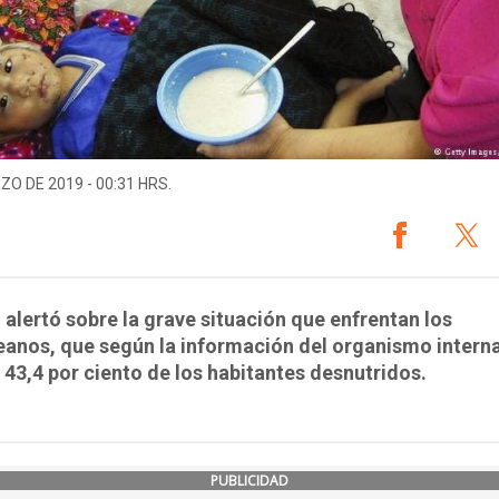
ZO DE 2019 - 00:31 HRS.
alertó sobre la grave situación que enfrentan los
anos, que según la información del organismo intern
l 43,4 por ciento de los habitantes desnutridos.
PUBLICIDAD