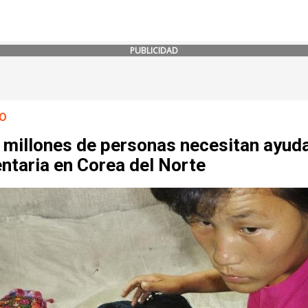
PUBLICIDAD
O
 millones de personas necesitan ayud
ntaria en Corea del Norte