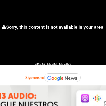
Síguenos en