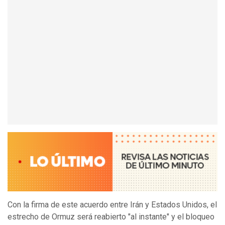
Con la firma de este acuerdo entre Irán y Estados Unidos, el
estrecho de Ormuz será reabierto "al instante" y el bloqueo