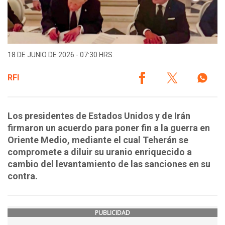
18 DE JUNIO DE 2026 - 07:30 HRS.
RFI
Los presidentes de Estados Unidos y de Irán
firmaron un acuerdo para poner fin a la guerra en
Oriente Medio, mediante el cual Teherán se
compromete a diluir su uranio enriquecido a
cambio del levantamiento de las sanciones en su
contra.
PUBLICIDAD