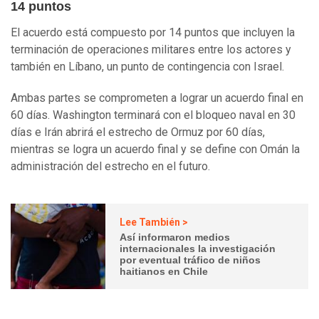
14 puntos
El acuerdo está compuesto por 14 puntos que incluyen la
terminación de operaciones militares entre los actores y
también en Líbano, un punto de contingencia con Israel.
Ambas partes se comprometen a lograr un acuerdo final en
60 días. Washington terminará con el bloqueo naval en 30
días e Irán abrirá el estrecho de Ormuz por 60 días,
mientras se logra un acuerdo final y se define con Omán la
administración del estrecho en el futuro.
Lee También >
Así informaron medios
internacionales la investigación
por eventual tráfico de niños
haitianos en Chile