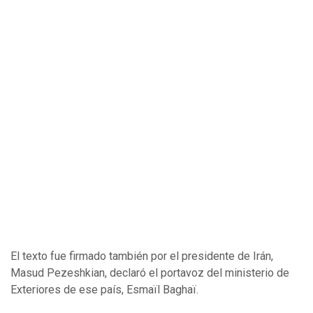
El texto fue firmado también por el presidente de Irán,
Masud Pezeshkian, declaró el portavoz del ministerio de
Exteriores de ese país, Esmaïl Baghaï.