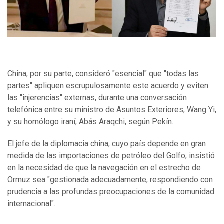
China, por su parte, consideró "esencial" que "todas las
partes" apliquen escrupulosamente este acuerdo y eviten
las "injerencias" externas, durante una conversación
telefónica entre su ministro de Asuntos Exteriores, Wang Yi,
y su homólogo iraní, Abás Araqchi, según Pekín.
El jefe de la diplomacia china, cuyo país depende en gran
medida de las importaciones de petróleo del Golfo, insistió
en la necesidad de que la navegación en el estrecho de
Ormuz sea "gestionada adecuadamente, respondiendo con
prudencia a las profundas preocupaciones de la comunidad
internacional".