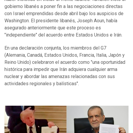
gobierno libanés a poner fin a las negociaciones directas
con Israel emprendidas desde abril bajo los auspicios de
Washington. El presidente libanés, Joseph Aoun, había
asegurado anteriormente que este proceso es
"independiente" del acuerdo entre Estados Unidos e Irán.
En una declaración conjunta, los miembros del G7
(Alemania, Canadá, Estados Unidos, Francia, Italia, Japón y
Reino Unido) celebraron el acuerdo como "una oportunidad
histórica para impedir que Irán adquiera cualquier arma
nuclear y abordar las amenazas relacionadas con sus
actividades regionales y balísticas".