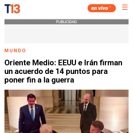
☰
PUBLICIDAD
MUNDO
Oriente Medio: EEUU e Irán firman
un acuerdo de 14 puntos para
poner fin a la guerra