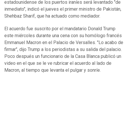
estadounidense de los puertos iraníes será levantado "de
inmediato", indicó el jueves el primer ministro de Pakistán,
Shehbaz Sharif, que ha actuado como mediador.
El acuerdo fue suscrito por el mandatario Donald Trump
este miércoles durante una cena con su homólogo francés
Emmanuel Macron en el Palacio de Versalles. "Lo acabo de
firmar", dijo Trump a los periodistas a su salida del palacio.
Poco después un funcionario de la Casa Blanca publicó un
video en el que se le ve rubricar el acuerdo al lado de
Macron, al tiempo que levanta el pulgar y sonríe.