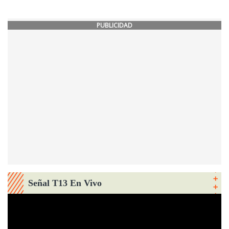
PUBLICIDAD
Señal T13 En Vivo