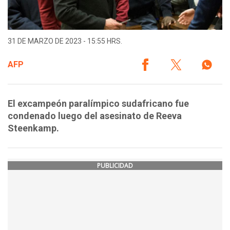
31 DE MARZO DE 2023 - 15:55 HRS.
AFP
El excampeón paralímpico sudafricano fue
condenado luego del asesinato de Reeva
Steenkamp.
PUBLICIDAD