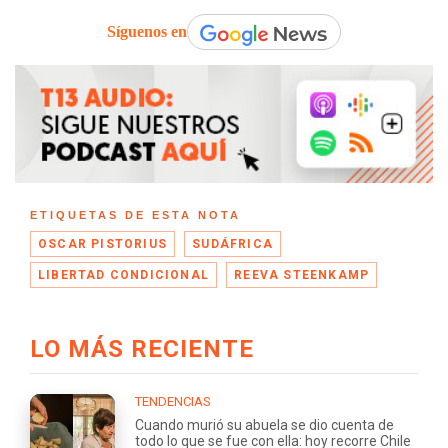
Síguenos en
ETIQUETAS DE ESTA NOTA
OSCAR PISTORIUS
SUDÁFRICA
LIBERTAD CONDICIONAL
REEVA STEENKAMP
LO MÁS RECIENTE
TENDENCIAS
Cuando murió su abuela se dio cuenta de
todo lo que se fue con ella: hoy recorre Chile