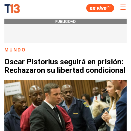
☰
PUBLICIDAD
MUNDO
Oscar Pistorius seguirá en prisión:
Rechazaron su libertad condicional