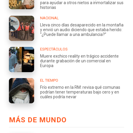
para ayudar a otros nietos a inmortalizar sus
historias
NACIONAL
Lleva cinco días desaparecido en la montaña
y envió un audio diciendo que estaba herido:
“¿Puede llamar a una ambulancia?”
ESPECTÁCULOS
Muere exchico reality en trágico accidente
durante grabación de un comercial en
Europa
EL TIEMPO
Frío extremo en la RM: revisa qué comunas
podrían tener temperaturas bajo cero y en
cuáles podría nevar
MÁS DE MUNDO