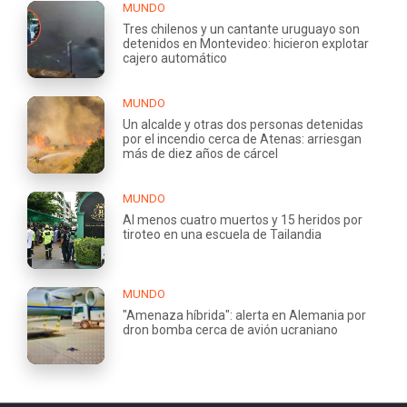
MUNDO
Tres chilenos y un cantante uruguayo son
detenidos en Montevideo: hicieron explotar
cajero automático
MUNDO
Un alcalde y otras dos personas detenidas
por el incendio cerca de Atenas: arriesgan
más de diez años de cárcel
MUNDO
Al menos cuatro muertos y 15 heridos por
tiroteo en una escuela de Tailandia
MUNDO
"Amenaza híbrida": alerta en Alemania por
dron bomba cerca de avión ucraniano