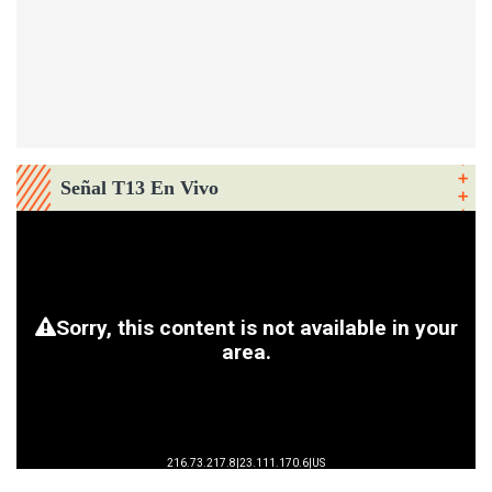
Señal T13 En Vivo