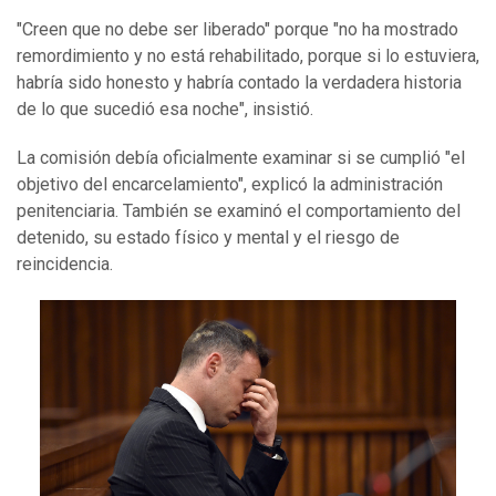
"Creen que no debe ser liberado" porque "no ha mostrado
remordimiento y no está rehabilitado, porque si lo estuviera,
habría sido honesto y habría contado la verdadera historia
de lo que sucedió esa noche", insistió.
La comisión debía oficialmente examinar si se cumplió "el
objetivo del encarcelamiento", explicó la administración
penitenciaria. También se examinó el comportamiento del
detenido, su estado físico y mental y el riesgo de
reincidencia.