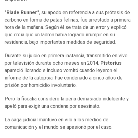
"Blade Runner"
, su apodo en referencia a sus prótesis de
carbono en forma de patas felinas, fue arrestado a primera
hora de la mañana. Según él se trata de un error y explicó
que creía que un ladrón había logrado irrumpir en su
residencia, bajo importantes medidas de seguridad.
Durante su juicio en primera instancia, transmitido en vivo
por televisión durante ocho meses en 2014,
Pistorius
apareció llorando e incluso vomitó cuando leyeron el
informe de la autopsia. Fue condenado a cinco años de
prisión por homicidio involuntario.
Pero la fiscalía consideró la pena demasiado indulgente y
apeló para exigir una condena por asesinato.
La saga judicial mantuvo en vilo a los medios de
comunicación y el mundo se apasionó por el caso.