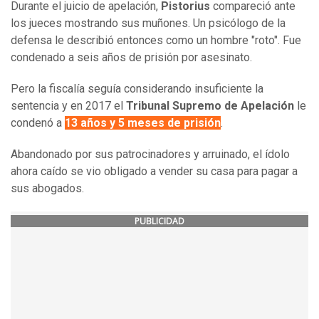
Durante el juicio de apelación,
Pistorius
compareció ante
los jueces mostrando sus muñones. Un psicólogo de la
defensa le describió entonces como un hombre "roto". Fue
condenado a seis años de prisión por asesinato.
Pero la fiscalía seguía considerando insuficiente la
sentencia y en 2017 el
Tribunal Supremo de Apelación
le
condenó a
13 años y 5 meses de prisión
.
Abandonado por sus patrocinadores y arruinado, el ídolo
ahora caído se vio obligado a vender su casa para pagar a
sus abogados.
PUBLICIDAD