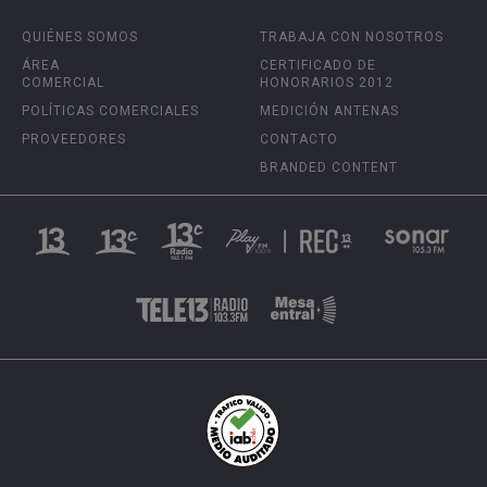
QUIÉNES SOMOS
TRABAJA CON NOSOTROS
ÁREA
CERTIFICADO DE
COMERCIAL
HONORARIOS 2012
POLÍTICAS COMERCIALES
MEDICIÓN ANTENAS
PROVEEDORES
CONTACTO
BRANDED CONTENT