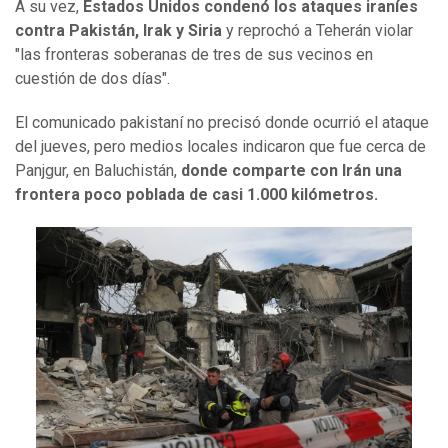
A su vez,
Estados Unidos condenó los ataques iraníes
contra Pakistán, Irak y Siria
y reprochó a Teherán violar
"las fronteras soberanas de tres de sus vecinos en
cuestión de dos días".
El comunicado pakistaní no precisó donde ocurrió el ataque
del jueves, pero medios locales indicaron que fue cerca de
Panjgur, en Baluchistán,
donde comparte con Irán una
frontera poco poblada de casi 1.000 kilómetros.