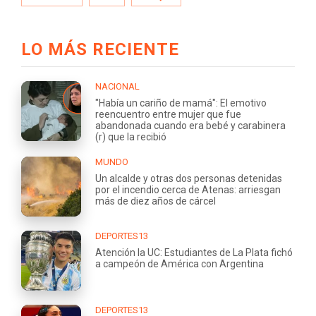
LO MÁS RECIENTE
NACIONAL
"Había un cariño de mamá": El emotivo
reencuentro entre mujer que fue
abandonada cuando era bebé y carabinera
(r) que la recibió
MUNDO
Un alcalde y otras dos personas detenidas
por el incendio cerca de Atenas: arriesgan
más de diez años de cárcel
DEPORTES13
Atención la UC: Estudiantes de La Plata fichó
a campeón de América con Argentina
DEPORTES13