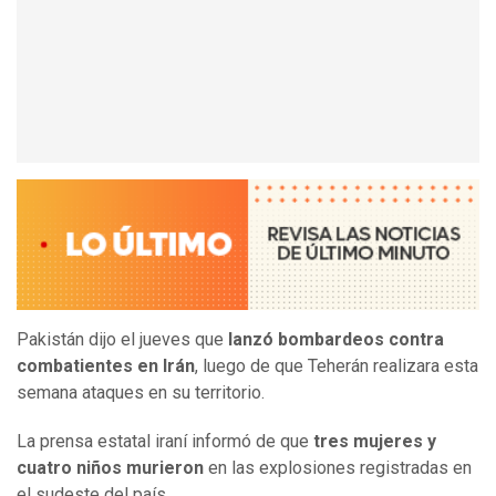
Pakistán dijo el jueves que
lanzó bombardeos contra
combatientes en Irán
, luego de que Teherán realizara esta
semana ataques en su territorio.
La prensa estatal iraní informó de que
tres mujeres y
cuatro niños murieron
en las explosiones registradas en
el sudeste del país.