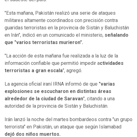
"Esta mañana, Pakistán realizó una serie de ataques
militares altamente coordinados con precisión contra
guaridas terroristas en la provincia de Sistán y Baluchistán
en Irán", indicó en un comunicado el ministerio,
señalando
que "varios terroristas murieron".
"La acción de esta mañana fue realizada a la luz de la
información confiable que permitió impedir a
ctividades
terroristas a gran escala
", agregó.
La agencia oficial iraní IRNA informó de que
"varias
explosiones se escucharon en distintas áreas
alrededor de la ciudad de Saravan
", citando a una
autoridad de la provincia de Sistán y Baluchistán.
Irán lanzó la noche del martes bombardeos contra "un grupo
terrorista" en Pakistán, un ataque que según Islamabad
dejó dos niños muertos.