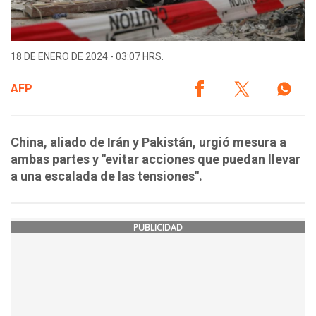
18 DE ENERO DE 2024 - 03:07 HRS.
AFP
China, aliado de Irán y Pakistán, urgió mesura a
ambas partes y "evitar acciones que puedan llevar
a una escalada de las tensiones".
PUBLICIDAD