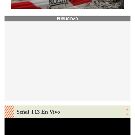
PUBLICIDAD
Señal T13 En Vivo