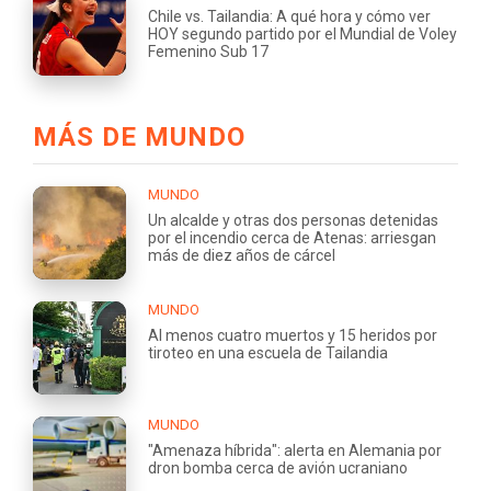
Chile vs. Tailandia: A qué hora y cómo ver
HOY segundo partido por el Mundial de Voley
Femenino Sub 17
MÁS DE MUNDO
MUNDO
Un alcalde y otras dos personas detenidas
por el incendio cerca de Atenas: arriesgan
más de diez años de cárcel
MUNDO
Al menos cuatro muertos y 15 heridos por
tiroteo en una escuela de Tailandia
MUNDO
"Amenaza híbrida": alerta en Alemania por
dron bomba cerca de avión ucraniano