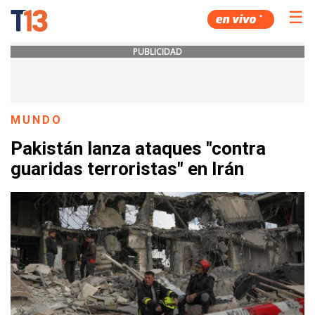
☰
PUBLICIDAD
MUNDO
Pakistán lanza ataques "contra
guaridas terroristas" en Irán