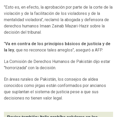
"Esto es, en efecto, la aprobación por parte de la corte de la
violación y de la facilitación de los violadores y de la
mentalidad violadora", reclamó la abogada y defensora de
derechos humanos Imaan Zainab Mazari-Hazir sobre la
decisión del tribunal.
"
Va en contra de los principios básicos de justicia y de
la ley
, que no reconoce tales arreglos", aseguró a AFP.
La Comisión de Derechos Humanos de Pakistán dijo estar
"horrorizada" con la decisión.
En áreas rurales de Pakistán, los consejos de aldea
conocidos como jirgas están conformados por ancianos
que suplantan el sistema de justicia pese a que sus
decisiones no tienen valor legal.