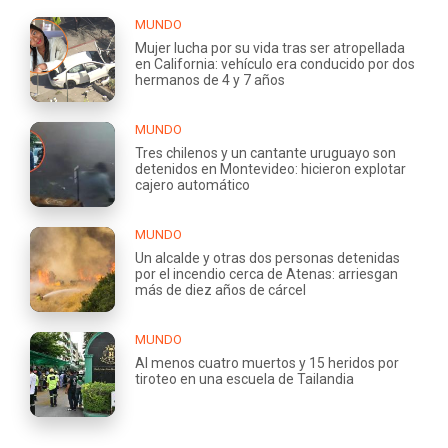
MUNDO
Mujer lucha por su vida tras ser atropellada
en California: vehículo era conducido por dos
hermanos de 4 y 7 años
MUNDO
Tres chilenos y un cantante uruguayo son
detenidos en Montevideo: hicieron explotar
cajero automático
MUNDO
Un alcalde y otras dos personas detenidas
por el incendio cerca de Atenas: arriesgan
más de diez años de cárcel
MUNDO
Al menos cuatro muertos y 15 heridos por
tiroteo en una escuela de Tailandia