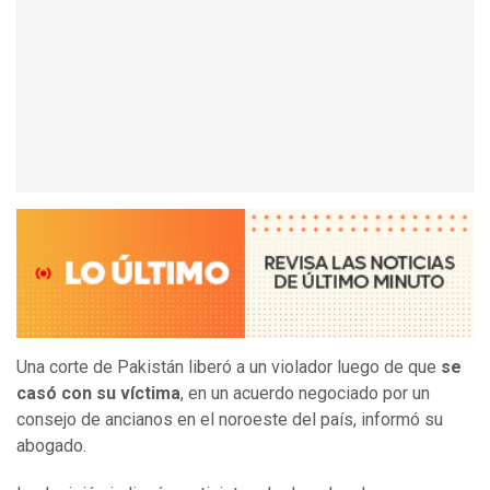
Una corte de Pakistán liberó a un violador luego de que
se
casó con su víctima
, en un acuerdo negociado por un
consejo de ancianos en el noroeste del país, informó su
abogado.