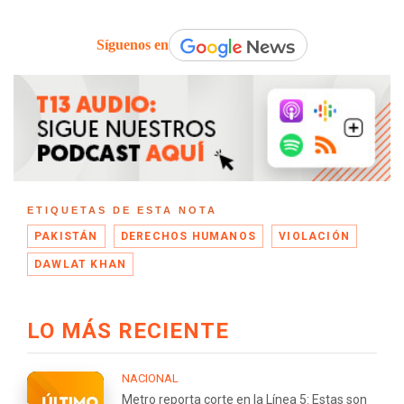
Síguenos en
ETIQUETAS DE ESTA NOTA
PAKISTÁN
DERECHOS HUMANOS
VIOLACIÓN
DAWLAT KHAN
LO MÁS RECIENTE
NACIONAL
Metro reporta corte en la Línea 5: Estas son