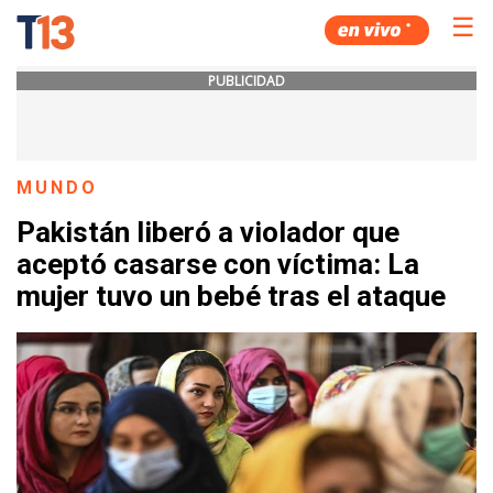
☰
PUBLICIDAD
MUNDO
Pakistán liberó a violador que
aceptó casarse con víctima: La
mujer tuvo un bebé tras el ataque