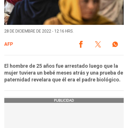
28 DE DICIEMBRE DE 2022 - 12:16 HRS.
AFP
El hombre de 25 años fue arrestado luego que la
mujer tuviera un bebé meses atrás y una prueba de
paternidad revelara que él era el padre biológico.
PUBLICIDAD