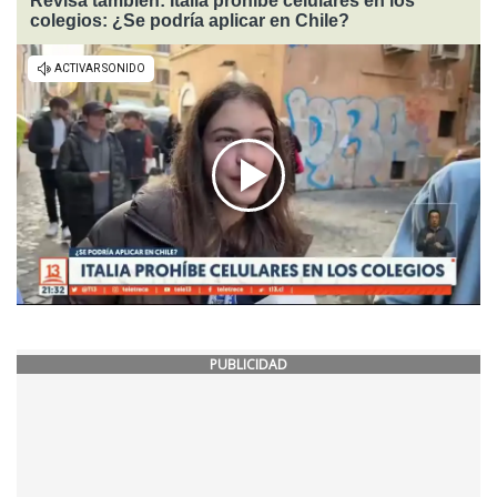
Revisa también: Italia prohíbe celulares en los
colegios: ¿Se podría aplicar en Chile?
PUBLICIDAD