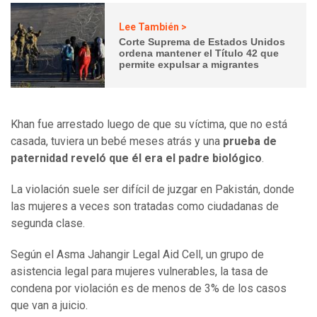
Lee También >
Corte Suprema de Estados Unidos
ordena mantener el Título 42 que
permite expulsar a migrantes
Khan fue arrestado luego de que su víctima, que no está
casada, tuviera un bebé meses atrás y una
prueba de
paternidad reveló que él era el padre biológico
.
La violación suele ser difícil de juzgar en Pakistán, donde
las mujeres a veces son tratadas como ciudadanas de
segunda clase.
Según el Asma Jahangir Legal Aid Cell, un grupo de
asistencia legal para mujeres vulnerables, la tasa de
condena por violación es de menos de 3% de los casos
que van a juicio.