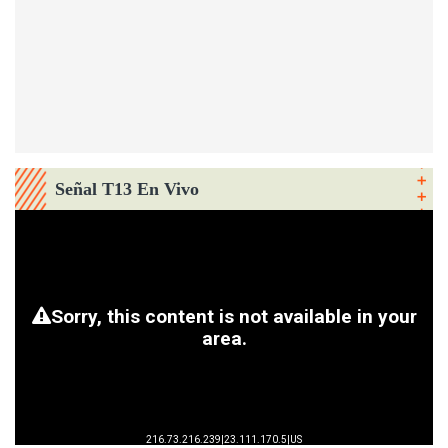
Señal T13 En Vivo