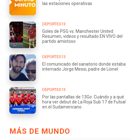
las estaciones operativas
DEPORTES13
Goles de PSG vs. Manchester United:
Resumen, videos y resultado EN VIVO del
partido amistoso
DEPORTES13
El comunicado del sanatorio donde estaba
internado Jorge Messi, padre de Lionel
DEPORTES13
Por las pantallas de 13Go: Cuándo y a qué
hora ver debut de La Roja Sub 17 de Futsal
en el Sudamericano
MÁS DE MUNDO