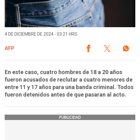
4 DE DICIEMBRE DE 2024 - 03:21 HRS.
AFP
En este caso, cuatro hombres de 18 a 20 años
fueron acusados de reclutar a cuatro menores de
entre 11 y 17 años para una banda criminal. Todos
fueron detenidos antes de que pasaran al acto.
PUBLICIDAD