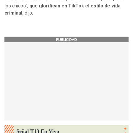
los chicos",
que glorifican en TikTok el estilo de vida
criminal,
dijo.
PUBLICIDAD
Señal T13 En Vivo