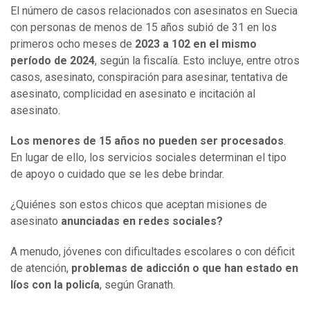
El número de casos relacionados con asesinatos en Suecia
con personas de menos de 15 años subió de 31 en los
primeros ocho meses de
2023 a 102 en el mismo
período de 2024
, según la fiscalía. Esto incluye, entre otros
casos, asesinato, conspiración para asesinar, tentativa de
asesinato, complicidad en asesinato e incitación al
asesinato.
Los menores de 15 años no pueden ser procesados
.
En lugar de ello, los servicios sociales determinan el tipo
de apoyo o cuidado que se les debe brindar.
¿Quiénes son estos chicos que aceptan misiones de
asesinato
anunciadas en redes sociales?
A menudo, jóvenes con dificultades escolares o con déficit
de atención,
problemas de adicción o que han estado en
líos con la policía
, según Granath.