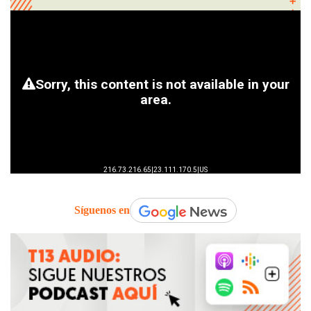
Síguenos en