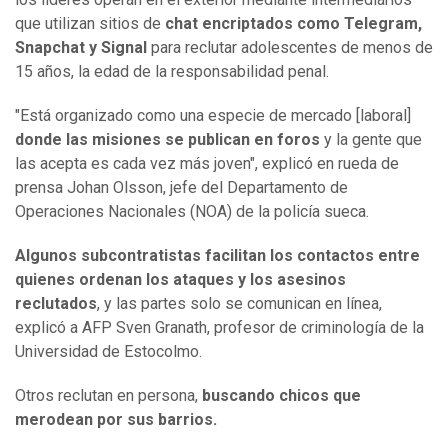
que utilizan sitios de
chat encriptados como Telegram,
Snapchat y Signal
para reclutar adolescentes de menos de
15 años, la edad de la responsabilidad penal.
"Está organizado como una especie de mercado [laboral]
donde las misiones se publican en foros
y la gente que
las acepta es cada vez más joven", explicó en rueda de
prensa Johan Olsson, jefe del Departamento de
Operaciones Nacionales (NOA) de la policía sueca.
Algunos subcontratistas facilitan los contactos entre
quienes ordenan los ataques y los asesinos
reclutados
, y las partes solo se comunican en línea,
explicó a AFP Sven Granath, profesor de criminología de la
Universidad de Estocolmo.
Otros reclutan en persona,
buscando chicos que
merodean por sus barrios.