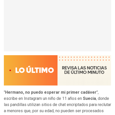
"
Hermano, no puedo esperar mi primer cadáver
",
escribe en Instagram un niño de 11 años en
Suecia
, donde
las pandillas utilizan sitios de chat encriptados para reclutar
a menores que, por su edad, no pueden ser procesados