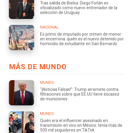
Tras salida de Bielsa: Diego Forlán es
oficializado como nuevo entrenador de la
selección de Uruguay
NACIONAL
Es primo de imputado por crimen de menor
en encerrona: quién es el nuevo detenido por
homicidio de estudiante en San Bernardo
MÁS DE MUNDO
MUNDO
"¡Noticias Falsas!": Trump arremete contra
filtraciones sobre que EE.UU tiene escasez
de municiones
MUNDO
Quién era el influencer asesinado en
transmisión en vivo en México: tenía más de
500 mil seguidores en TikTok