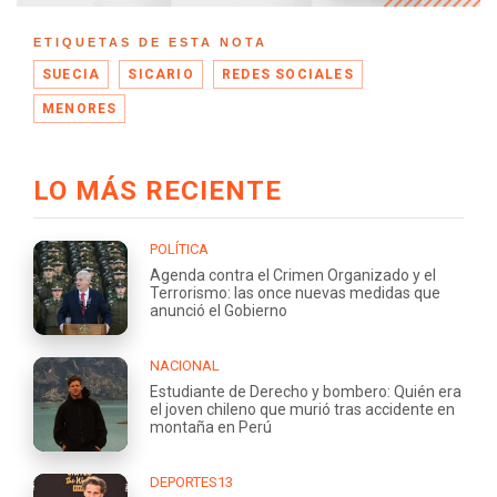
ETIQUETAS DE ESTA NOTA
SUECIA
SICARIO
REDES SOCIALES
MENORES
LO MÁS RECIENTE
POLÍTICA
Agenda contra el Crimen Organizado y el
Terrorismo: las once nuevas medidas que
anunció el Gobierno
NACIONAL
Estudiante de Derecho y bombero: Quién era
el joven chileno que murió tras accidente en
montaña en Perú
DEPORTES13