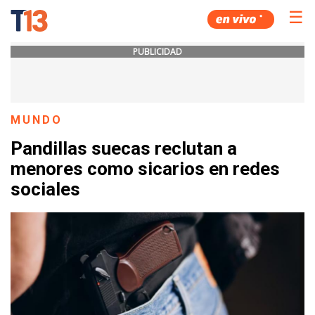
☰
PUBLICIDAD
MUNDO
Pandillas suecas reclutan a
menores como sicarios en redes
sociales