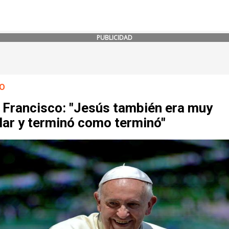
PUBLICIDAD
O
 Francisco: "Jesús también era muy
lar y terminó como terminó"