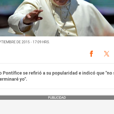
PTIEMBRE DE 2015 - 17:09 HRS.
 Pontífice se refirió a su popularidad e indicó que "no 
erminaré yo".
PUBLICIDAD