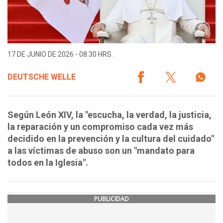
17 DE JUNIO DE 2026 - 08:30 HRS.
DEUTSCHE WELLE
Según León XIV, la "escucha, la verdad, la justicia,
la reparación y un compromiso cada vez más
decidido en la prevención y la cultura del cuidado"
a las víctimas de abuso son un "mandato para
todos en la Iglesia".
PUBLICIDAD