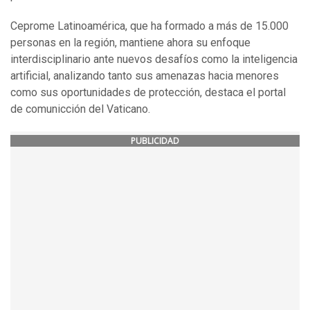
Ceprome Latinoamérica, que ha formado a más de 15.000
personas en la región, mantiene ahora su enfoque
interdisciplinario ante nuevos desafíos como la inteligencia
artificial, analizando tanto sus amenazas hacia menores
como sus oportunidades de protección, destaca el portal
de comunicción del Vaticano.
PUBLICIDAD