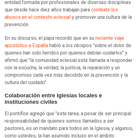
entidad formada por profesionales de diversas disciplinas
que desde hace diez años trabajan para
combatir los
abusos en el contexto eclesial
y promover una cultura de la
prevención.
En su discurso, el papa recordó que en su
reciente viaje
apostólico a España
habló a los obispos "sobre el dolor de
quienes han sido heridos por quienes debían cuidarlos" y
afirmó que "la comunidad eclesial está llamada a responder
con la escucha, la verdad, la justicia, la reparación y un
compromiso cada vez más decidido en la prevención y la
cultura del cuidado".
Colaboración entre Iglesias locales e
instituciones civiles
El pontífice agregó que "esta tarea, a pesar de ser principal
responsabilidad de quienes somos llamados a ser
pastores, es un mandato para todos en la Iglesia, y algunos,
como ustedes, la han asumido incluso en el ámbito