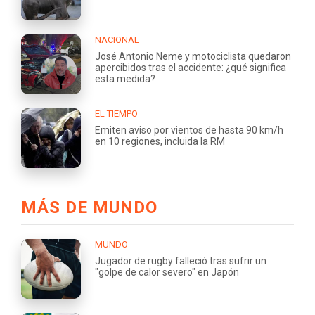
NACIONAL
José Antonio Neme y motociclista quedaron
apercibidos tras el accidente: ¿qué significa
esta medida?
EL TIEMPO
Emiten aviso por vientos de hasta 90 km/h
en 10 regiones, incluida la RM
MÁS DE MUNDO
MUNDO
Jugador de rugby falleció tras sufrir un
"golpe de calor severo" en Japón