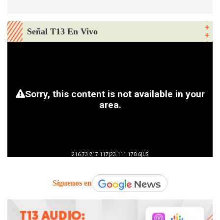
Señal T13 En Vivo
Síguenos en