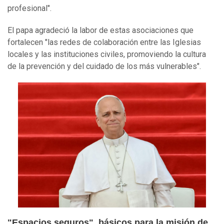
profesional".
El papa agradeció la labor de estas asociaciones que
fortalecen "las redes de colaboración entre las Iglesias
locales y las instituciones civiles, promoviendo la cultura
de la prevención y del cuidado de los más vulnerables".
"Espacios seguros", básicos para la misión de