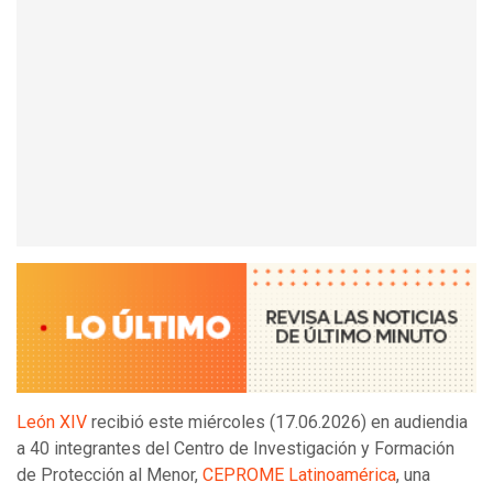
León XIV
recibió este miércoles (17.06.2026) en audiendia
a 40 integrantes del Centro de Investigación y Formación
de Protección al Menor,
CEPROME Latinoamérica
, una