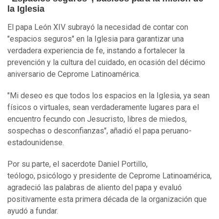
la Iglesia
El papa León XIV subrayó la necesidad de contar con
"espacios seguros" en la Iglesia para garantizar una
verdadera experiencia de fe, instando a fortalecer la
prevención y la cultura del cuidado, en ocasión del décimo
aniversario de Ceprome Latinoamérica.
"Mi deseo es que todos los espacios en la Iglesia, ya sean
físicos o virtuales, sean verdaderamente lugares para el
encuentro fecundo con Jesucristo, libres de miedos,
sospechas o desconfianzas", añadió el papa peruano-
estadounidense.
Por su parte, el sacerdote Daniel Portillo,
teólogo, psicólogo y presidente de Ceprome Latinoamérica,
agradeció las palabras de aliento del papa y evaluó
positivamente esta primera década de la organización que
ayudó a fundar.