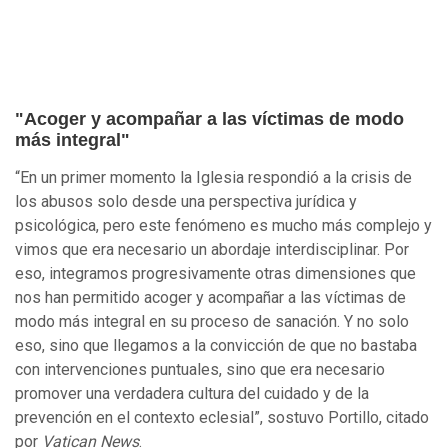
"Acoger y acompañar a las víctimas de modo
más integral"
“En un primer momento la Iglesia respondió a la crisis de
los abusos solo desde una perspectiva jurídica y
psicológica, pero este fenómeno es mucho más complejo y
vimos que era necesario un abordaje interdisciplinar. Por
eso, integramos progresivamente otras dimensiones que
nos han permitido acoger y acompañar a las víctimas de
modo más integral en su proceso de sanación. Y no solo
eso, sino que llegamos a la convicción de que no bastaba
con intervenciones puntuales, sino que era necesario
promover una verdadera cultura del cuidado y de la
prevención en el contexto eclesial”, sostuvo Portillo, citado
por
Vatican News
.