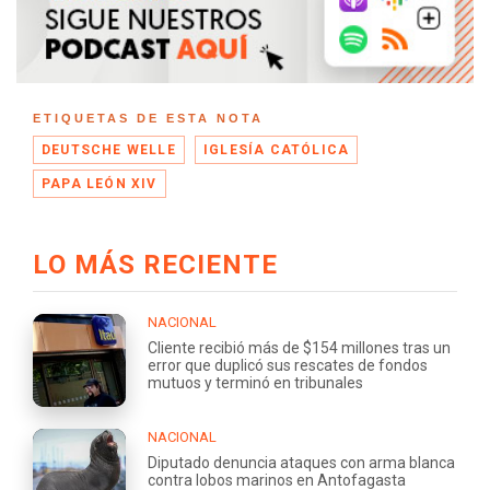
ETIQUETAS DE ESTA NOTA
DEUTSCHE WELLE
IGLESÍA CATÓLICA
PAPA LEÓN XIV
LO MÁS RECIENTE
NACIONAL
Cliente recibió más de $154 millones tras un
error que duplicó sus rescates de fondos
mutuos y terminó en tribunales
NACIONAL
Diputado denuncia ataques con arma blanca
contra lobos marinos en Antofagasta