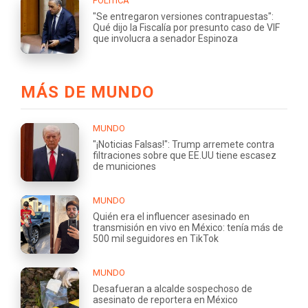
POLÍTICA
"Se entregaron versiones contrapuestas":
Qué dijo la Fiscalía por presunto caso de VIF
que involucra a senador Espinoza
MÁS DE MUNDO
MUNDO
"¡Noticias Falsas!": Trump arremete contra
filtraciones sobre que EE.UU tiene escasez
de municiones
MUNDO
Quién era el influencer asesinado en
transmisión en vivo en México: tenía más de
500 mil seguidores en TikTok
MUNDO
Desafueran a alcalde sospechoso de
asesinato de reportera en México