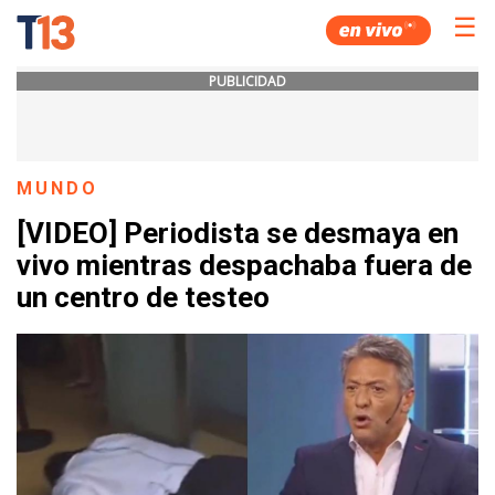
☰
PUBLICIDAD
MUNDO
[VIDEO] Periodista se desmaya en
vivo mientras despachaba fuera de
un centro de testeo