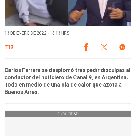
13 DE ENERO DE 2022 - 18:13 HRS.
T13
Carlos Ferrara se desplomó tras pedir disculpas al
conductor del noticiero de Canal 9, en Argentina.
Todo en medio de una ola de calor que azota a
Buenos Aires.
PUBLICIDAD