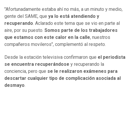
"Afortunadamente estaba ahí no más, a un minuto y medio,
gente del SAME, que
ya lo está atendiendo y
recuperando
. Aclarado este tema que se vio en parte al
aire, por su puesto.
Somos parte de los trabajadores
que estamos con este calor en la calle
, nuestros
compañeros movileros", complementó al respeto.
Desde la estación televisiva confirmaron que
el periodista
se encuentra recuperándose
y recuperando la
conciencia, pero que
se le realizaron exámenes para
descartar cualquier tipo de complicación asociada al
desmayo
.