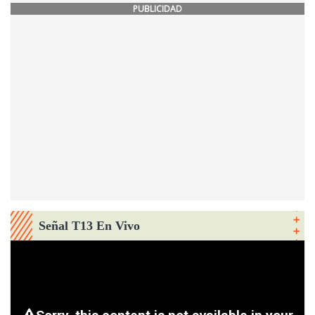
PUBLICIDAD
Señal T13 En Vivo