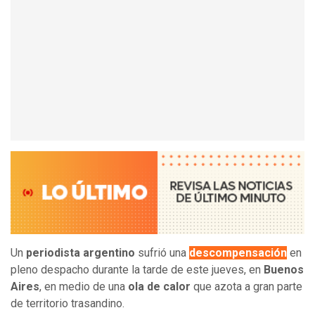
Un
periodista argentino
sufrió una
descompensación
en
pleno despacho durante la tarde de este jueves, en
Buenos
Aires
, en medio de una
ola de calor
que azota a gran parte
de territorio trasandino.