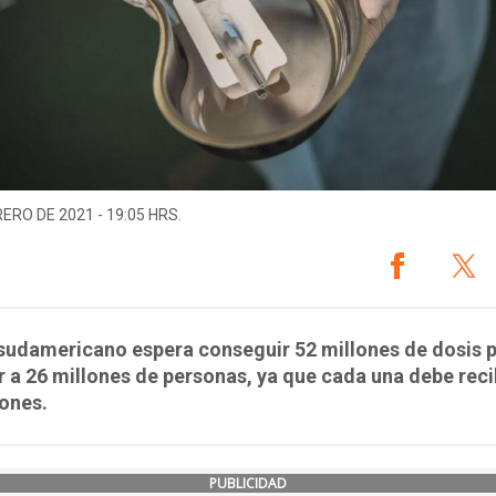
RERO DE 2021 - 19:05 HRS.
 sudamericano espera conseguir 52 millones de dosis 
 a 26 millones de personas, ya que cada una debe reci
ones.
PUBLICIDAD