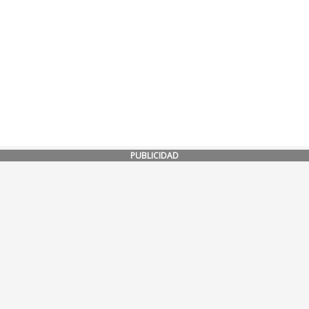
PUBLICIDAD