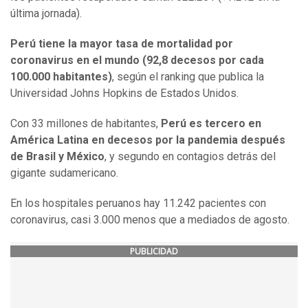
última jornada).
Perú tiene la mayor tasa de mortalidad por
coronavirus en el mundo (92,8 decesos por cada
100.000 habitantes)
, según el ranking que publica la
Universidad Johns Hopkins de Estados Unidos.
Con 33 millones de habitantes,
Perú es tercero en
América Latina en decesos por la pandemia después
de Brasil y México
, y segundo en contagios detrás del
gigante sudamericano.
En los hospitales peruanos hay 11.242 pacientes con
coronavirus, casi 3.000 menos que a mediados de agosto.
PUBLICIDAD