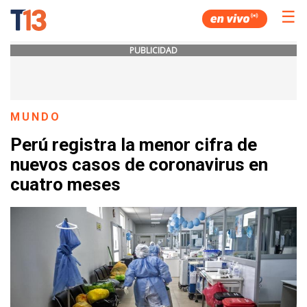
☰
PUBLICIDAD
MUNDO
Perú registra la menor cifra de
nuevos casos de coronavirus en
cuatro meses