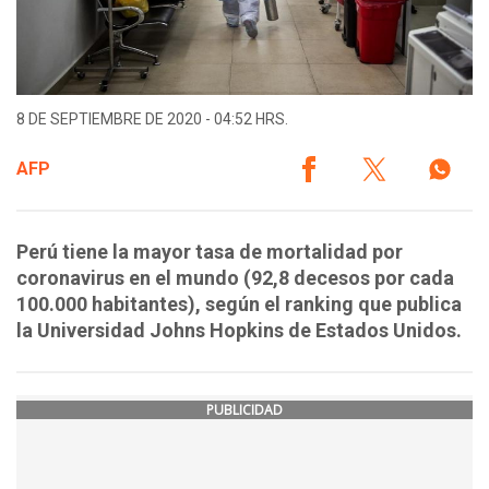
8 DE SEPTIEMBRE DE 2020 - 04:52 HRS.
AFP
Perú tiene la mayor tasa de mortalidad por
coronavirus en el mundo (92,8 decesos por cada
100.000 habitantes), según el ranking que publica
la Universidad Johns Hopkins de Estados Unidos.
PUBLICIDAD