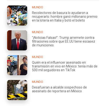
MUNDO
Recolectores de basura lo ayudaron a
recuperarlo: hombre ganó millonario premio
en la lotería en Italia y botó el boleto
MUNDO
"¡Noticias Falsas!": Trump arremete contra
filtraciones sobre que EE.UU tiene escasez
de municiones
MUNDO
Quién era el influencer asesinado en
transmisión en vivo en México: tenía más de
500 mil seguidores en TikTok
MUNDO
Desafueran a alcalde sospechoso de
asesinato de reportera en México