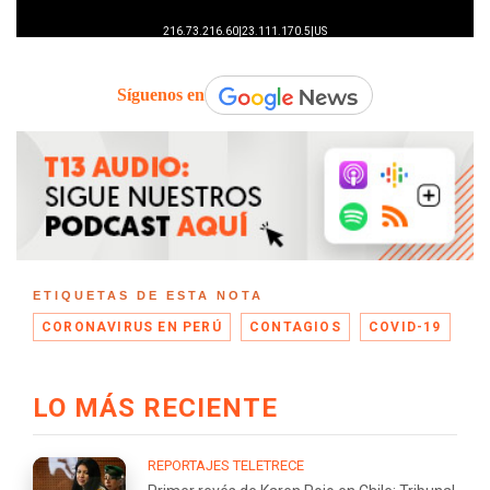
Síguenos en
ETIQUETAS DE ESTA NOTA
CORONAVIRUS EN PERÚ
CONTAGIOS
COVID-19
LO MÁS RECIENTE
REPORTAJES TELETRECE