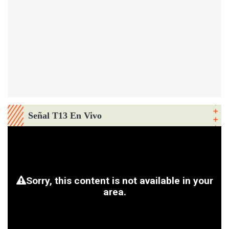
Señal T13 En Vivo