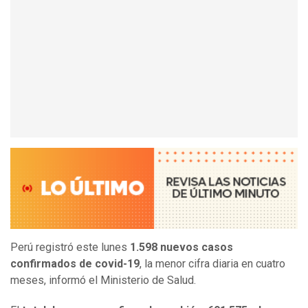
Perú registró este lunes
1.598 nuevos casos
confirmados de covid-19
, la menor cifra diaria en cuatro
meses, informó el Ministerio de Salud.