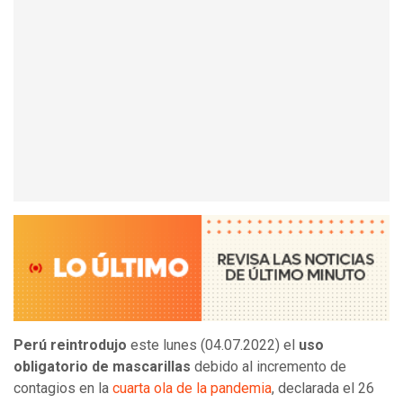
Perú reintrodujo
este lunes (04.07.2022) el
uso
obligatorio de mascarillas
debido al incremento de
contagios en la
cuarta ola de la pandemia
, declarada el 26