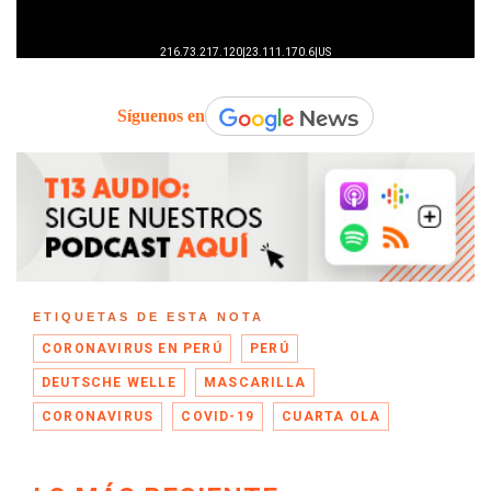
Síguenos en
ETIQUETAS DE ESTA NOTA
CORONAVIRUS EN PERÚ
PERÚ
DEUTSCHE WELLE
MASCARILLA
CORONAVIRUS
COVID-19
CUARTA OLA