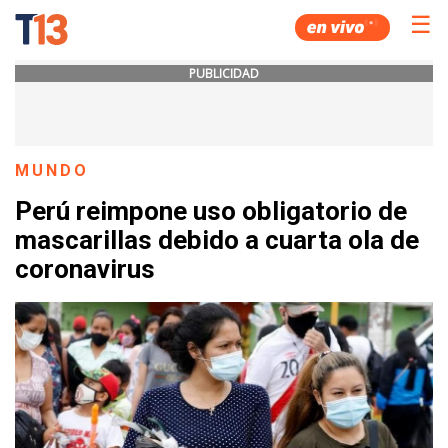
☰
PUBLICIDAD
MUNDO
Perú reimpone uso obligatorio de
mascarillas debido a cuarta ola de
coronavirus