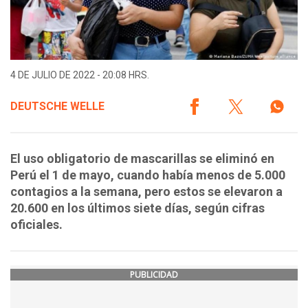
4 DE JULIO DE 2022 - 20:08 HRS.
DEUTSCHE WELLE
El uso obligatorio de mascarillas se eliminó en
Perú el 1 de mayo, cuando había menos de 5.000
contagios a la semana, pero estos se elevaron a
20.600 en los últimos siete días, según cifras
oficiales.
PUBLICIDAD