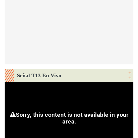
Señal T13 En Vivo