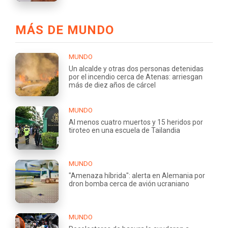
MÁS DE MUNDO
MUNDO
Un alcalde y otras dos personas detenidas
por el incendio cerca de Atenas: arriesgan
más de diez años de cárcel
MUNDO
Al menos cuatro muertos y 15 heridos por
tiroteo en una escuela de Tailandia
MUNDO
"Amenaza híbrida": alerta en Alemania por
dron bomba cerca de avión ucraniano
MUNDO