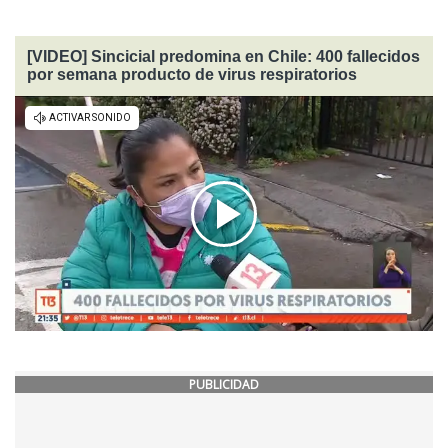
[VIDEO] Sincicial predomina en Chile: 400 fallecidos
por semana producto de virus respiratorios
PUBLICIDAD