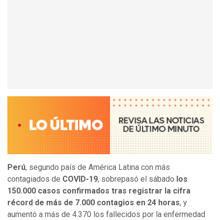
Perú
, segundo país de América Latina con más
contagiados de
COVID-19
, sobrepasó el sábado
los
150.000 casos confirmados tras registrar la cifra
récord de más de 7.000 contagios en 24 horas
, y
aumentó a más de 4.370 los fallecidos por la enfermedad