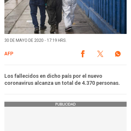
30 DE MAYO DE 2020 - 17:19 HRS.
AFP
Los fallecidos en dicho país por el nuevo
coronavirus alcanza un total de 4.370 personas.
PUBLICIDAD