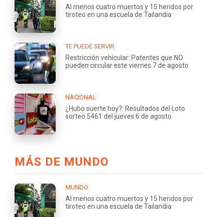
Al menos cuatro muertos y 15 heridos por
tiroteo en una escuela de Tailandia
TE PUEDE SERVIR
Restricción vehicular: Patentes que NO
pueden circular este viernes 7 de agosto
NACIONAL
¿Hubo suerte hoy?: Resultados del Loto
sorteo 5461 del jueves 6 de agosto
MÁS DE MUNDO
MUNDO
Al menos cuatro muertos y 15 heridos por
tiroteo en una escuela de Tailandia