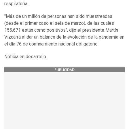
respiratoria.
"Más de un millón de personas han sido muestreadas
(desde el primer caso el seis de marzo), de las cuales
155.671 están como positivos", dijo el presidente Martín
Vizcarra al dar un balance de la evolución de la pandemia en
el día 76 de confinamiento nacional obligatorio.
Noticia en desarrollo...
PUBLICIDAD