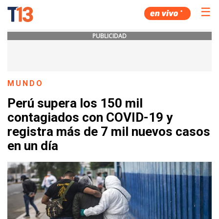
☰
PUBLICIDAD
MUNDO
Perú supera los 150 mil
contagiados con COVID-19 y
registra más de 7 mil nuevos casos
en un día