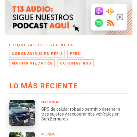
ETIQUETAS DE ESTA NOTA
CORONAVIRUS EN PERÚ
PERÚ
MARTÍN VIZCARRA
CORONAVIRUS
LO MÁS RECIENTE
NACIONAL
GPS de celular robado permitió detener a
tres sujetos y recuperar dos vehículos en
San Bernardo
MUNDO