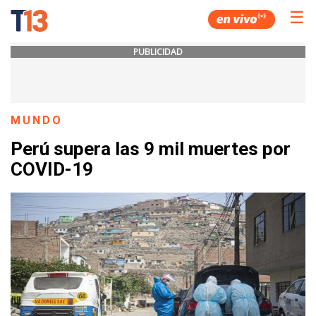
☰
PUBLICIDAD
MUNDO
Perú supera las 9 mil muertes por
COVID-19