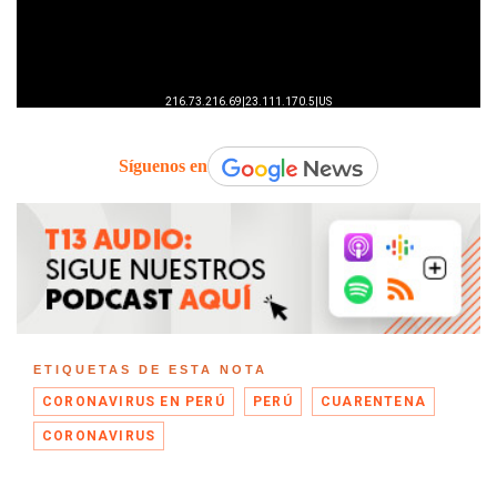
Síguenos en
ETIQUETAS DE ESTA NOTA
CORONAVIRUS EN PERÚ
PERÚ
CUARENTENA
CORONAVIRUS