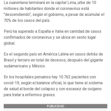
La cuarentena terminará en la capital Lima, urbe de 10
millones de habitantes donde el coronavirus está
"descendiendo", según el gobierno, a pesar de acumular el
70% de los casos del país.
Perú ha superado a España e Italia en cantidad de casos
confirmados de coronavirus y se ubica en sexto lugar
global.
Es el segundo país en América Latina en casos detrás de
Brasil y tercero en total de decesos, después del gigante
sudamericano y México.
En los hospitales peruanos hay 10.762 pacientes con
covid-19, según el balance oficial, lo que tiene al sistema
de salud al borde del colapso y con escasez de oxígeno
para tratar a enfermos graves.
PUBLICIDAD