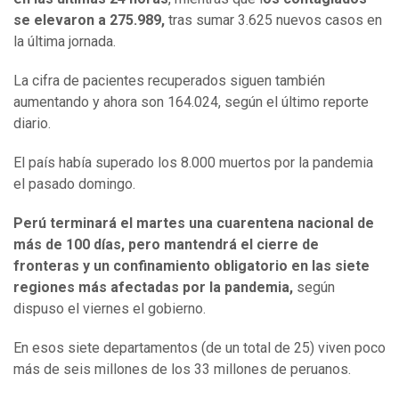
se elevaron a 275.989,
tras sumar 3.625 nuevos casos en
la última jornada.
La cifra de pacientes recuperados siguen también
aumentando y ahora son 164.024, según el último reporte
diario.
El país había superado los 8.000 muertos por la pandemia
el pasado domingo.
Perú terminará el martes una cuarentena nacional de
más de 100 días, pero mantendrá el cierre de
fronteras y un confinamiento obligatorio en las siete
regiones más afectadas por la pandemia,
según
dispuso el viernes el gobierno.
En esos siete departamentos (de un total de 25) viven poco
más de seis millones de los 33 millones de peruanos.