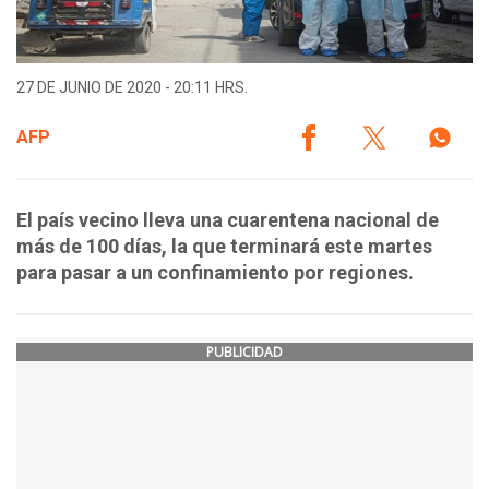
27 DE JUNIO DE 2020 - 20:11 HRS.
AFP
El país vecino lleva una cuarentena nacional de
más de 100 días, la que terminará este martes
para pasar a un confinamiento por regiones.
PUBLICIDAD