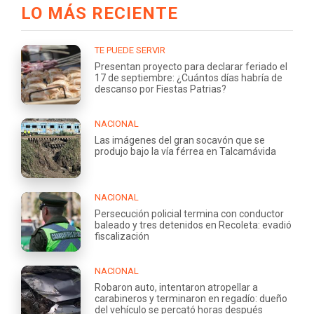
LO MÁS RECIENTE
TE PUEDE SERVIR
Presentan proyecto para declarar feriado el
17 de septiembre: ¿Cuántos días habría de
descanso por Fiestas Patrias?
NACIONAL
Las imágenes del gran socavón que se
produjo bajo la vía férrea en Talcamávida
NACIONAL
Persecución policial termina con conductor
baleado y tres detenidos en Recoleta: evadió
fiscalización
NACIONAL
Robaron auto, intentaron atropellar a
carabineros y terminaron en regadío: dueño
del vehículo se percató horas después