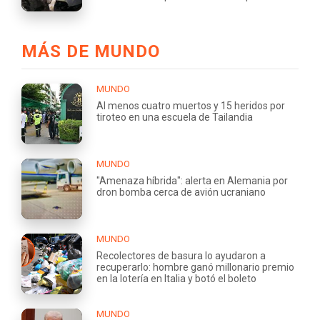
MÁS DE MUNDO
MUNDO
Al menos cuatro muertos y 15 heridos por
tiroteo en una escuela de Tailandia
MUNDO
"Amenaza híbrida": alerta en Alemania por
dron bomba cerca de avión ucraniano
MUNDO
Recolectores de basura lo ayudaron a
recuperarlo: hombre ganó millonario premio
en la lotería en Italia y botó el boleto
MUNDO