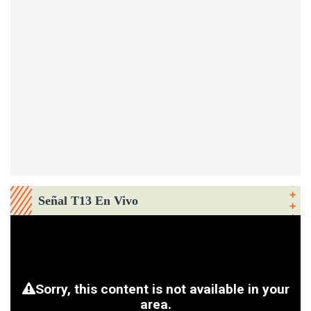
Señal T13 En Vivo