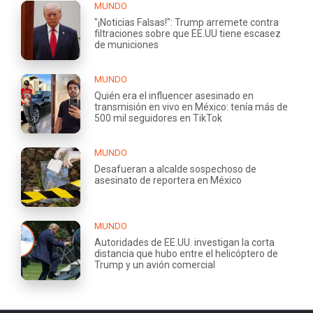
MUNDO
"¡Noticias Falsas!": Trump arremete contra
filtraciones sobre que EE.UU tiene escasez
de municiones
MUNDO
Quién era el influencer asesinado en
transmisión en vivo en México: tenía más de
500 mil seguidores en TikTok
MUNDO
Desafueran a alcalde sospechoso de
asesinato de reportera en México
MUNDO
Autoridades de EE.UU. investigan la corta
distancia que hubo entre el helicóptero de
Trump y un avión comercial