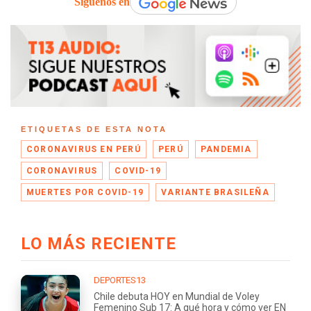
Síguenos en
ETIQUETAS DE ESTA NOTA
CORONAVIRUS EN PERÚ
PERÚ
PANDEMIA
CORONAVIRUS
COVID-19
MUERTES POR COVID-19
VARIANTE BRASILEÑA
LO MÁS RECIENTE
DEPORTES13
Chile debuta HOY en Mundial de Voley
Femenino Sub 17: A qué hora y cómo ver EN