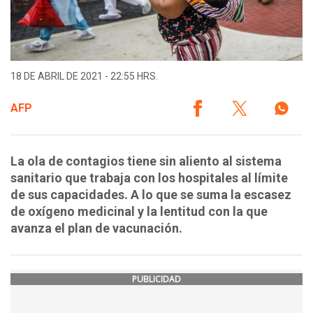
18 DE ABRIL DE 2021 - 22:55 HRS.
AFP
La ola de contagios tiene sin aliento al sistema
sanitario que trabaja con los hospitales al límite
de sus capacidades. A lo que se suma la escasez
de oxígeno medicinal y la lentitud con la que
avanza el plan de vacunación.
PUBLICIDAD