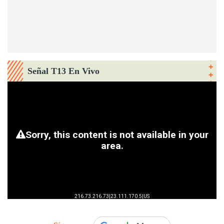
Señal T13 En Vivo