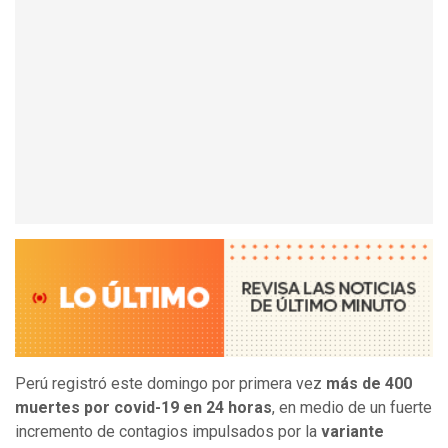
Perú registró este domingo por primera vez
más de 400
muertes por covid-19 en 24 horas
, en medio de un fuerte
incremento de contagios impulsados por la
variante