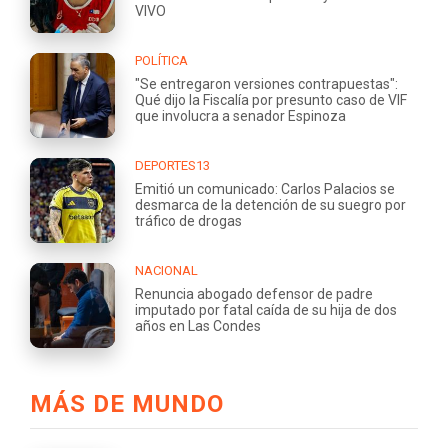
VIVO
POLÍTICA
"Se entregaron versiones contrapuestas":
Qué dijo la Fiscalía por presunto caso de VIF
que involucra a senador Espinoza
DEPORTES13
Emitió un comunicado: Carlos Palacios se
desmarca de la detención de su suegro por
tráfico de drogas
NACIONAL
Renuncia abogado defensor de padre
imputado por fatal caída de su hija de dos
años en Las Condes
MÁS DE MUNDO