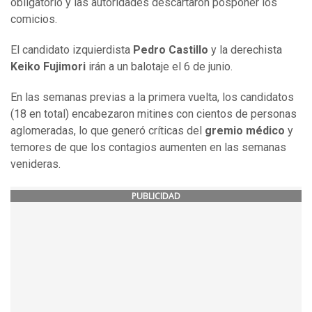
obligatorio y las autoridades descartaron posponer los
comicios.
El candidato izquierdista
Pedro Castillo
y la derechista
Keiko Fujimori
irán a un balotaje el 6 de junio.
En las semanas previas a la primera vuelta, los candidatos
(18 en total) encabezaron mitines con cientos de personas
aglomeradas, lo que generó críticas del
gremio médico
y
temores de que los contagios aumenten en las semanas
venideras.
PUBLICIDAD