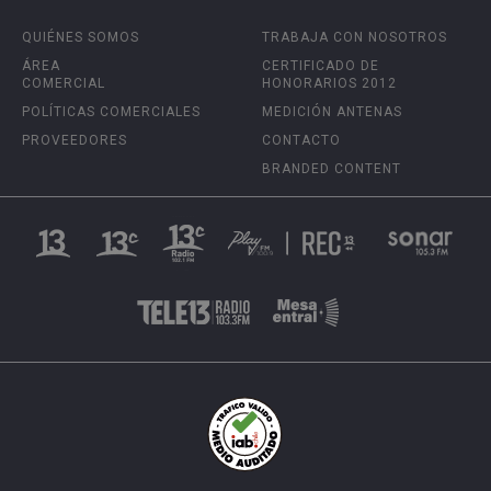
QUIÉNES SOMOS
TRABAJA CON NOSOTROS
ÁREA
CERTIFICADO DE
COMERCIAL
HONORARIOS 2012
POLÍTICAS COMERCIALES
MEDICIÓN ANTENAS
PROVEEDORES
CONTACTO
BRANDED CONTENT