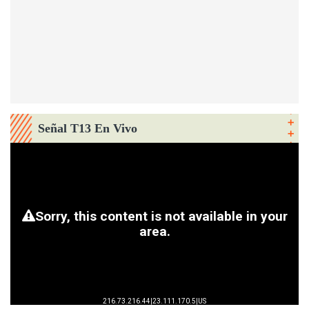
Señal T13 En Vivo