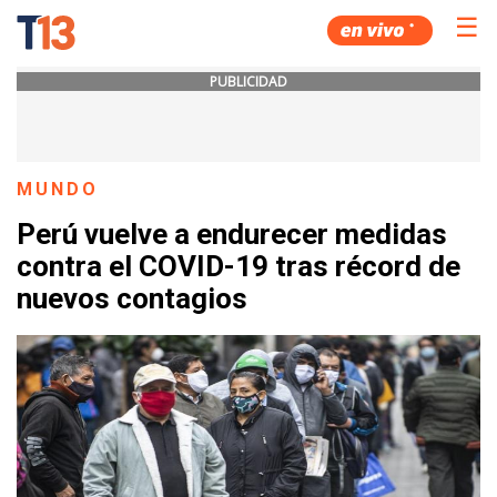
☰
PUBLICIDAD
MUNDO
Perú vuelve a endurecer medidas
contra el COVID-19 tras récord de
nuevos contagios