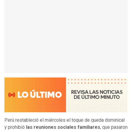
Perú restableció el miércoles el toque de queda dominical
y prohibió
las reuniones sociales familiares
, que pasaron