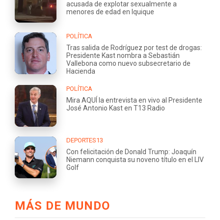
acusada de explotar sexualmente a
menores de edad en Iquique
POLÍTICA
Tras salida de Rodríguez por test de drogas:
Presidente Kast nombra a Sebastián
Vallebona como nuevo subsecretario de
Hacienda
POLÍTICA
Mira AQUÍ la entrevista en vivo al Presidente
José Antonio Kast en T13 Radio
DEPORTES13
Con felicitación de Donald Trump: Joaquín
Niemann conquista su noveno título en el LIV
Golf
MÁS DE MUNDO