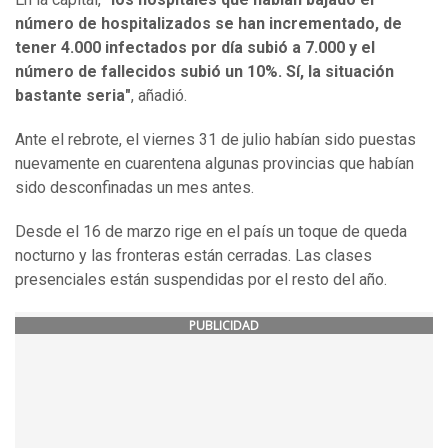
número de hospitalizados se han incrementado, de
tener 4.000 infectados por día subió a 7.000 y el
número de fallecidos subió un 10%. Sí, la situación
bastante seria"
, añadió.
Ante el rebrote, el viernes 31 de julio habían sido puestas
nuevamente en cuarentena algunas provincias que habían
sido desconfinadas un mes antes.
Desde el 16 de marzo rige en el país un toque de queda
nocturno y las fronteras están cerradas. Las clases
presenciales están suspendidas por el resto del año.
PUBLICIDAD