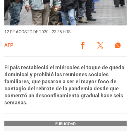
12 DE AGOSTO DE 2020 - 23:35 HRS.
AFP
El país restableció el miércoles el toque de queda
dominical y prohibió las reuniones sociales
familiares, que pasaron a ser el mayor foco de
contagio del rebrote de la pandemia desde que
comenzó un desconfinamiento gradual hace seis
semanas.
PUBLICIDAD