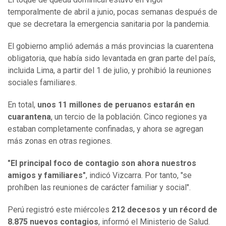
temporalmente de abril a junio, pocas semanas después de
que se decretara la emergencia sanitaria por la pandemia.
El gobierno amplió además a más provincias la cuarentena
obligatoria, que había sido levantada en gran parte del país,
incluida Lima, a partir del 1 de julio, y prohibió la reuniones
sociales familiares.
En total,
unos 11 millones de peruanos estarán en
cuarantena
, un tercio de la población. Cinco regiones ya
estaban completamente confinadas, y ahora se agregan
más zonas en otras regiones.
"El principal foco de contagio son ahora nuestros
amigos y familiares"
, indicó Vizcarra. Por tanto, "se
prohíben las reuniones de carácter familiar y social".
Perú registró este miércoles
212 decesos y un récord de
8.875 nuevos contagios
, informó el Ministerio de Salud.