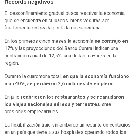
Récords negativos
El desconfinamiento gradual busca reactivar la economía,
que se encuentra en cuidados intensivos tras ser
fuertemente golpeada por la larga cuarentena.
En los primeros cinco meses la economía
se contrajo en
17%
y las proyecciones del Banco Central indican una
contracción anual de 12,5%, una de las mayores en la
región.
Durante la cuarentena total,
en que la economía funcionó
a un 40%, se perdieron 2,6 millones de empleos.
En julio
reabrieron los restaurantes y se reanudaron
los viajes nacionales aéreos y terrestres
, ante
presiones empresariales.
La flexibilización trajo sin embargo un repunte de contagios,
en un país que tiene a sus hospitales operando todos los