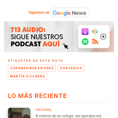
Síguenos en
ETIQUETAS DE ESTA NOTA
CORONAVIRUS EN PERÚ
CONTAGIOS
MARTÍN VIZCARRA
LO MÁS RECIENTE
NACIONAL
A metros de un colegio: así operaba red