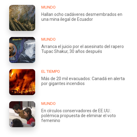
MUNDO
Hallan ocho cadáveres desmembrados en
una mina ilegal de Ecuador
MUNDO
Arranca el juicio por el asesinato del rapero
Tupac Shakur, 30 años después
EL TIEMPO
Más de 20 mil evacuados: Canadá en alerta
por gigantes incendios
MUNDO
En círculos conservadores de EE.UU.:
polémica propuesta de eliminar el voto
femenino