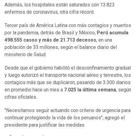
Además, los hospitales están saturados con 13.823
enfermos de coronavirus, otra cifra récord.
Tercer país de América Latina con más contagios y muertos
por la pandemia, detrás de Brasil y México,
Perú acumula
498.555 casos y más de 21.713 decesos
, en una
población de 33 millones, según el balance diario del
ministerio de Salud.
Desde que el gobierno habilitó el desconfinamiento gradual
y luego autorizó el transporte nacional aéreo y terrestre, los
contagios más que se duplicaron, pasando de 3.300 diarios
en promedio hace un mes a
7.025 la última semana
, según
cifras oficiales.
"Necesitamos seguir actuando con criterio de urgencia para
continuar protegiendo la vida de los peruanos", agregó el
presidente para justificar las medidas.