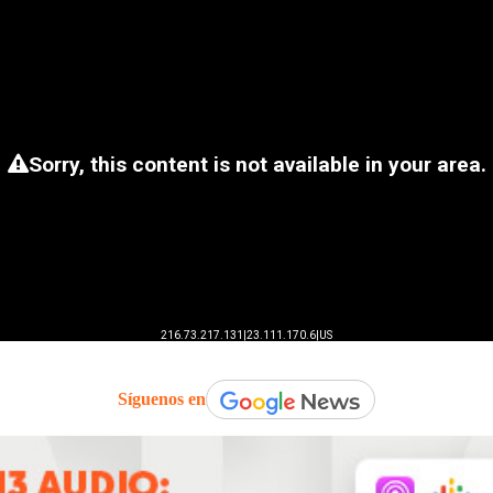
Síguenos en