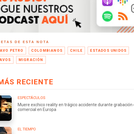
UETAS DE ESTA NOTA
AVO PETRO
COLOMBIANOS
CHILE
ESTADOS UNIDOS
AVOS
MIGRACIÓN
MÁS RECIENTE
ESPECTÁCULOS
Muere exchico reality en trágico accidente durante grabación
comercial en Europa
EL TIEMPO