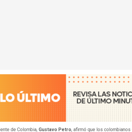
dente de Colombia,
Gustavo Petro
, afirmó que los colombianos