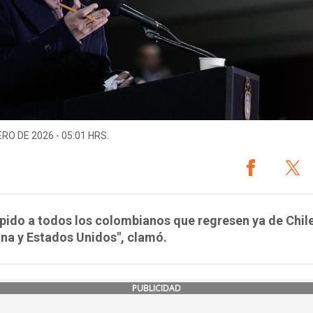
ERO DE 2026 - 05:01 HRS.
 pido a todos los colombianos que regresen ya de Chile
na y Estados Unidos", clamó.
PUBLICIDAD