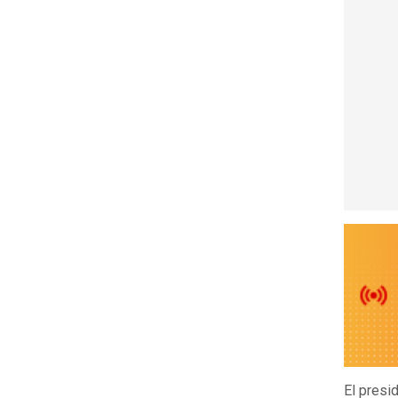
El presi