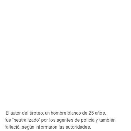
El autor del tiroteo, un hombre blanco de 25 años,
fue "neutralizado" por los agentes de policía y también
falleció, según informaron las autoridades.