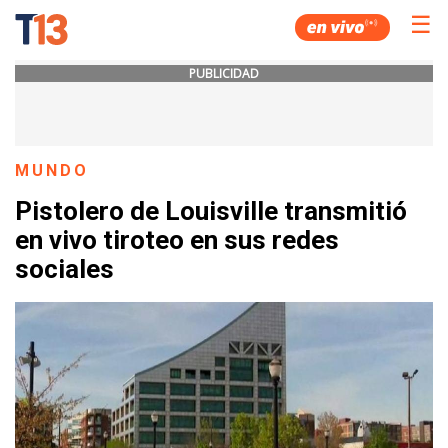
☰
PUBLICIDAD
MUNDO
Pistolero de Louisville transmitió
en vivo tiroteo en sus redes
sociales