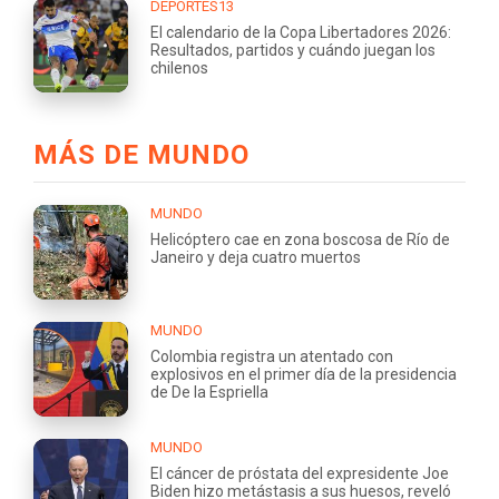
DEPORTES13
El calendario de la Copa Libertadores 2026:
Resultados, partidos y cuándo juegan los
chilenos
MÁS DE MUNDO
MUNDO
Helicóptero cae en zona boscosa de Río de
Janeiro y deja cuatro muertos
MUNDO
Colombia registra un atentado con
explosivos en el primer día de la presidencia
de De la Espriella
MUNDO
El cáncer de próstata del expresidente Joe
Biden hizo metástasis a sus huesos, reveló