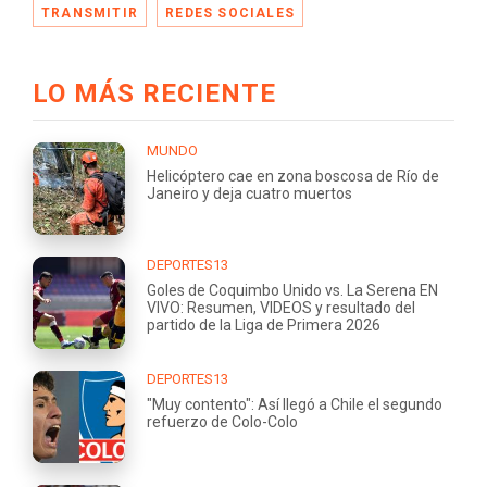
TRANSMITIR
REDES SOCIALES
LO MÁS RECIENTE
MUNDO
Helicóptero cae en zona boscosa de Río de
Janeiro y deja cuatro muertos
DEPORTES13
Goles de Coquimbo Unido vs. La Serena EN
VIVO: Resumen, VIDEOS y resultado del
partido de la Liga de Primera 2026
DEPORTES13
"Muy contento": Así llegó a Chile el segundo
refuerzo de Colo-Colo