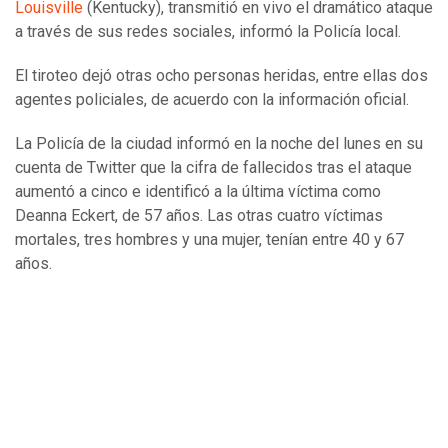
Louisville
(Kentucky), transmitió en vivo el dramático ataque
a través de sus redes sociales, informó la Policía local.
El tiroteo dejó otras ocho personas heridas, entre ellas dos
agentes policiales, de acuerdo con la información oficial.
La Policía de la ciudad informó en la noche del lunes en su
cuenta de Twitter que la cifra de fallecidos tras el ataque
aumentó a cinco e identificó a la última víctima como
Deanna Eckert, de 57 años. Las otras cuatro víctimas
mortales, tres hombres y una mujer, tenían entre 40 y 67
años.