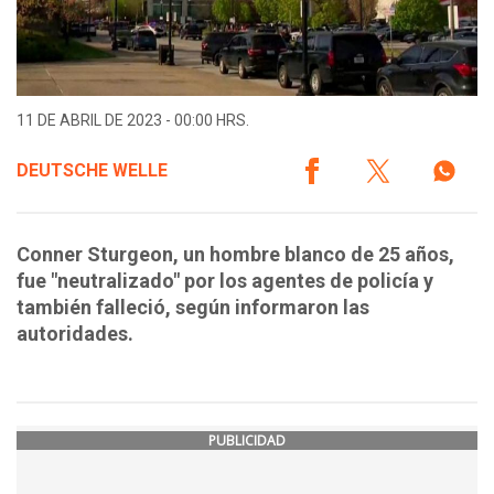
11 DE ABRIL DE 2023 - 00:00 HRS.
DEUTSCHE WELLE
Conner Sturgeon, un hombre blanco de 25 años,
fue "neutralizado" por los agentes de policía y
también falleció, según informaron las
autoridades.
PUBLICIDAD