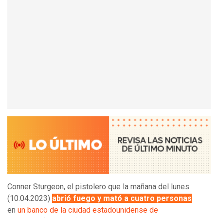
Conner Sturgeon, el pistolero que la mañana del lunes
(10.04.2023)
abrió fuego y mató a cuatro personas
en
un banco de la ciudad estadounidense de