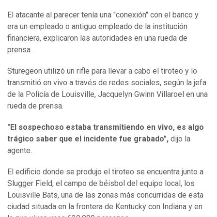
El atacante al parecer tenía una "conexión" con el banco y
era un empleado o antiguo empleado de la institución
financiera, explicaron las autoridades en una rueda de
prensa.
Sturegeon utilizó un rifle para llevar a cabo el tiroteo y lo
transmitió en vivo a través de redes sociales, según la jefa
de la Policía de Louisville, Jacquelyn Gwinn Villaroel en una
rueda de prensa.
"El sospechoso estaba transmitiendo en vivo, es algo
trágico saber que el incidente fue grabado",
dijo la
agente.
El edificio donde se produjo el tiroteo se encuentra junto a
Slugger Field, el campo de béisbol del equipo local, los
Louisville Bats, una de las zonas más concurridas de esta
ciudad situada en la frontera de Kentucky con Indiana y en