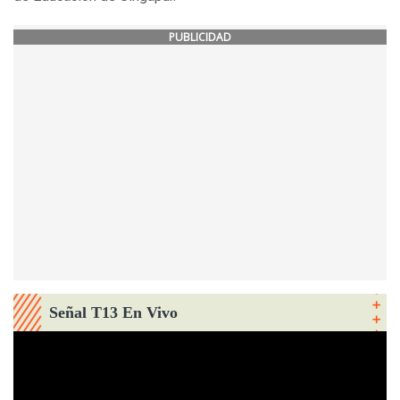
PUBLICIDAD
Señal T13 En Vivo