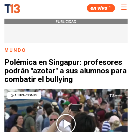
☰
PUBLICIDAD
MUNDO
Polémica en Singapur: profesores
podrán "azotar" a sus alumnos para
combatir el bullying