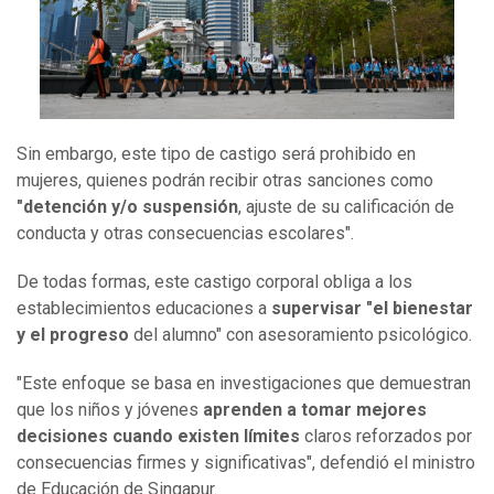
Sin embargo, este tipo de castigo será prohibido en
mujeres, quienes podrán recibir otras sanciones como
"detención y/o suspensión
, ajuste de su calificación de
conducta y otras consecuencias escolares".
De todas formas, este castigo corporal obliga a los
establecimientos educaciones a
supervisar "el bienestar
y el progreso
del alumno" con asesoramiento psicológico.
"Este enfoque se basa en investigaciones que demuestran
que los niños y jóvenes
aprenden a tomar mejores
decisiones cuando existen límites
claros reforzados por
consecuencias firmes y significativas", defendió el ministro
de Educación de Singapur.