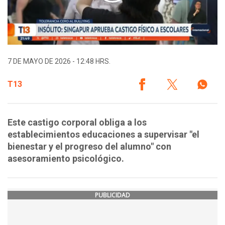
7 DE MAYO DE 2026 - 12:48 HRS.
T13
Este castigo corporal obliga a los
establecimientos educaciones a supervisar "el
bienestar y el progreso del alumno" con
asesoramiento psicológico.
PUBLICIDAD