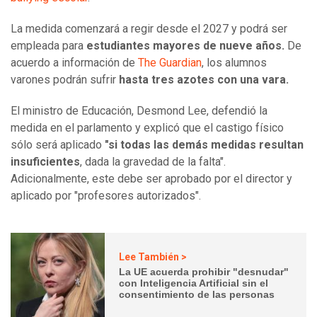
La medida comenzará a regir desde el 2027 y podrá ser
empleada para
estudiantes mayores de nueve años.
De
acuerdo a información de
The Guardian
, los alumnos
varones podrán sufrir
hasta tres azotes con una vara.
El ministro de Educación, Desmond Lee, defendió la
medida en el parlamento y explicó que el castigo físico
sólo será aplicado
"si todas las demás medidas resultan
insuficientes
, dada la gravedad de la falta".
Adicionalmente, este debe ser aprobado por el director y
aplicado por "profesores autorizados".
Lee También >
La UE acuerda prohibir "desnudar"
con Inteligencia Artificial sin el
consentimiento de las personas