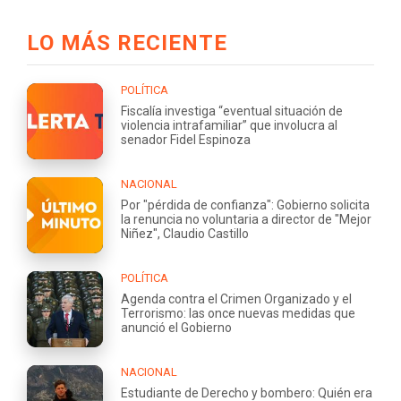
LO MÁS RECIENTE
POLÍTICA
Fiscalía investiga “eventual situación de
violencia intrafamiliar” que involucra al
senador Fidel Espinoza
NACIONAL
Por "pérdida de confianza": Gobierno solicita
la renuncia no voluntaria a director de "Mejor
Niñez", Claudio Castillo
POLÍTICA
Agenda contra el Crimen Organizado y el
Terrorismo: las once nuevas medidas que
anunció el Gobierno
NACIONAL
Estudiante de Derecho y bombero: Quién era