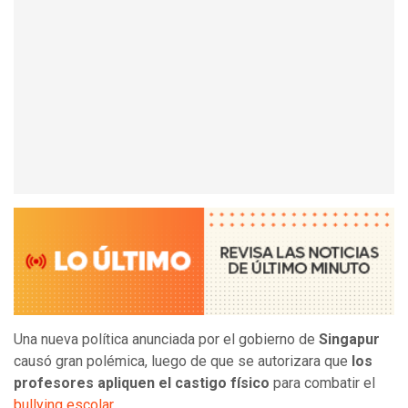
Una nueva política anunciada por el gobierno de
Singapur
causó gran polémica, luego de que se autorizara que
los
profesores apliquen el castigo físico
para combatir el
bullying escolar
.