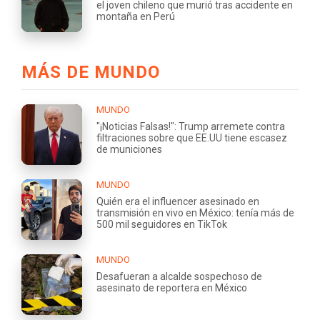
el joven chileno que murió tras accidente en
montaña en Perú
MÁS DE MUNDO
MUNDO
"¡Noticias Falsas!": Trump arremete contra
filtraciones sobre que EE.UU tiene escasez
de municiones
MUNDO
Quién era el influencer asesinado en
transmisión en vivo en México: tenía más de
500 mil seguidores en TikTok
MUNDO
Desafueran a alcalde sospechoso de
asesinato de reportera en México