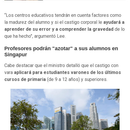
“Los centros educativos tendrán en cuenta factores como
la madurez del alumno y si el castigo corporal le
ayudará a
aprender de su error y a comprender la gravedad
de lo
que ha hecho", argumentó Lee.
Profesores podrán "azotar" a sus alumnos en
Singapur
Cabe destacar que el ministro detalló que el castigo con
vara
aplicará para estudiantes varones de los últimos
cursos de primaria
(de 9 a 12 años) y superiores.