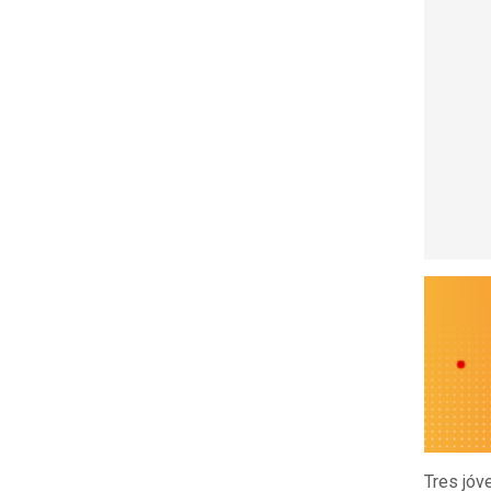
Tres jóv