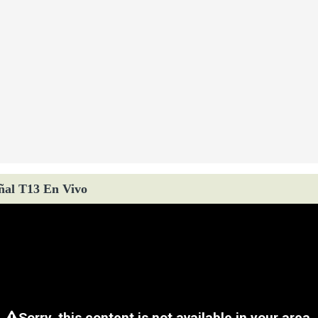
ñal T13 En Vivo