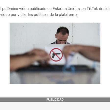
el polémico video publicado en Estados Unidos, en TikTok decid
l video por violar las políticas de la plataforma.
PUBLICIDAD