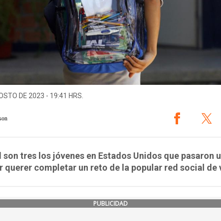
OSTO DE 2023 - 19:41 HRS.
son
l son tres los jóvenes en Estados Unidos que pasaron 
r querer completar un reto de la popular red social de 
PUBLICIDAD