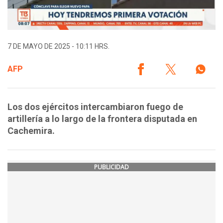
7 DE MAYO DE 2025 - 10:11 HRS.
AFP
Los dos ejércitos intercambiaron fuego de
artillería a lo largo de la frontera disputada en
Cachemira.
PUBLICIDAD