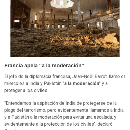
Francia apela "a la moderación"
El jefe de la diplomacia francesa, Jean-Noël Barrot, llamó el
miércoles a India y Pakistán "
a la moderación
" y a
proteger a los civiles.
"Entendemos la aspiración de India de protegerse de la
plaga del terrorismo, pero evidentemente llamamos a India
y a Pakistán a la moderación para evitar una escalada, y
evidentemente a la protección de los civiles", declaró