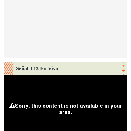
Señal T13 En Vivo