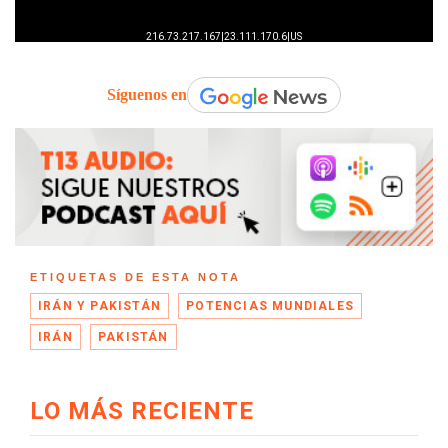
Síguenos en
ETIQUETAS DE ESTA NOTA
IRÁN Y PAKISTÁN
POTENCIAS MUNDIALES
IRÁN
PAKISTÁN
LO MÁS RECIENTE