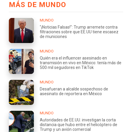
MÁS DE MUNDO
MUNDO
"¡Noticias Falsas!": Trump arremete contra
filtraciones sobre que EE.UU tiene escasez
de municiones
MUNDO
Quién era el influencer asesinado en
transmisión en vivo en México: tenía más de
500 mil seguidores en TikTok
MUNDO
Desafueran a alcalde sospechoso de
asesinato de reportera en México
MUNDO
Autoridades de EE.UU. investigan la corta
distancia que hubo entre el helicóptero de
Trump y un avión comercial