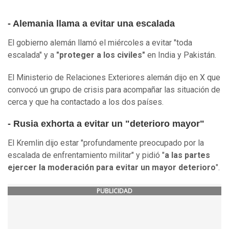
- Alemania llama a evitar una escalada
El gobierno alemán llamó el miércoles a evitar "toda
escalada" y a
"proteger a los civiles"
en India y Pakistán.
El Ministerio de Relaciones Exteriores alemán dijo en X que
convocó un grupo de crisis para acompañar las situación de
cerca y que ha contactado a los dos países.
- Rusia exhorta a evitar un "deterioro mayor"
El Kremlin dijo estar "profundamente preocupado por la
escalada de enfrentamiento militar" y pidió "
a las partes
ejercer la moderación para evitar un mayor deterioro
".
PUBLICIDAD