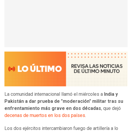
La comunidad internacional llamó el miércoles a
India y
Pakistán a dar prueba de "moderación" militar tras su
enfrentamiento más grave en dos décadas
, que dejó
decenas de muertos en los dos países
.
Los dos ejércitos intercambiaron fuego de artillería a lo