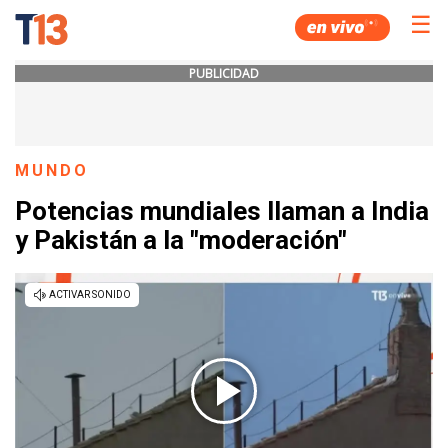
☰
PUBLICIDAD
MUNDO
Potencias mundiales llaman a India
y Pakistán a la "moderación"