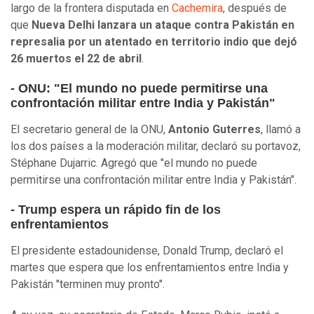
largo de la frontera disputada en
Cachemira
, después de
que
Nueva Delhi lanzara un ataque contra Pakistán en
represalia por un atentado en territorio indio que dejó
26 muertos el 22 de abril
.
- ONU: "El mundo no puede permitirse una
confrontación militar entre India y Pakistán"
El secretario general de la ONU,
Antonio Guterres
, llamó a
los dos países a la moderación militar, declaró su portavoz,
Stéphane Dujarric. Agregó que "el mundo no puede
permitirse una confrontación militar entre India y Pakistán".
- Trump espera un rápido fin de los
enfrentamientos
El presidente estadounidense, Donald Trump, declaró el
martes que espera que los enfrentamientos entre India y
Pakistán "terminen muy pronto".