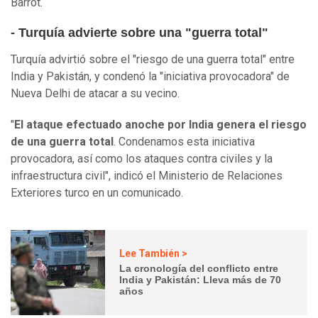
Barrot.
- Turquía advierte sobre una "guerra total"
Turquía advirtió sobre el "riesgo de una guerra total" entre
India y Pakistán, y condenó la "iniciativa provocadora" de
Nueva Delhi de atacar a su vecino.
"
El ataque efectuado anoche por India genera el riesgo
de una guerra total
. Condenamos esta iniciativa
provocadora, así como los ataques contra civiles y la
infraestructura civil", indicó el Ministerio de Relaciones
Exteriores turco en un comunicado.
Lee También >
La cronología del conflicto entre
India y Pakistán: Lleva más de 70
años