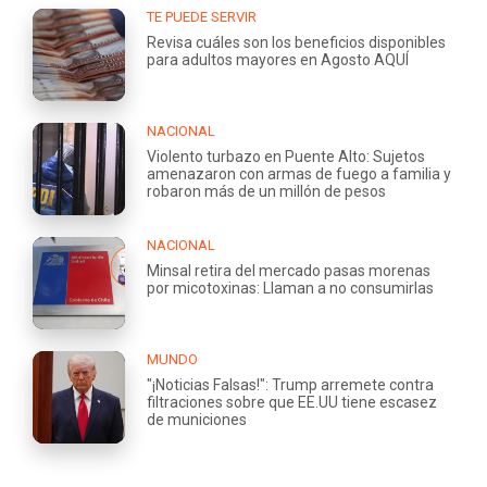
TE PUEDE SERVIR
Revisa cuáles son los beneficios disponibles
para adultos mayores en Agosto AQUÍ
NACIONAL
Violento turbazo en Puente Alto: Sujetos
amenazaron con armas de fuego a familia y
robaron más de un millón de pesos
NACIONAL
Minsal retira del mercado pasas morenas
por micotoxinas: Llaman a no consumirlas
MUNDO
"¡Noticias Falsas!": Trump arremete contra
filtraciones sobre que EE.UU tiene escasez
de municiones