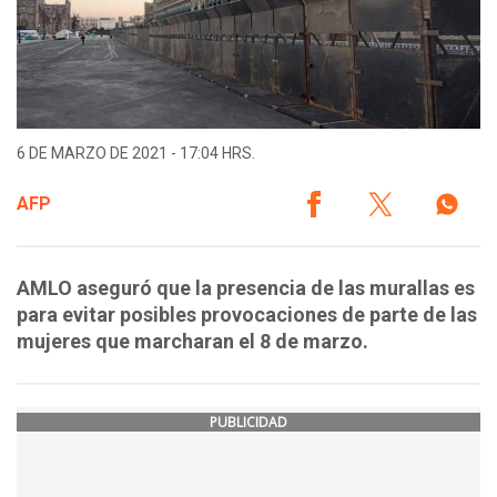
6 DE MARZO DE 2021 - 17:04 HRS.
AFP
AMLO aseguró que la presencia de las murallas es
para evitar posibles provocaciones de parte de las
mujeres que marcharan el 8 de marzo.
PUBLICIDAD