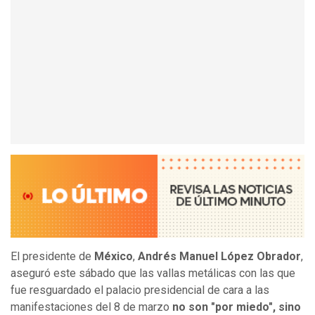
El presidente de
México
,
Andrés Manuel López Obrador
,
aseguró este sábado que las vallas metálicas con las que
fue resguardado el palacio presidencial de cara a las
manifestaciones del 8 de marzo
no son "por miedo", sino