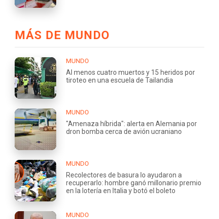
MÁS DE MUNDO
MUNDO
Al menos cuatro muertos y 15 heridos por
tiroteo en una escuela de Tailandia
MUNDO
"Amenaza híbrida": alerta en Alemania por
dron bomba cerca de avión ucraniano
MUNDO
Recolectores de basura lo ayudaron a
recuperarlo: hombre ganó millonario premio
en la lotería en Italia y botó el boleto
MUNDO