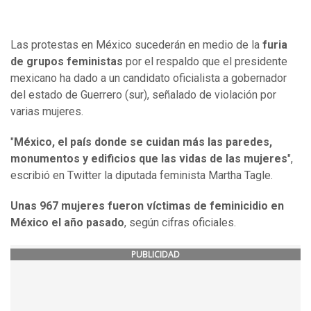
Las protestas en México sucederán en medio de la
furia
de grupos feministas
por el respaldo que el presidente
mexicano ha dado a un candidato oficialista a gobernador
del estado de Guerrero (sur), señalado de violación por
varias mujeres.
"
México, el país donde se cuidan más las paredes,
monumentos y edificios que las vidas de las mujeres
",
escribió en Twitter la diputada feminista Martha Tagle.
Unas 967 mujeres fueron víctimas de feminicidio en
México el año pasado
, según cifras oficiales.
PUBLICIDAD