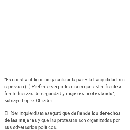
"Es nuestra obligación garantizar la paz y la tranquilidad, sin
represión (...) Prefiero esa protección a que estén frente a
frente fuerzas de seguridad y
mujeres protestando
",
subrayó López Obrador.
El líder izquierdista aseguró que
defiende los derechos
de las mujeres
y que las protestas son organizadas por
sus adversarios políticos.