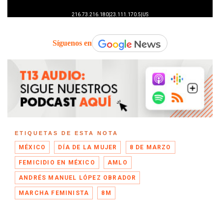
Síguenos en
ETIQUETAS DE ESTA NOTA
MÉXICO
DÍA DE LA MUJER
8 DE MARZO
FEMICIDIO EN MÉXICO
AMLO
ANDRÉS MANUEL LÓPEZ OBRADOR
MARCHA FEMINISTA
8M