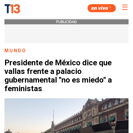
☰
PUBLICIDAD
MUNDO
Presidente de México dice que
vallas frente a palacio
gubernamental "no es miedo" a
feministas