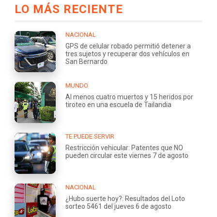
LO MÁS RECIENTE
NACIONAL
GPS de celular robado permitió detener a
tres sujetos y recuperar dos vehículos en
San Bernardo
MUNDO
Al menos cuatro muertos y 15 heridos por
tiroteo en una escuela de Tailandia
TE PUEDE SERVIR
Restricción vehicular: Patentes que NO
pueden circular este viernes 7 de agosto
NACIONAL
¿Hubo suerte hoy?: Resultados del Loto
sorteo 5461 del jueves 6 de agosto