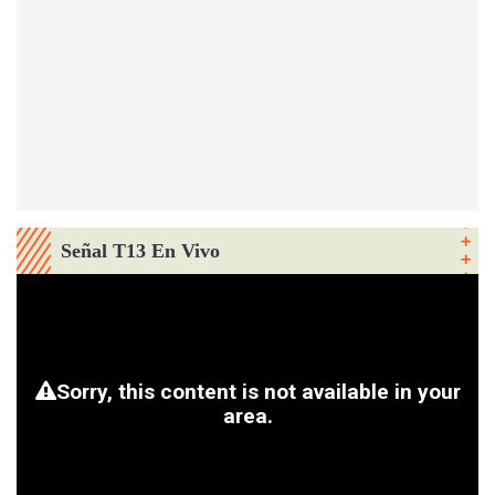
Señal T13 En Vivo