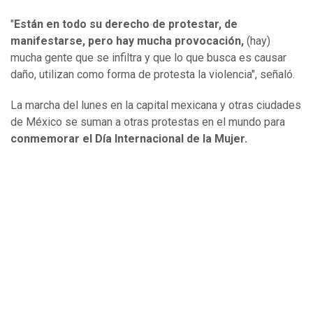
"
Están en todo su derecho de protestar, de
manifestarse, pero hay mucha provocación,
(hay)
mucha gente que se infiltra y que lo que busca es causar
daño, utilizan como forma de protesta la violencia", señaló.
La marcha del lunes en la capital mexicana y otras ciudades
de México se suman a otras protestas en el mundo para
conmemorar el Día Internacional de la Mujer.