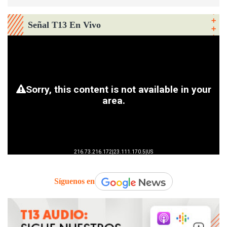
Señal T13 En Vivo
Síguenos en