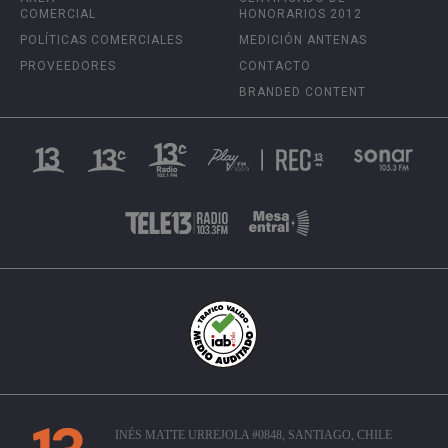
COMERCIAL
HONORARIOS 2012
POLÍTICAS COMERCIALES
MEDICIÓN ANTENAS
PROVEEDORES
CONTACTO
BRANDED CONTENT
INÉS MATTE URREJOLA #0848, SANTIAGO, CHILE