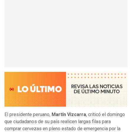
El presidente peruano,
Martín Vizcarra
, criticó el domingo
que ciudadanos de su país realicen largas filas para
comprar cervezas en pleno estado de emergencia por la