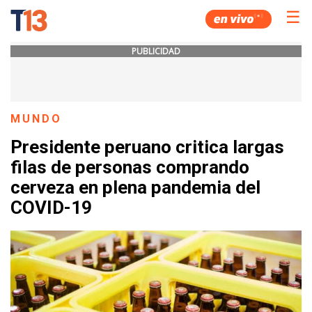
☰
PUBLICIDAD
MUNDO
Presidente peruano critica largas
filas de personas comprando
cerveza en plena pandemia del
COVID-19