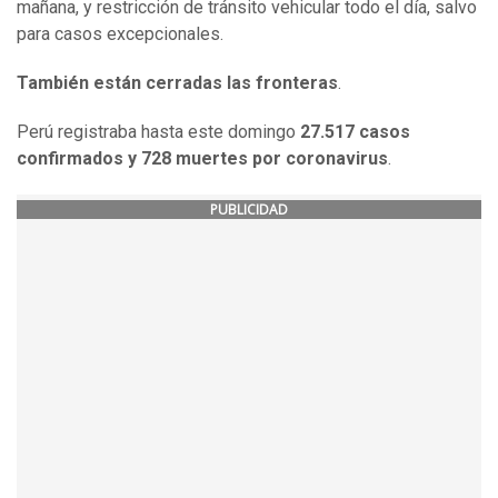
mañana, y restricción de tránsito vehicular todo el día, salvo
para casos excepcionales.
También están cerradas las fronteras
.
Perú registraba hasta este domingo
27.517 casos
confirmados y 728 muertes por coronavirus
.
PUBLICIDAD