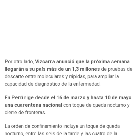
Por otro lado,
Vizcarra anunció que la próxima semana
llegarán a su país más de un 1,3 millones
de pruebas de
descarte entre moleculares y rápidas, para ampliar la
capacidad de diagnóstico de la enfermedad.
En Perú rige desde el 16 de marzo y hasta 10 de mayo
una cuarentena nacional
con toque de queda nocturno y
cierre de fronteras.
La orden de confinamiento incluye un toque de queda
nocturno, entre las seis de la tarde y las cuatro de la