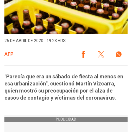
26 DE ABRIL DE 2020 - 19:23 HRS.
AFP
"Parecía que era un sábado de fiesta al menos en
esa urbanización", cuestionó Martín Vizcarra,
quien mostró su preocupación por el alza de
casos de contagio y víctimas del coronavirus.
PUBLICIDAD