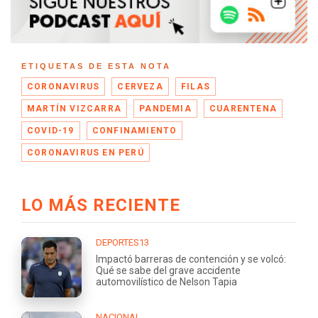
ETIQUETAS DE ESTA NOTA
CORONAVIRUS
CERVEZA
FILAS
MARTÍN VIZCARRA
PANDEMIA
CUARENTENA
COVID-19
CONFINAMIENTO
CORONAVIRUS EN PERÚ
LO MÁS RECIENTE
DEPORTES13
Impactó barreras de contención y se volcó:
Qué se sabe del grave accidente
automovilístico de Nelson Tapia
NACIONAL