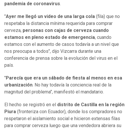
pandemia de coronavirus
.
"
Ayer me llegó un video de una larga cola
(fila) que no
respetaba la distancia mínima requerida para comprar
cerveza,
personas con cajas de cerveza cuando
estamos en pleno estado de emergencia
, cuando
estamos con el aumento de casos todavía a un nivel que
nos preocupa a todos", dijo Vizcarra durante una
conferencia de prensa sobre la evolución del virus en el
país.
"
Parecía que era un sábado de fiesta al menos en esa
urbanización
. No hay todavía la conciencia real de la
magnitud del problema", manifestó el mandatario.
El hecho se registró en el
distrito de Castilla en la región
Piura
(fronteriza con Ecuador), donde los compradores no
respetaron el aislamiento social e hicieron extensas filas
para comprar cerveza luego que una vendedora abriera su