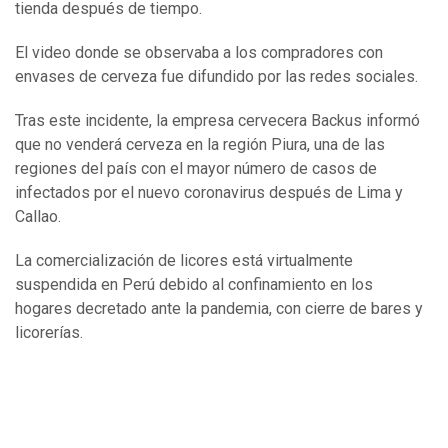
tienda después de tiempo.
El video donde se observaba a los compradores con
envases de cerveza fue difundido por las redes sociales.
Tras este incidente, la empresa cervecera Backus informó
que no venderá cerveza en la región Piura, una de las
regiones del país con el mayor número de casos de
infectados por el nuevo coronavirus después de Lima y
Callao.
La comercialización de licores está virtualmente
suspendida en Perú debido al confinamiento en los
hogares decretado ante la pandemia, con cierre de bares y
licorerías.