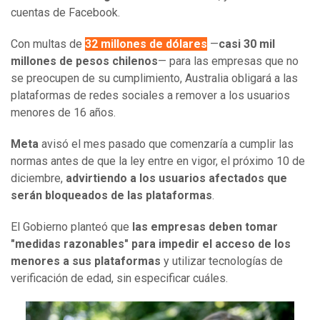
cuentas de Facebook.
Con multas de
32 millones de dólares
—
casi 30 mil
millones de pesos chilenos
— para las empresas que no
se preocupen de su cumplimiento, Australia obligará a las
plataformas de redes sociales a remover a los usuarios
menores de 16 años.
Meta
avisó el mes pasado que comenzaría a cumplir las
normas antes de que la ley entre en vigor, el próximo 10 de
diciembre,
advirtiendo a los usuarios afectados que
serán bloqueados de las plataformas
.
El Gobierno planteó que
las empresas deben tomar
"medidas razonables" para impedir el acceso de los
menores a sus plataformas
y utilizar tecnologías de
verificación de edad, sin especificar cuáles.