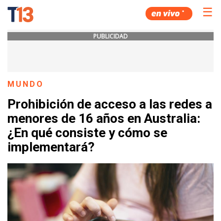
☰
PUBLICIDAD
MUNDO
Prohibición de acceso a las redes a
menores de 16 años en Australia:
¿En qué consiste y cómo se
implementará?