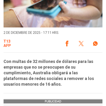
2 DE DICIEMBRE DE 2025 - 17:11 HRS.
T13
AFP
Con multas de 32 millones de dólares para las
empresas que no se preocupen de su
cumplimiento, Australia obligará a las
plataformas de redes sociales a remover a los
usuarios menores de 16 años.
PUBLICIDAD