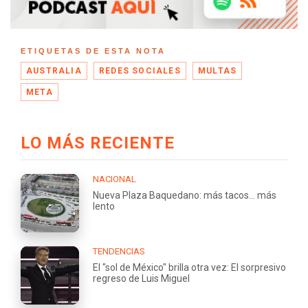
ETIQUETAS DE ESTA NOTA
AUSTRALIA
REDES SOCIALES
MULTAS
META
LO MÁS RECIENTE
NACIONAL
Nueva Plaza Baquedano: más tacos... más
lento
TENDENCIAS
El "sol de México" brilla otra vez: El sorpresivo
regreso de Luis Miguel