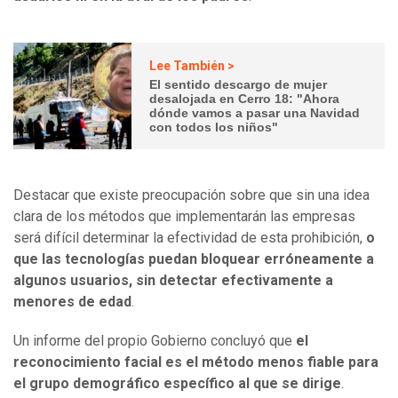
Lee También >
El sentido descargo de mujer
desalojada en Cerro 18: "Ahora
dónde vamos a pasar una Navidad
con todos los niños"
Destacar que existe preocupación sobre que sin una idea
clara de los métodos que implementarán las empresas
será difícil determinar la efectividad de esta prohibición,
o
que las tecnologías puedan bloquear erróneamente a
algunos usuarios, sin detectar efectivamente a
menores de edad
.
Un informe del propio Gobierno concluyó que
el
reconocimiento facial es el método menos fiable para
el grupo demográfico específico al que se dirige
.