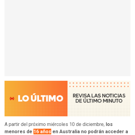
A partir del próximo miércoles 10 de diciembre,
los
menores de
16 años
en Australia no podrán acceder a