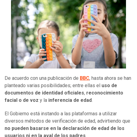
De acuerdo con una publicación de
BBC
, hasta ahora se han
planteado varias posibilidades; entre ellas el
uso de
documentos de identidad oficiales
,
reconocimiento
facial o de voz
y la
inferencia de edad
.
El Gobierno está instando a las plataformas a utilizar
diversos métodos de verificación de edad, advirtiendo que
no pueden basarse en la declaración de edad de los
usuarios ni en la aval de los padres
.