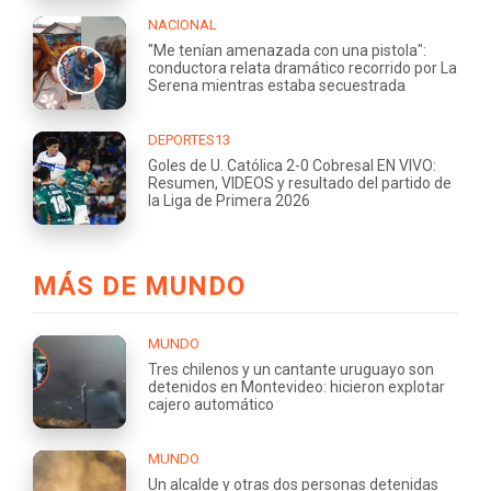
NACIONAL
"Me tenían amenazada con una pistola":
conductora relata dramático recorrido por La
Serena mientras estaba secuestrada
DEPORTES13
Goles de U. Católica 2-0 Cobresal EN VIVO:
Resumen, VIDEOS y resultado del partido de
la Liga de Primera 2026
MÁS DE MUNDO
MUNDO
Tres chilenos y un cantante uruguayo son
detenidos en Montevideo: hicieron explotar
cajero automático
MUNDO
Un alcalde y otras dos personas detenidas