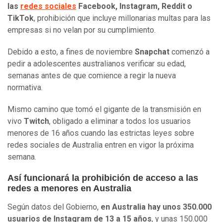
las
redes sociales
Facebook, Instagram, Reddit o
TikTok
, prohibición que incluye millonarias multas para las
empresas si no velan por su cumplimiento.
Debido a esto, a fines de noviembre
Snapchat
comenzó a
pedir a adolescentes australianos verificar su edad,
semanas antes de que comience a regir la nueva
normativa.
Mismo camino que tomó el gigante de la transmisión en
vivo
Twitch
, obligado a eliminar a todos los usuarios
menores de 16 años cuando las estrictas leyes sobre
redes sociales de Australia entren en vigor la próxima
semana.
Así funcionará la prohibición de acceso a las
redes a menores en Australia
Según datos del Gobierno,
en Australia hay unos 350.000
usuarios de Instagram de 13 a 15 años
, y unas 150.000