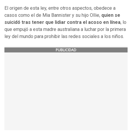
El origen de esta ley, entre otros aspectos, obedece a
casos como el de Mia Bannister y su hijo Ollie,
quien se
suicidó tras tener que lidiar contra el acoso en línea
, lo
que empujó a esta madre australiana a luchar por la primera
ley del mundo para prohibir las redes sociales a los niños.
PUBLICIDAD