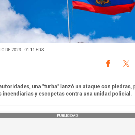
IO DE 2023 - 01:11 HRS.
utoridades, una "turba" lanzó un ataque con piedras, 
incendiarias y escopetas contra una unidad policial.
PUBLICIDAD