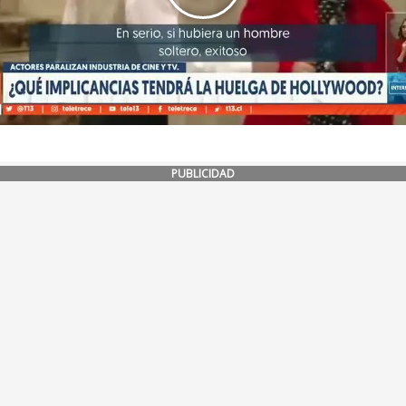
PUBLICIDAD