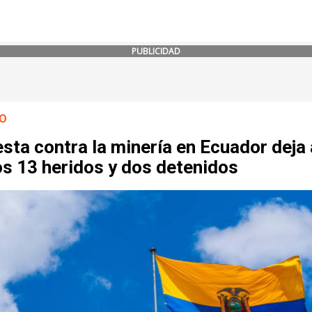
PUBLICIDAD
O
sta contra la minería en Ecuador deja 
s 13 heridos y dos detenidos