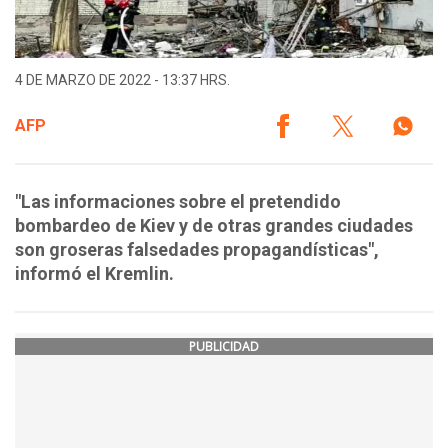
4 DE MARZO DE 2022 - 13:37 HRS.
AFP
"Las informaciones sobre el pretendido
bombardeo de Kiev y de otras grandes ciudades
son groseras falsedades propagandísticas",
informó el Kremlin.
PUBLICIDAD