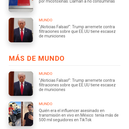
por micotoxinas: Llaman a no consumirlas
MUNDO
"¡Noticias Falsas!": Trump arremete contra
filtraciones sobre que EE.UU tiene escasez
de municiones
MÁS DE MUNDO
MUNDO
"¡Noticias Falsas!": Trump arremete contra
filtraciones sobre que EE.UU tiene escasez
de municiones
MUNDO
Quién era el influencer asesinado en
transmisión en vivo en México: tenía más de
500 mil seguidores en TikTok