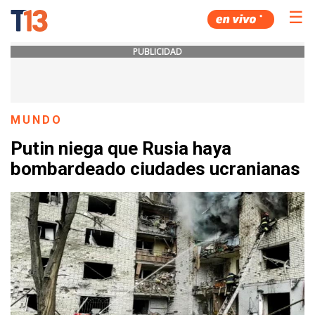
☰
PUBLICIDAD
MUNDO
Putin niega que Rusia haya
bombardeado ciudades ucranianas