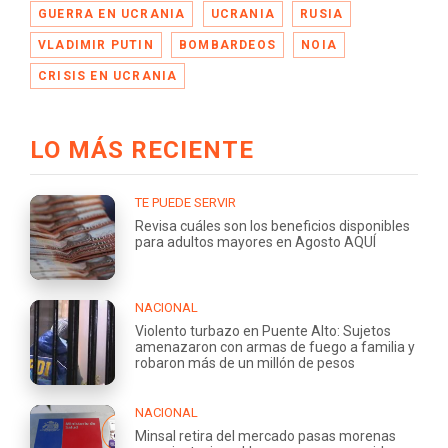
GUERRA EN UCRANIA
UCRANIA
RUSIA
VLADIMIR PUTIN
BOMBARDEOS
NOIA
CRISIS EN UCRANIA
LO MÁS RECIENTE
TE PUEDE SERVIR
Revisa cuáles son los beneficios disponibles
para adultos mayores en Agosto AQUÍ
NACIONAL
Violento turbazo en Puente Alto: Sujetos
amenazaron con armas de fuego a familia y
robaron más de un millón de pesos
NACIONAL
Minsal retira del mercado pasas morenas