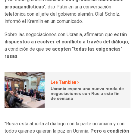
propagandísticas
", dijo Putin en una conversación
telefónica con el jefe del gobierno alemán, Olaf Scholz,
informó el Kremlin en un comunicado.
Sobre las negociaciones con Ucrania, afirmaron que
están
dispuestos a resolver el conflicto a través del diálogo
,
a condición de que
se acepten "todas las exigencias"
rusas
.
Lee También >
Ucrania espera una nueva ronda de
negociaciones con Rusia este fin
de semana
"Rusia está abierta al diálogo con la parte ucraniana y con
todos quienes quieran la paz en Ucrania.
Pero a condición