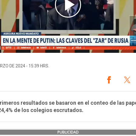
RZO DE 2024 - 15:39 HRS.
rimeros resultados se basaron en el conteo de las pap
24,4% de los colegios escrutados.
PUBLICIDAD