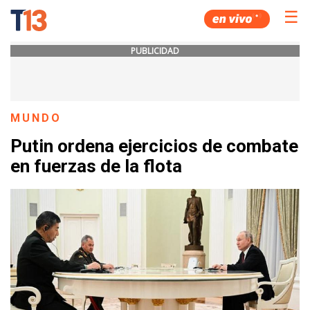
☰
PUBLICIDAD
MUNDO
Putin ordena ejercicios de combate
en fuerzas de la flota