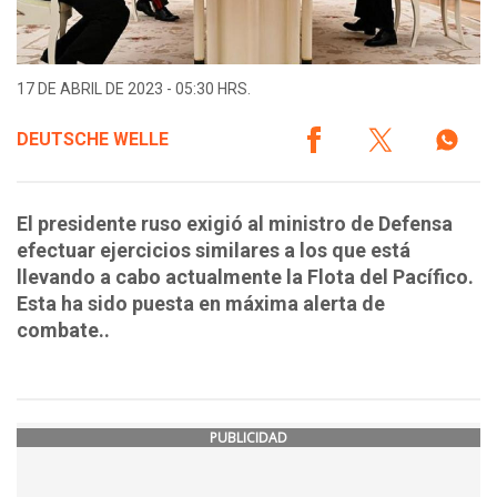
17 DE ABRIL DE 2023 - 05:30 HRS.
DEUTSCHE WELLE
El presidente ruso exigió al ministro de Defensa
efectuar ejercicios similares a los que está
llevando a cabo actualmente la Flota del Pacífico.
Esta ha sido puesta en máxima alerta de
combate..
PUBLICIDAD