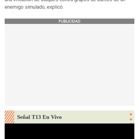
enemigo simulado, explicó.
PUBLICIDAD
Señal T13 En Vivo