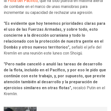
la
Flota del Pacífico
, que ha sido puesta en máxima alerta
de combate en el marco de unas maniobras para
incrementar su capacidad de rechazar una agresión.
"Es evidente que hoy tenemos prioridades claras para
el uso de las Fuerzas Armadas, y sobre todo, esto
concierne a la dirección ucraniana y todo lo
relacionado con la protección de nuestra gente en el
Donbás y otros nuevos territorios",
señaló el jefe del
Kremlin en una reunión este lunes con Shoigú.
"Pero nadie canceló o anuló las tareas de desarrollo
de la flota, incluido en el Pacífico, y por eso le pido que
continúe con este trabajo, y, por supuesto, que preste
atención también al desarrollo y la preparación de
ejercicios similares en otras flotas",
recalcó Putin en el
Kremlin.