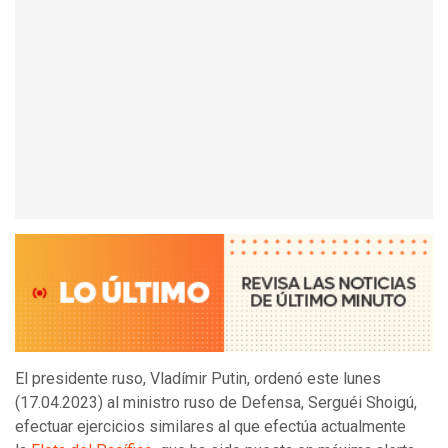
El presidente ruso, Vladímir Putin, ordenó este lunes
(17.04.2023) al ministro ruso de Defensa, Serguéi Shoigú,
efectuar ejercicios similares al que efectúa actualmente