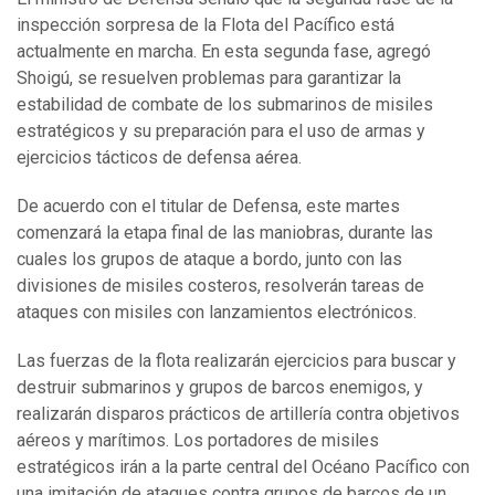
inspección sorpresa de la Flota del Pacífico está
actualmente en marcha. En esta segunda fase, agregó
Shoigú, se resuelven problemas para garantizar la
estabilidad de combate de los submarinos de misiles
estratégicos y su preparación para el uso de armas y
ejercicios tácticos de defensa aérea.
De acuerdo con el titular de Defensa, este martes
comenzará la etapa final de las maniobras, durante las
cuales los grupos de ataque a bordo, junto con las
divisiones de misiles costeros, resolverán tareas de
ataques con misiles con lanzamientos electrónicos.
Las fuerzas de la flota realizarán ejercicios para buscar y
destruir submarinos y grupos de barcos enemigos, y
realizarán disparos prácticos de artillería contra objetivos
aéreos y marítimos. Los portadores de misiles
estratégicos irán a la parte central del Océano Pacífico con
una imitación de ataques contra grupos de barcos de un