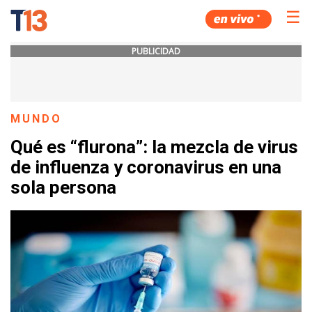
☰
PUBLICIDAD
MUNDO
Qué es “flurona”: la mezcla de virus
de influenza y coronavirus en una
sola persona