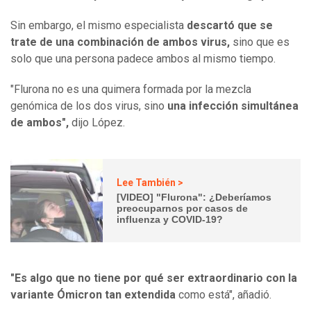
Sin embargo, el mismo especialista
descartó que se
trate de una combinación de ambos virus,
sino que es
solo que una persona padece ambos al mismo tiempo.
"Flurona no es una quimera formada por la mezcla
genómica de los dos virus, sino
una infección simultánea
de ambos",
dijo López.
Lee También >
[VIDEO] "Flurona": ¿Deberíamos
preocuparnos por casos de
influenza y COVID-19?
"Es algo que no tiene por qué ser extraordinario con la
variante Ómicron tan extendida
como está", añadió.