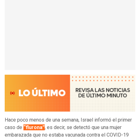
Hace poco menos de una semana, Israel informó el primer
caso de
“flurona”
, es decir, se detectó que una mujer
embarazada que no estaba vacunada contra el COVID-19