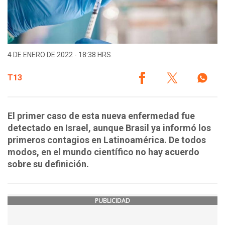
4 DE ENERO DE 2022 - 18:38 HRS.
T13
El primer caso de esta nueva enfermedad fue
detectado en Israel, aunque Brasil ya informó los
primeros contagios en Latinoamérica. De todos
modos, en el mundo científico no hay acuerdo
sobre su definición.
PUBLICIDAD