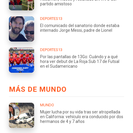
partido amistoso
DEPORTES13
El comunicado del sanatorio donde estaba
internado Jorge Messi, padre de Lionel
DEPORTES13
Por las pantallas de 13Go: Cuándo y a qué
hora ver debut de La Roja Sub 17 de Futsal
en el Sudamericano
MÁS DE MUNDO
MUNDO
Mujer lucha por su vida tras ser atropellada
en California: vehículo era conducido por dos
hermanos de 4 y 7 años