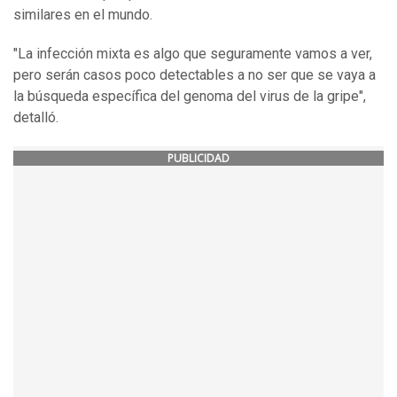
similares en el mundo.
"La infección mixta es algo que seguramente vamos a ver,
pero serán casos poco detectables a no ser que se vaya a
la búsqueda específica del genoma del virus de la gripe",
detalló.
PUBLICIDAD