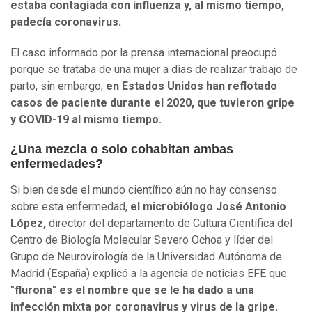
estaba contagiada con influenza y, al mismo tiempo,
padecía coronavirus.
El caso informado por la prensa internacional preocupó
porque se trataba de una mujer a días de realizar trabajo de
parto, sin embargo,
en Estados Unidos han reflotado
casos de paciente durante el 2020, que tuvieron gripe
y COVID-19 al mismo tiempo.
¿Una mezcla o solo cohabitan ambas
enfermedades?
Si bien desde el mundo científico aún no hay consenso
sobre esta enfermedad,
el microbiólogo José Antonio
López,
director del departamento de Cultura Científica del
Centro de Biología Molecular Severo Ochoa y líder del
Grupo de Neurovirología de la Universidad Autónoma de
Madrid (España) explicó a la agencia de noticias EFE que
"flurona" es el nombre que se le ha dado a una
infección mixta por coronavirus y virus de la gripe.