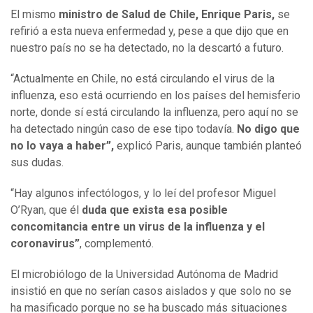
El mismo
ministro de Salud de Chile, Enrique Paris,
se
refirió a esta nueva enfermedad y, pese a que dijo que en
nuestro país no se ha detectado, no la descartó a futuro.
“Actualmente en Chile, no está circulando el virus de la
influenza, eso está ocurriendo en los países del hemisferio
norte, donde sí está circulando la influenza, pero aquí no se
ha detectado ningún caso de ese tipo todavía.
No digo que
no lo vaya a haber”,
explicó Paris, aunque también planteó
sus dudas.
“Hay algunos infectólogos, y lo leí del profesor Miguel
O’Ryan, que él
duda que exista esa posible
concomitancia entre un virus de la influenza y el
coronavirus”
, complementó.
El microbiólogo de la Universidad Autónoma de Madrid
insistió en que no serían casos aislados y que solo no se
ha masificado porque no se ha buscado más situaciones