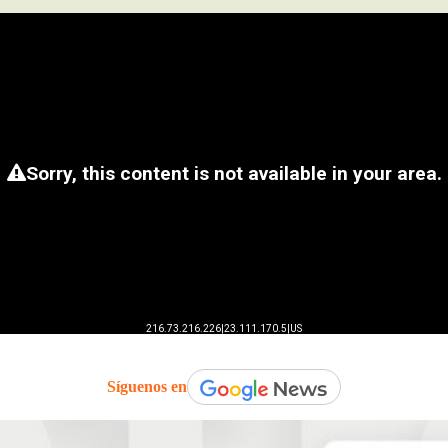
Síguenos en