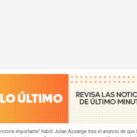
victoria importante" habló Julian Assange tras el anuncio de que 