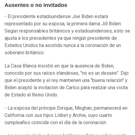
Ausentes o no invitados
- El presidente estadounidense Joe Biden estará
representado por su esposa, la primera dama Jill Biden.
Según responsables británicos y estadounidenses, esto se
ajusta a los precedentes ya que ningún presidente de
Estados Unidos ha asistido nunca a la coronación de un
soberano británico.
La Casa Blanca insistió en que la ausencia de Biden,
conocido por sus raíces irlandesas, "no es un desaire". Dijo
que el presidente y el rey mantienen una "buena relación" y
Biden aceptó la invitación de Carlos para realizar una visita
de Estado al Reino Unido.
- La esposa del príncipe Enrique, Meghan, permanecerá en
California con sus hijos Lilibet y Archie, cuyo cuarto
cumpleaños coincide con el día de la coronación.