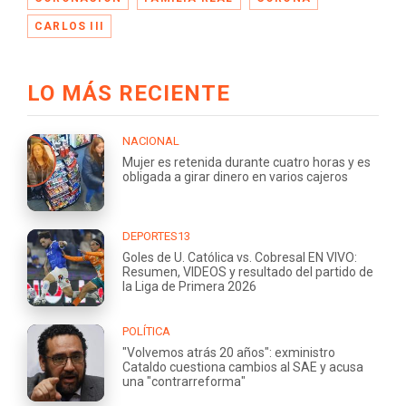
CARLOS III
LO MÁS RECIENTE
NACIONAL
Mujer es retenida durante cuatro horas y es
obligada a girar dinero en varios cajeros
DEPORTES13
Goles de U. Católica vs. Cobresal EN VIVO:
Resumen, VIDEOS y resultado del partido de
la Liga de Primera 2026
POLÍTICA
"Volvemos atrás 20 años": exministro
Cataldo cuestiona cambios al SAE y acusa
una "contrarreforma"