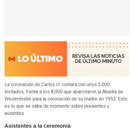
La coronación de Carlos III contará con unos 2.000
invitados, frente a los 8.000 que abarrotaron la Abadía de
Westminster para la coronación de su madre en 1953. Esto
es lo que se sabe de momento sobre presentes y
ausentes.
Asistentes a la ceremonia