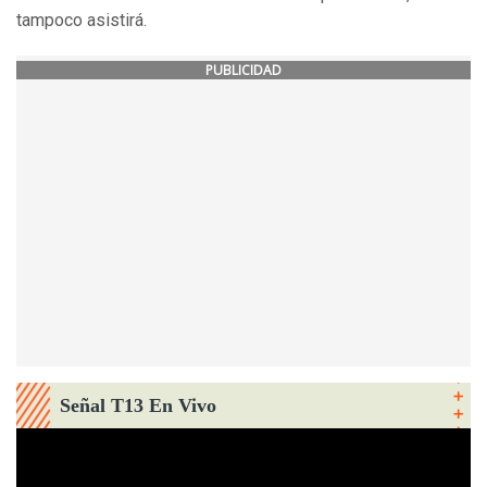
tampoco asistirá.
PUBLICIDAD
Señal T13 En Vivo