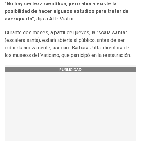
"No hay certeza científica, pero ahora existe la
posibilidad de hacer algunos estudios para tratar de
averiguarlo"
, dijo a AFP Violini.
Durante dos meses, a partir del jueves, la
"scala santa"
(escalera santa), estará abierta al público, antes de ser
cubierta nuevamente, aseguró Barbara Jatta, directora de
los museos del Vaticano, que participó en la restauración.
PUBLICIDAD