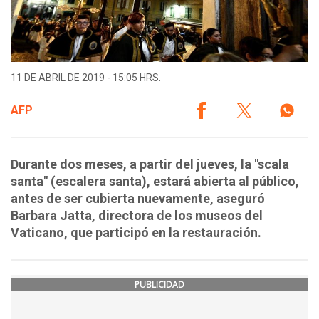
11 DE ABRIL DE 2019 - 15:05 HRS.
AFP
Durante dos meses, a partir del jueves, la "scala
santa" (escalera santa), estará abierta al público,
antes de ser cubierta nuevamente, aseguró
Barbara Jatta, directora de los museos del
Vaticano, que participó en la restauración.
PUBLICIDAD