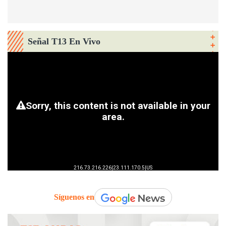
Señal T13 En Vivo
Síguenos en