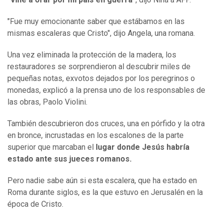
"Fue muy emocionante saber que estábamos en las
mismas escaleras que Cristo", dijo Angela, una romana.
Una vez eliminada la protección de la madera, los
restauradores se sorprendieron al descubrir miles de
pequeñas notas, exvotos dejados por los peregrinos o
monedas, explicó a la prensa uno de los responsables de
las obras, Paolo Violini.
También descubrieron dos cruces, una en pórfido y la otra
en bronce, incrustadas en los escalones de la parte
superior que marcaban el
lugar donde Jesús habría
estado ante sus jueces romanos.
Pero nadie sabe aún si esta escalera, que ha estado en
Roma durante siglos, es la que estuvo en Jerusalén en la
época de Cristo.