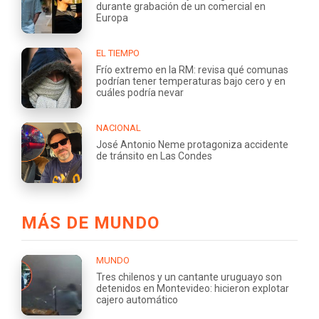
durante grabación de un comercial en
Europa
EL TIEMPO
Frío extremo en la RM: revisa qué comunas
podrían tener temperaturas bajo cero y en
cuáles podría nevar
NACIONAL
José Antonio Neme protagoniza accidente
de tránsito en Las Condes
MÁS DE MUNDO
MUNDO
Tres chilenos y un cantante uruguayo son
detenidos en Montevideo: hicieron explotar
cajero automático