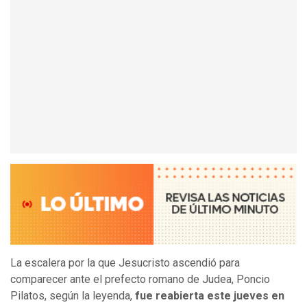
La escalera por la que Jesucristo ascendió para
comparecer ante el prefecto romano de Judea, Poncio
Pilatos, según la leyenda,
fue reabierta este jueves en