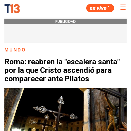
☰
PUBLICIDAD
MUNDO
Roma: reabren la "escalera santa"
por la que Cristo ascendió para
comparecer ante Pilatos