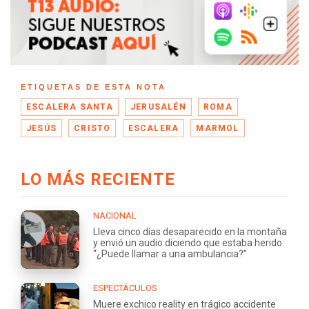
ETIQUETAS DE ESTA NOTA
ESCALERA SANTA
JERUSALÉN
ROMA
JESÚS
CRISTO
ESCALERA
MARMOL
LO MÁS RECIENTE
NACIONAL
Lleva cinco días desaparecido en la montaña
y envió un audio diciendo que estaba herido:
“¿Puede llamar a una ambulancia?”
ESPECTÁCULOS
Muere exchico reality en trágico accidente