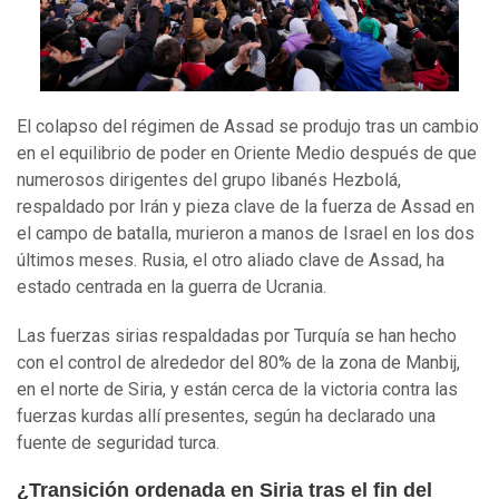
El colapso del régimen de Assad se produjo tras un cambio
en el equilibrio de poder en Oriente Medio después de que
numerosos dirigentes del grupo libanés Hezbolá,
respaldado por Irán y pieza clave de la fuerza de Assad en
el campo de batalla, murieron a manos de Israel en los dos
últimos meses. Rusia, el otro aliado clave de Assad, ha
estado centrada en la guerra de Ucrania.
Las fuerzas sirias respaldadas por Turquía se han hecho
con el control de alrededor del 80% de la zona de Manbij,
en el norte de Siria, y están cerca de la victoria contra las
fuerzas kurdas allí presentes, según ha declarado una
fuente de seguridad turca.
¿Transición ordenada en Siria tras el fin del