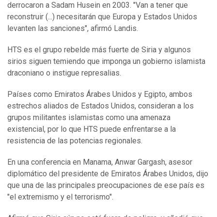
derrocaron a Sadam Husein en 2003. "Van a tener que
reconstruir (...) necesitarán que Europa y Estados Unidos
levanten las sanciones", afirmó Landis.
HTS es el grupo rebelde más fuerte de Siria y algunos
sirios siguen temiendo que imponga un gobierno islamista
draconiano o instigue represalias.
Países como Emiratos Árabes Unidos y Egipto, ambos
estrechos aliados de Estados Unidos, consideran a los
grupos militantes islamistas como una amenaza
existencial, por lo que HTS puede enfrentarse a la
resistencia de las potencias regionales.
En una conferencia en Manama, Anwar Gargash, asesor
diplomático del presidente de Emiratos Árabes Unidos, dijo
que una de las principales preocupaciones de ese país es
"el extremismo y el terrorismo".