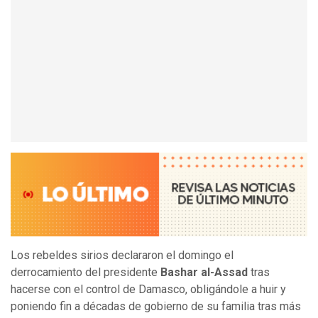
Los rebeldes sirios declararon el domingo el
derrocamiento del presidente
Bashar al-Assad
tras
hacerse con el control de Damasco, obligándole a huir y
poniendo fin a décadas de gobierno de su familia tras más