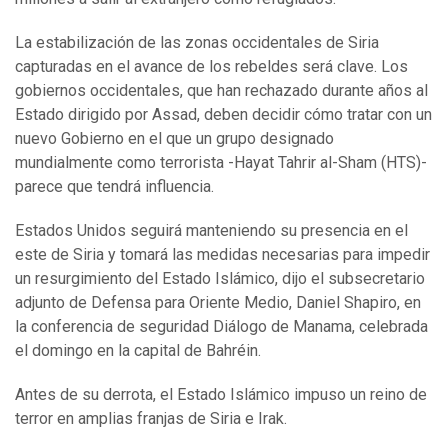
La estabilización de las zonas occidentales de Siria
capturadas en el avance de los rebeldes será clave. Los
gobiernos occidentales, que han rechazado durante años al
Estado dirigido por Assad, deben decidir cómo tratar con un
nuevo Gobierno en el que un grupo designado
mundialmente como terrorista -Hayat Tahrir al-Sham (HTS)-
parece que tendrá influencia.
Estados Unidos seguirá manteniendo su presencia en el
este de Siria y tomará las medidas necesarias para impedir
un resurgimiento del Estado Islámico, dijo el subsecretario
adjunto de Defensa para Oriente Medio, Daniel Shapiro, en
la conferencia de seguridad Diálogo de Manama, celebrada
el domingo en la capital de Bahréin.
Antes de su derrota, el Estado Islámico impuso un reino de
terror en amplias franjas de Siria e Irak.