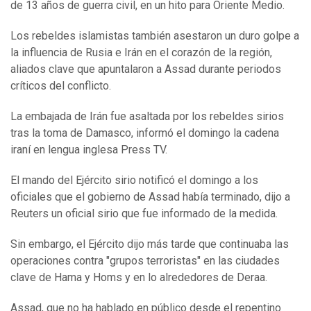
de 13 años de guerra civil, en un hito para Oriente Medio.
Los rebeldes islamistas también asestaron un duro golpe a
la influencia de Rusia e Irán en el corazón de la región,
aliados clave que apuntalaron a Assad durante periodos
críticos del conflicto.
La embajada de Irán fue asaltada por los rebeldes sirios
tras la toma de Damasco, informó el domingo la cadena
iraní en lengua inglesa Press TV.
El mando del Ejército sirio notificó el domingo a los
oficiales que el gobierno de Assad había terminado, dijo a
Reuters un oficial sirio que fue informado de la medida.
Sin embargo, el Ejército dijo más tarde que continuaba las
operaciones contra "grupos terroristas" en las ciudades
clave de Hama y Homs y en lo alrededores de Deraa.
Assad, que no ha hablado en público desde el repentino