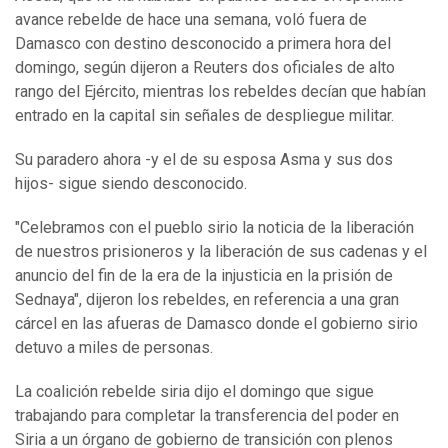
avance rebelde de hace una semana, voló fuera de
Damasco con destino desconocido a primera hora del
domingo, según dijeron a Reuters dos oficiales de alto
rango del Ejército, mientras los rebeldes decían que habían
entrado en la capital sin señales de despliegue militar.
Su paradero ahora -y el de su esposa Asma y sus dos
hijos- sigue siendo desconocido.
"Celebramos con el pueblo sirio la noticia de la liberación
de nuestros prisioneros y la liberación de sus cadenas y el
anuncio del fin de la era de la injusticia en la prisión de
Sednaya", dijeron los rebeldes, en referencia a una gran
cárcel en las afueras de Damasco donde el gobierno sirio
detuvo a miles de personas.
La coalición rebelde siria dijo el domingo que sigue
trabajando para completar la transferencia del poder en
Siria a un órgano de gobierno de transición con plenos