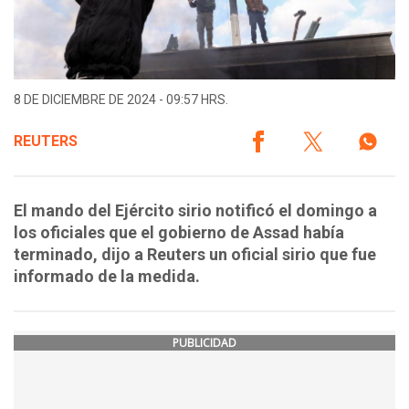
8 DE DICIEMBRE DE 2024 - 09:57 HRS.
REUTERS
El mando del Ejército sirio notificó el domingo a
los oficiales que el gobierno de Assad había
terminado, dijo a Reuters un oficial sirio que fue
informado de la medida.
PUBLICIDAD