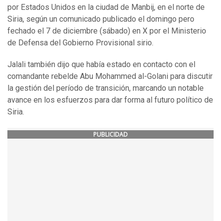
por Estados Unidos en la ciudad de Manbij, en el norte de
Siria, según un comunicado publicado el domingo pero
fechado el 7 de diciembre (sábado) en X por el Ministerio
de Defensa del Gobierno Provisional sirio.
Jalali también dijo que había estado en contacto con el
comandante rebelde Abu Mohammed al-Golani para discutir
la gestión del período de transición, marcando un notable
avance en los esfuerzos para dar forma al futuro político de
Siria.
PUBLICIDAD