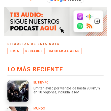
ETIQUETAS DE ESTA NOTA
SIRIA
REBELDES
BASHAR AL ASAD
LO MÁS RECIENTE
EL TIEMPO
Emiten aviso por vientos de hasta 90 km/h
en 10 regiones, incluida la RM
MUNDO