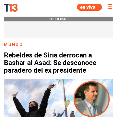
☰
PUBLICIDAD
MUNDO
Rebeldes de Siria derrocan a
Bashar al Asad: Se desconoce
paradero del ex presidente