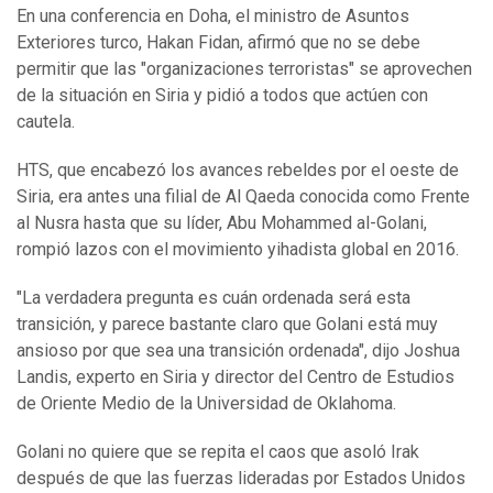
En una conferencia en Doha, el ministro de Asuntos
Exteriores turco, Hakan Fidan, afirmó que no se debe
permitir que las "organizaciones terroristas" se aprovechen
de la situación en Siria y pidió a todos que actúen con
cautela.
HTS, que encabezó los avances rebeldes por el oeste de
Siria, era antes una filial de Al Qaeda conocida como Frente
al Nusra hasta que su líder, Abu Mohammed al-Golani,
rompió lazos con el movimiento yihadista global en 2016.
"La verdadera pregunta es cuán ordenada será esta
transición, y parece bastante claro que Golani está muy
ansioso por que sea una transición ordenada", dijo Joshua
Landis, experto en Siria y director del Centro de Estudios
de Oriente Medio de la Universidad de Oklahoma.
Golani no quiere que se repita el caos que asoló Irak
después de que las fuerzas lideradas por Estados Unidos