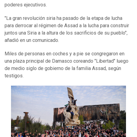
poderes ejecutivos.
"La gran revolución siria ha pasado de la etapa de lucha
para derrocar al régimen de Assad a la lucha para construir
juntos una Siria a la altura de los sacrificios de su pueblo",
añadió en un comunicado.
Miles de personas en coches y a pie se congregaron en
una plaza principal de Damasco coreando "Libertad" luego
de medio siglo de gobierno de la familia Assad, según
testigos.