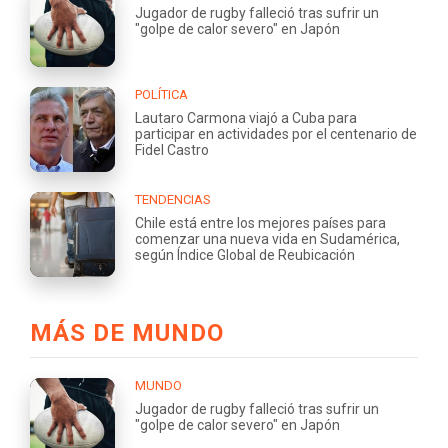
Jugador de rugby falleció tras sufrir un
"golpe de calor severo" en Japón
POLÍTICA
Lautaro Carmona viajó a Cuba para
participar en actividades por el centenario de
Fidel Castro
TENDENCIAS
Chile está entre los mejores países para
comenzar una nueva vida en Sudamérica,
según Índice Global de Reubicación
MÁS DE MUNDO
MUNDO
Jugador de rugby falleció tras sufrir un
"golpe de calor severo" en Japón