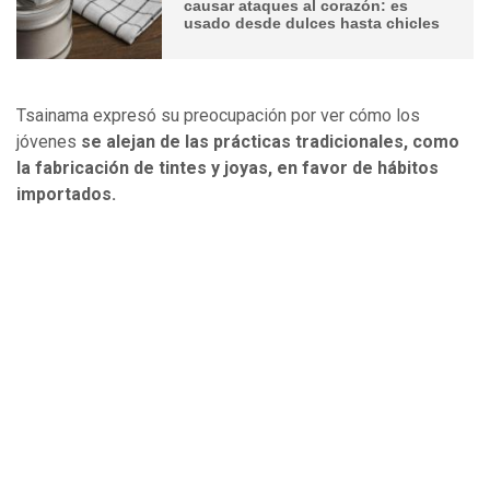
causar ataques al corazón: es
usado desde dulces hasta chicles
Tsainama expresó su preocupación por ver cómo los
jóvenes
se alejan de las prácticas tradicionales, como
la fabricación de tintes y joyas, en favor de hábitos
importados.