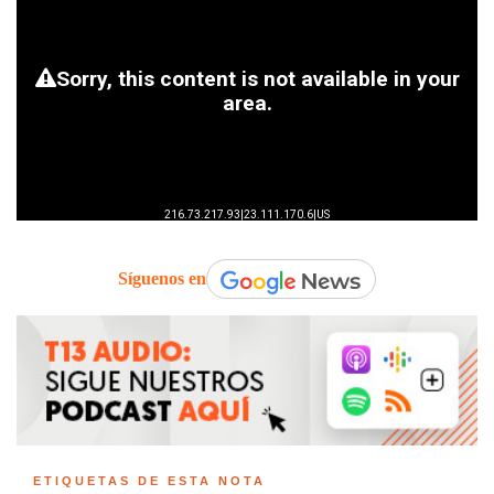
Síguenos en
ETIQUETAS DE ESTA NOTA