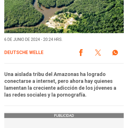
6 DE JUNIO DE 2024 - 20:24 HRS.
DEUTSCHE WELLE
Una aislada tribu del Amazonas ha logrado
conectarse a internet, pero ahora hay quienes
lamentan la creciente adicción de los jóvenes a
las redes sociales y la pornografía.
PUBLICIDAD