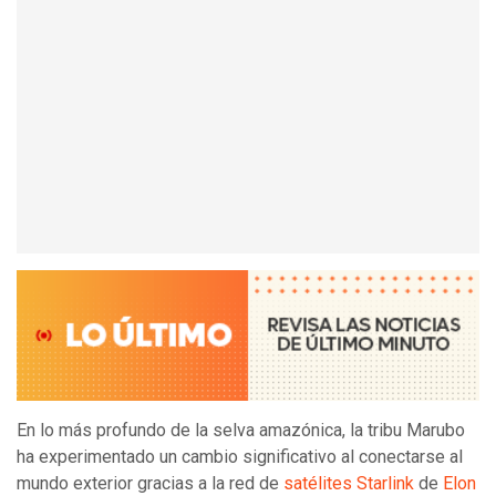
En lo más profundo de la selva amazónica, la tribu Marubo
ha experimentado un cambio significativo al conectarse al
mundo exterior gracias a la red de
satélites Starlink
de
Elon