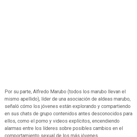
Por su parte, Alfredo Marubo (todos los marubo llevan el
mismo apellido), líder de una asociación de aldeas marubo,
señaló cómo los jóvenes están explorando y compartiendo
en sus chats de grupo contenidos antes desconocidos para
ellos, como el porno y videos explícitos, encendiendo
alarmas entre los líderes sobre posibles cambios en el
comportamiento sexual de los más jóvenes.