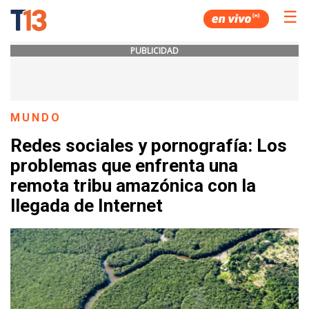
☰
PUBLICIDAD
MUNDO
Redes sociales y pornografía: Los
problemas que enfrenta una
remota tribu amazónica con la
llegada de Internet