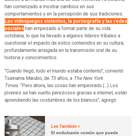
han comenzado a mostrar cambios en sus
comportamientos y en la percepción de sus tradiciones.
Los videojuegos violentos, la pornografía y las redes
sociales
han empezado a formar parte de su vida
cotidiana, lo que ha llevado a algunos líderes tribales a
cuestionar el impacto de estos contenidos en su cultura,
profundamente arraigada en la transmisión oral de su
historia y conocimientos.
"Cuando llegó, todo el mundo estaba contento", comentó
Tsainama Marubo, de 73 años, a
The New York
Times.
"Pero ahora, las cosas han empeorado (...) Los
jóvenes se han vuelto perezosos gracias a internet, están
aprendiendo las costumbres de los blancos", agregó.
Lee También >
El endulzante común que puede