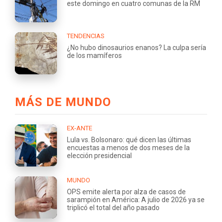
este domingo en cuatro comunas de la RM
TENDENCIAS
¿No hubo dinosaurios enanos? La culpa sería
de los mamíferos
MÁS DE MUNDO
EX-ANTE
Lula vs. Bolsonaro: qué dicen las últimas
encuestas a menos de dos meses de la
elección presidencial
MUNDO
OPS emite alerta por alza de casos de
sarampión en América: A julio de 2026 ya se
triplicó el total del año pasado