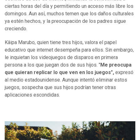
ciertas horas del día y permitiendo un acceso más libre los
domingos. Aun así, muchos temen que los daños culturales
ya estén hechos, y la preocupación de los padres sigue
creciendo.
Kâipa Marubo, quien tiene tres hijos, valora el papel
educativo que internet desempeña para ellos. Sin embargo,
le inquietan los videojuegos de disparos en primera
persona a los que juegan dos de sus hijos. "
Me preocupa
que quieran replicar lo que ven en los juegos",
expresó
al medio estadounidense. Aunque intentó eliminar estos
juegos, sospecha que sus hijos podrían tener otras
aplicaciones escondidas.