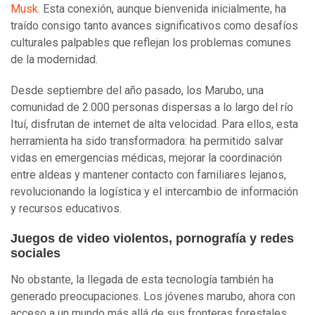
Musk.
Esta conexión, aunque bienvenida inicialmente, ha
traído consigo tanto avances significativos como desafíos
culturales palpables que reflejan los problemas comunes
de la modernidad.
Desde septiembre del año pasado, los Marubo, una
comunidad de 2.000 personas dispersas a lo largo del río
Ituí, disfrutan de internet de alta velocidad. Para ellos, esta
herramienta ha sido transformadora: ha permitido salvar
vidas en emergencias médicas, mejorar la coordinación
entre aldeas y mantener contacto con familiares lejanos,
revolucionando la logística y el intercambio de información
y recursos educativos.
Juegos de video violentos, pornografía y redes
sociales
No obstante, la llegada de esta tecnología también ha
generado preocupaciones. Los jóvenes marubo, ahora con
acceso a un mundo más allá de sus fronteras forestales,