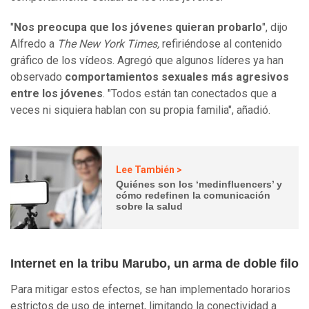
"
Nos preocupa que los jóvenes quieran probarlo
", dijo
Alfredo a
The New York Times,
refiriéndose al contenido
gráfico de los vídeos. Agregó que algunos líderes ya han
observado
comportamientos sexuales más agresivos
entre los jóvenes
. "Todos están tan conectados que a
veces ni siquiera hablan con su propia familia", añadió.
Lee También >
Quiénes son los ‘medinfluencers’ y
cómo redefinen la comunicación
sobre la salud
Internet en la tribu Marubo, un arma de doble filo
Para mitigar estos efectos, se han implementado horarios
estrictos de uso de internet, limitando la conectividad a