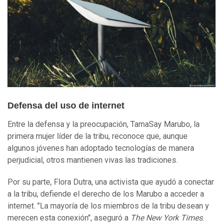
Defensa del uso de internet
Entre la defensa y la preocupación, TamaSay Marubo, la
primera mujer líder de la tribu, reconoce que, aunque
algunos jóvenes han adoptado tecnologías de manera
perjudicial, otros mantienen vivas las tradiciones.
Por su parte, Flora Dutra, una activista que ayudó a conectar
a la tribu, defiende el derecho de los Marubo a acceder a
internet. "La mayoría de los miembros de la tribu desean y
merecen esta conexión", aseguró a
The New York Times
.