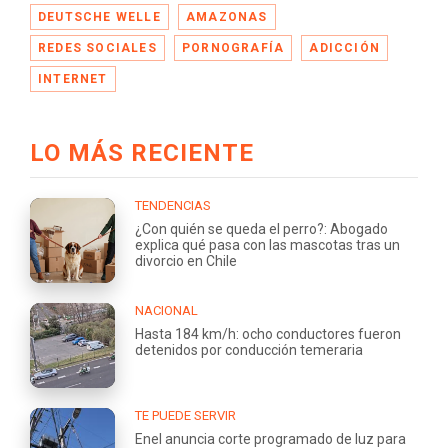
DEUTSCHE WELLE
AMAZONAS
REDES SOCIALES
PORNOGRAFÍA
ADICCIÓN
INTERNET
LO MÁS RECIENTE
TENDENCIAS
¿Con quién se queda el perro?: Abogado
explica qué pasa con las mascotas tras un
divorcio en Chile
NACIONAL
Hasta 184 km/h: ocho conductores fueron
detenidos por conducción temeraria
TE PUEDE SERVIR
Enel anuncia corte programado de luz para