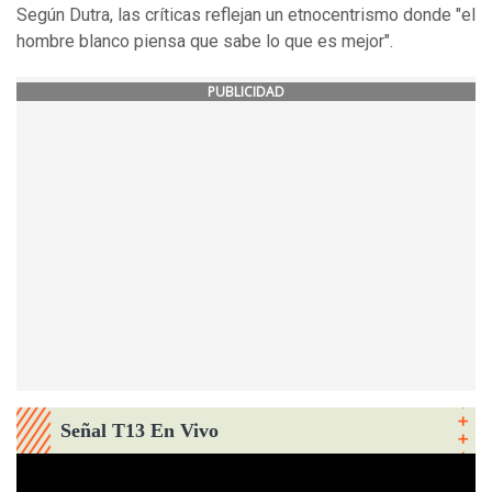
Según Dutra, las críticas reflejan un etnocentrismo donde "el
hombre blanco piensa que sabe lo que es mejor".
PUBLICIDAD
Señal T13 En Vivo