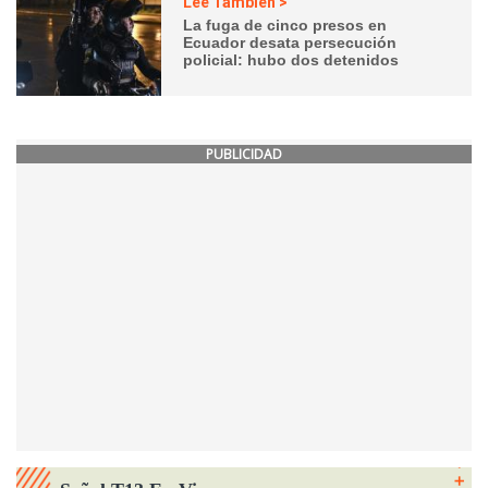
Lee También >
La fuga de cinco presos en
Ecuador desata persecución
policial: hubo dos detenidos
PUBLICIDAD