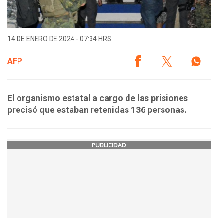
14 DE ENERO DE 2024 - 07:34 HRS.
AFP
El organismo estatal a cargo de las prisiones
precisó que estaban retenidas 136 personas.
PUBLICIDAD