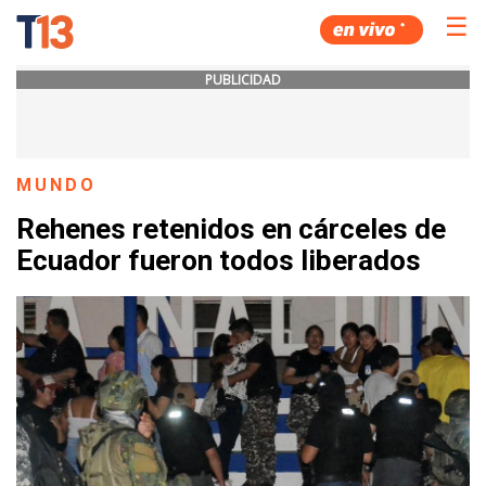
☰
PUBLICIDAD
MUNDO
Rehenes retenidos en cárceles de
Ecuador fueron todos liberados