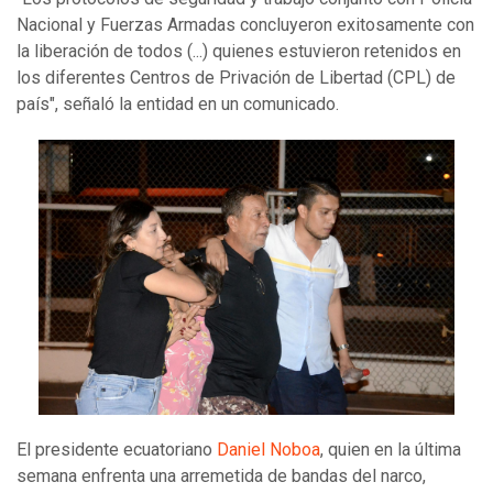
Nacional y Fuerzas Armadas concluyeron exitosamente con
la liberación de todos (...) quienes estuvieron retenidos en
los diferentes Centros de Privación de Libertad (CPL) de
país", señaló la entidad en un comunicado.
El presidente ecuatoriano
Daniel Noboa
, quien en la última
semana enfrenta una arremetida de bandas del narco,