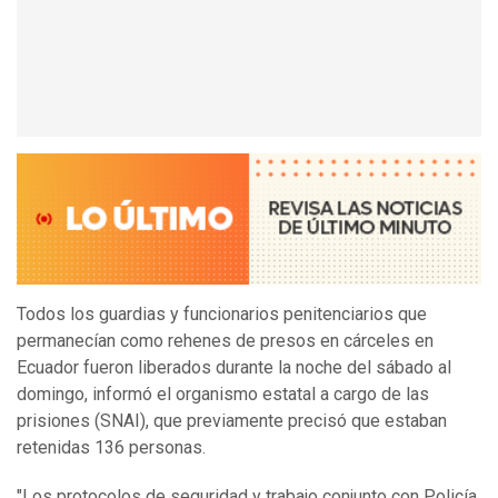
Todos los guardias y funcionarios penitenciarios que
permanecían como rehenes de presos en cárceles en
Ecuador fueron liberados durante la noche del sábado al
domingo, informó el organismo estatal a cargo de las
prisiones (SNAI), que previamente precisó que estaban
retenidas 136 personas.
"Los protocolos de seguridad y trabajo conjunto con Policía