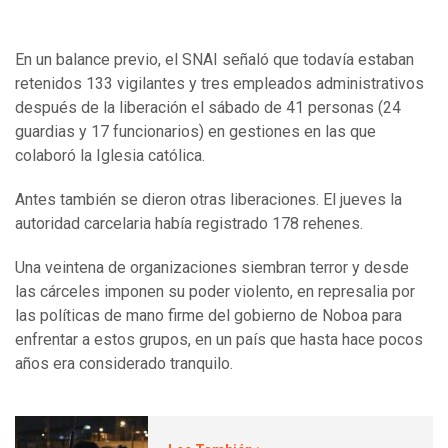
En un balance previo, el SNAI señaló que todavía estaban
retenidos 133 vigilantes y tres empleados administrativos
después de la liberación el sábado de 41 personas (24
guardias y 17 funcionarios) en gestiones en las que
colaboró la Iglesia católica.
Antes también se dieron otras liberaciones. El jueves la
autoridad carcelaria había registrado 178 rehenes.
Una veintena de organizaciones siembran terror y desde
las cárceles imponen su poder violento, en represalia por
las políticas de mano firme del gobierno de Noboa para
enfrentar a estos grupos, en un país que hasta hace pocos
años era considerado tranquilo.