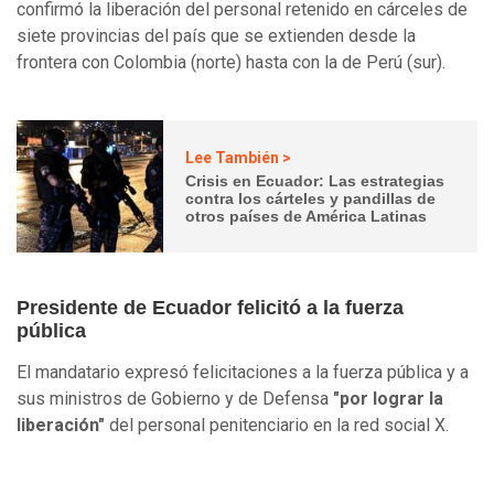
confirmó la liberación del personal retenido en cárceles de
siete provincias del país que se extienden desde la
frontera con Colombia (norte) hasta con la de Perú (sur).
Lee También >
Crisis en Ecuador: Las estrategias
contra los cárteles y pandillas de
otros países de América Latinas
Presidente de Ecuador felicitó a la fuerza
pública
El mandatario expresó felicitaciones a la fuerza pública y a
sus ministros de Gobierno y de Defensa
"por lograr la
liberación"
del personal penitenciario en la red social X.