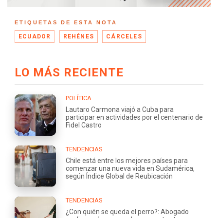
ETIQUETAS DE ESTA NOTA
ECUADOR
REHÉNES
CÁRCELES
LO MÁS RECIENTE
POLÍTICA
Lautaro Carmona viajó a Cuba para
participar en actividades por el centenario de
Fidel Castro
TENDENCIAS
Chile está entre los mejores países para
comenzar una nueva vida en Sudamérica,
según Índice Global de Reubicación
TENDENCIAS
¿Con quién se queda el perro?: Abogado