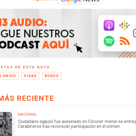
UETAS DE ESTA NOTA
O UNIDO
VISAS
RUSOS
MÁS RECIENTE
NACIONAL
Ciudadano egipcio fue asesinado en Coronel: menor se entre
Carabineros tras reconocer participación en el crimen