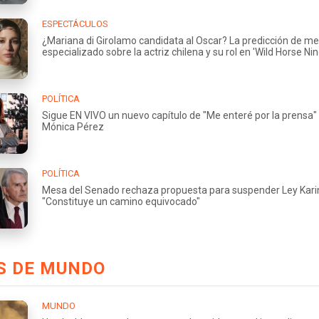
ESPECTÁCULOS
¿Mariana di Girolamo candidata al Oscar? La predicción de me
especializado sobre la actriz chilena y su rol en 'Wild Horse Nin
POLÍTICA
Sigue EN VIVO un nuevo capítulo de "Me enteré por la prensa"
Mónica Pérez
POLÍTICA
Mesa del Senado rechaza propuesta para suspender Ley Kari
"Constituye un camino equivocado"
S DE MUNDO
MUNDO