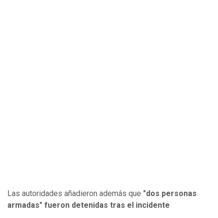
Las autoridades añadieron además que
"dos personas
armadas" fueron detenidas tras el incidente