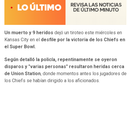
Un muerto y 9 heridos
dejó un tiroteo este miércoles
en
Kansas City en el
desfile por la victoria de los Chiefs en
el Super Bowl.
Según detalló la policía, repentinamente se oyeron
disparos y
"varias personas" resultaron heridas cerca
de Union Station
, donde momentos antes los jugadores de
los Chiefs se habían dirigido a los aficionados.