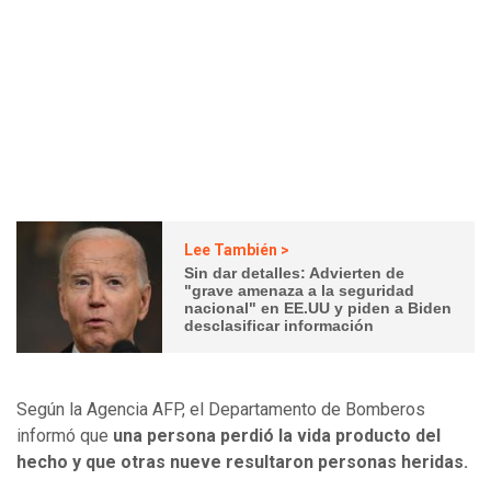
Lee También >
Sin dar detalles: Advierten de
"grave amenaza a la seguridad
nacional" en EE.UU y piden a Biden
desclasificar información
Según la Agencia AFP, el Departamento de Bomberos
informó que
una persona perdió la vida producto del
hecho y que otras nueve resultaron personas heridas.