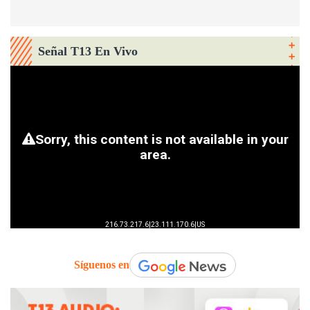
Señal T13 En Vivo
Síguenos en