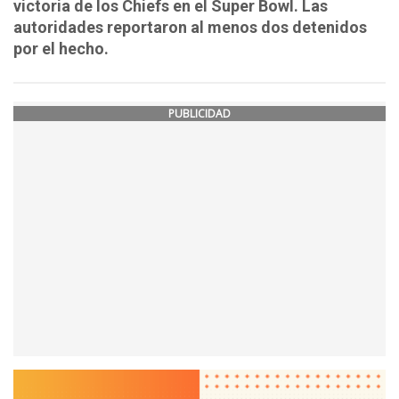
victoria de los Chiefs en el Super Bowl. Las
autoridades reportaron al menos dos detenidos
por el hecho.
PUBLICIDAD