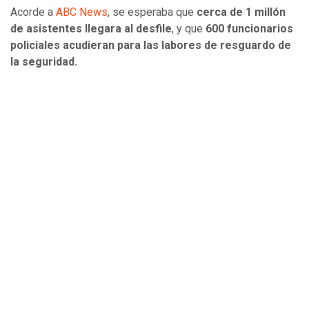
Acorde a
ABC News
, se esperaba que
cerca de 1 millón
de asistentes llegara al desfile
, y que
600 funcionarios
policiales acudieran para las labores de resguardo de
la seguridad.