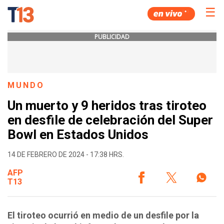
☰
PUBLICIDAD
MUNDO
Un muerto y 9 heridos tras tiroteo
en desfile de celebración del Super
Bowl en Estados Unidos
14 DE FEBRERO DE 2024 - 17:38 HRS.
AFP
T13
El tiroteo ocurrió en medio de un desfile por la