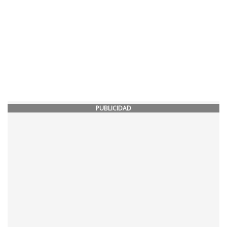
PUBLICIDAD