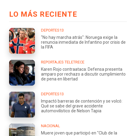
LO MÁS RECIENTE
DEPORTES13
"No hay marcha atrás": Noruega exige la
renuncia inmediata de Infantino por crisis de
la FIFA
REPORTAJES TELETRECE
Karen Rojo contraataca: Defensa presenta
amparo por rechazo a discutir cumplimiento
de pena en libertad
DEPORTES13
Impactó barreras de contención y se volcó:
Qué se sabe del grave accidente
automovilístico de Nelson Tapia
NACIONAL
Muere joven que participó en "Club de la