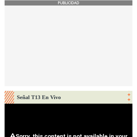
PUBLICIDAD
Señal T13 En Vivo