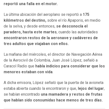
reportó una falla en el motor.
La última ubicación del aeroplano se reportó a
175
kilómetros del destino,
sobre el río Apaporis, en medio
de la selva, y desde entonces,
se desconocía el
paradero, hasta este martes
, cuando las autoridades
encontraron restos de la aeronave y cadáveres de
tres adultos que viajaban con ellos.
La mañana del miércoles, el director de Navegación Aérea
de la Aerocivil de Colombia, Juan José López, señaló a
Caracol Radio que
había indicios para considerar que los
menores estaban con vida
.
A dicha emisora, López señaló que la puerta de la avioneta
estaba abierta cuando la encontraron y que,
lejos del lugar
,
se habían encontrado
una mamadera y restos de frutas
que habían sido consumidas hace menos de tres días.