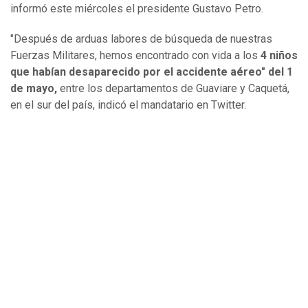
informó este miércoles el presidente Gustavo Petro.
"Después de arduas labores de búsqueda de nuestras
Fuerzas Militares, hemos encontrado con vida a los
4 niños
que habían desaparecido por el accidente aéreo" del 1
de mayo,
entre los departamentos de Guaviare y Caquetá,
en el sur del país, indicó el mandatario en Twitter.