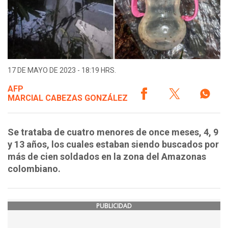
17 DE MAYO DE 2023 - 18:19 HRS.
AFP
MARCIAL CABEZAS GONZÁLEZ
Se trataba de cuatro menores de once meses, 4, 9
y 13 años, los cuales estaban siendo buscados por
más de cien soldados en la zona del Amazonas
colombiano.
PUBLICIDAD