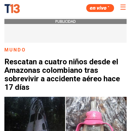
☰
PUBLICIDAD
MUNDO
Rescatan a cuatro niños desde el
Amazonas colombiano tras
sobrevivir a accidente aéreo hace
17 días