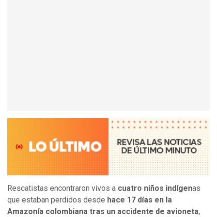
Rescatistas encontraron vivos a
cuatro niños indígen
as
que estaban perdidos desde
hace 17 días en la
Amazonía colombiana tras un accidente de avioneta
,