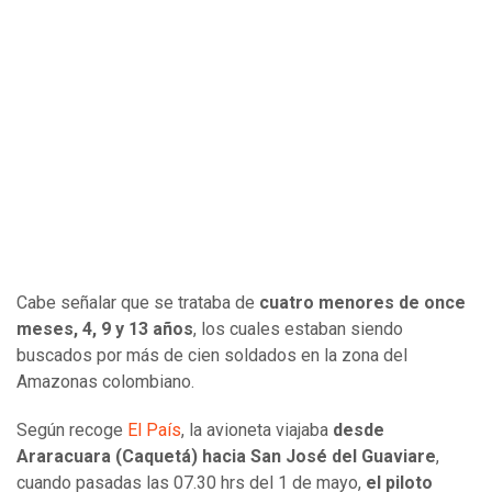
Cabe señalar que se trataba de
cuatro menores de once
meses, 4, 9 y 13 años
, los cuales estaban siendo
buscados por más de cien soldados en la zona del
Amazonas colombiano.
Según recoge
El País
, la avioneta viajaba
desde
Araracuara (Caquetá) hacia San José del Guaviare
,
cuando pasadas las 07.30 hrs del 1 de mayo,
el piloto