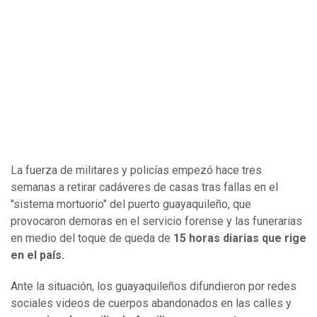
La fuerza de militares y policías empezó hace tres
semanas a retirar cadáveres de casas tras fallas en el
"sistema mortuorio" del puerto guayaquileño, que
provocaron demoras en el servicio forense y las funerarias
en medio del toque de queda de
15 horas diarias que rige
en el país.
Ante la situación, los guayaquileños difundieron por redes
sociales videos de cuerpos abandonados en las calles y