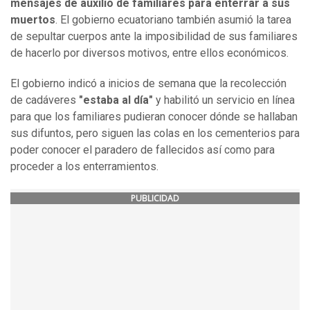
mensajes de auxilio de familiares para enterrar a sus
muertos
. El gobierno ecuatoriano también asumió la tarea
de sepultar cuerpos ante la imposibilidad de sus familiares
de hacerlo por diversos motivos, entre ellos económicos.
El gobierno indicó a inicios de semana que la recolección
de cadáveres
"estaba al día"
y habilitó un servicio en línea
para que los familiares pudieran conocer dónde se hallaban
sus difuntos, pero siguen las colas en los cementerios para
poder conocer el paradero de fallecidos así como para
proceder a los enterramientos.
PUBLICIDAD