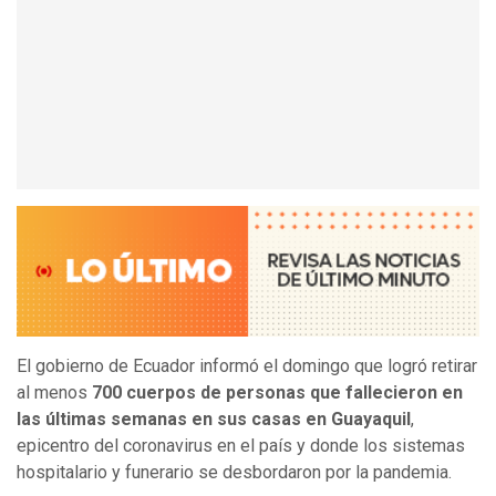
El gobierno de Ecuador informó el domingo que logró retirar
al menos
700 cuerpos de personas que fallecieron en
las últimas semanas en sus casas en Guayaquil
,
epicentro del coronavirus en el país y donde los sistemas
hospitalario y funerario se desbordaron por la pandemia.