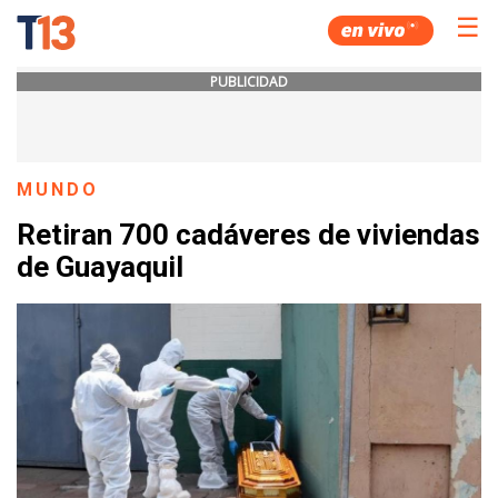
☰
PUBLICIDAD
MUNDO
Retiran 700 cadáveres de viviendas
de Guayaquil