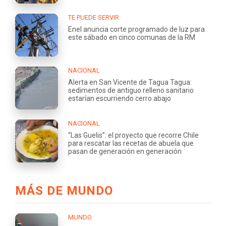
TE PUEDE SERVIR
Enel anuncia corte programado de luz para
este sábado en cinco comunas de la RM
NACIONAL
Alerta en San Vicente de Tagua Tagua:
sedimentos de antiguo relleno sanitario
estarían escurriendo cerro abajo
NACIONAL
“Las Guelis”: el proyecto que recorre Chile
para rescatar las recetas de abuela que
pasan de generación en generación
MÁS DE MUNDO
MUNDO