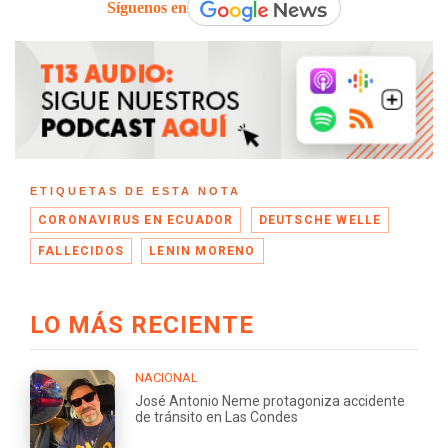
Síguenos en
ETIQUETAS DE ESTA NOTA
CORONAVIRUS EN ECUADOR
DEUTSCHE WELLE
FALLECIDOS
LENIN MORENO
LO MÁS RECIENTE
NACIONAL
José Antonio Neme protagoniza accidente
de tránsito en Las Condes