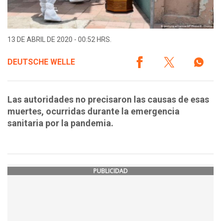
13 DE ABRIL DE 2020 - 00:52 HRS.
DEUTSCHE WELLE
Las autoridades no precisaron las causas de esas
muertes, ocurridas durante la emergencia
sanitaria por la pandemia.
PUBLICIDAD