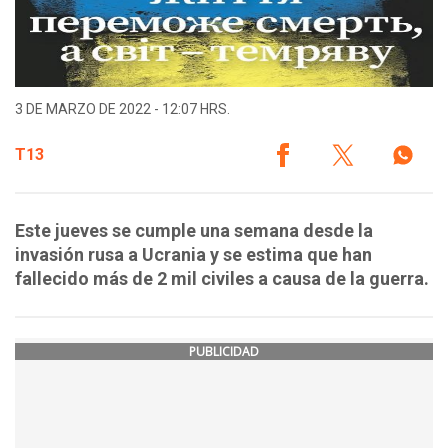
3 DE MARZO DE 2022 - 12:07 HRS.
T13
Este jueves se cumple una semana desde la
invasión rusa a Ucrania y se estima que han
fallecido más de 2 mil civiles a causa de la guerra.
PUBLICIDAD