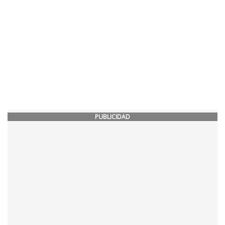
PUBLICIDAD