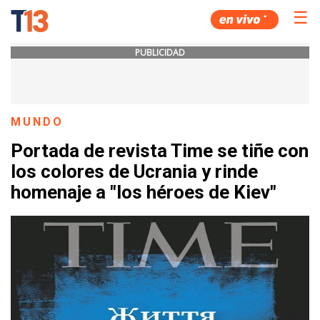
☰
PUBLICIDAD
MUNDO
Portada de revista Time se tiñe con
los colores de Ucrania y rinde
homenaje a "los héroes de Kiev"