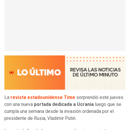
La
revista estadounidense Time
sorprendió este jueves
con una nueva
portada dedicada a Ucrania
luego que se
cumpla una semana desde la invasión ordenada por el
presidente de Rusia, Vladimir Putin.