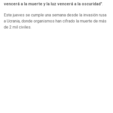
vencerá a la muerte y la luz vencerá a la oscuridad"
.
Este jueves se cumple una semana desde la invasión rusa
a Ucrania, donde organismos han cifrado la muerte de más
de 2 mil civiles.