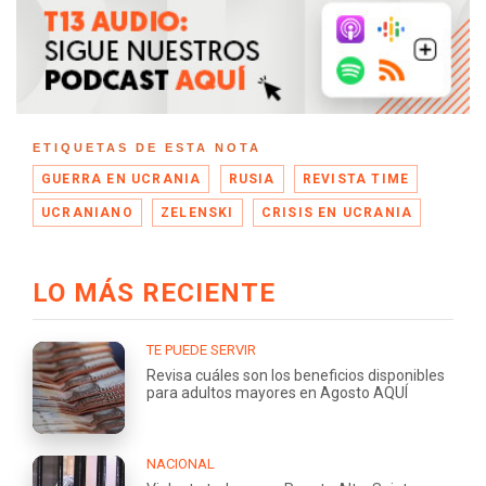
ETIQUETAS DE ESTA NOTA
GUERRA EN UCRANIA
RUSIA
REVISTA TIME
UCRANIANO
ZELENSKI
CRISIS EN UCRANIA
LO MÁS RECIENTE
TE PUEDE SERVIR
Revisa cuáles son los beneficios disponibles
para adultos mayores en Agosto AQUÍ
NACIONAL