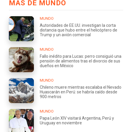
MÁS DE MUNDO
MUNDO
Autoridades de EE.UU. investigan la corta
distancia que hubo entre el helicóptero de
Trump y un avión comercial
MUNDO
Fallo inédito para Lucas: perro consiguió una
pensión de alimentos tras el divorcio de sus
dueños en México
MUNDO
Chileno muere mientras escalaba el Nevado
Huascarán en Perú: se habría caído desde
900 metros
MUNDO
Papa León XIV visitará Argentina, Perú y
Uruguay en noviembre