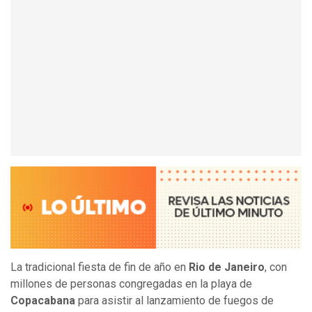
La tradicional fiesta de fin de año en
Rio de Janeiro
, con
millones de personas congregadas en la playa de
Copacabana
para asistir al lanzamiento de fuegos de