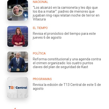
NACIONAL
“Los alcanzó en la camioneta y les dijo que
los iba a matar”: padres de menores que
jugaban ring-raja relatan noche de terror en
Vitacura
EL TIEMPO
Revisa el pronóstico del tiempo para este
jueves 6 de agosto
POLÍTICA
Reforma constitucional y una agenda contra
el crimen organizado: los cuatro puntos
claves del plan de seguridad de Kast
PROGRAMAS
Revisa la edición de T13 Central de este 5 de
agosto