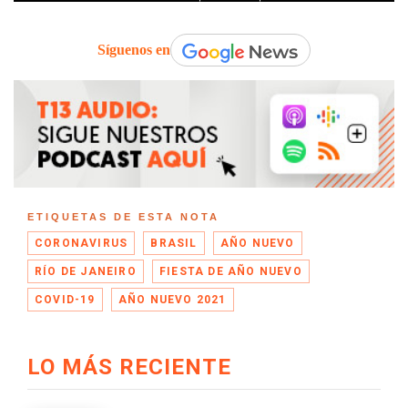
Síguenos en
ETIQUETAS DE ESTA NOTA
CORONAVIRUS
BRASIL
AÑO NUEVO
RÍO DE JANEIRO
FIESTA DE AÑO NUEVO
COVID-19
AÑO NUEVO 2021
LO MÁS RECIENTE