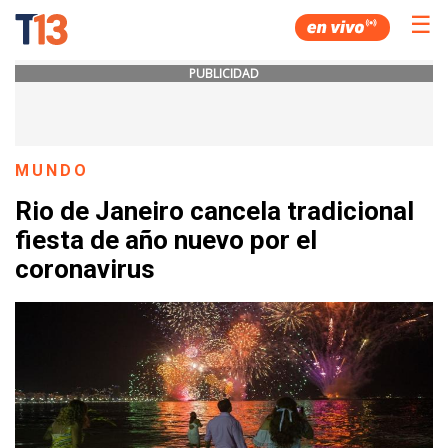
☰
PUBLICIDAD
MUNDO
Rio de Janeiro cancela tradicional
fiesta de año nuevo por el
coronavirus