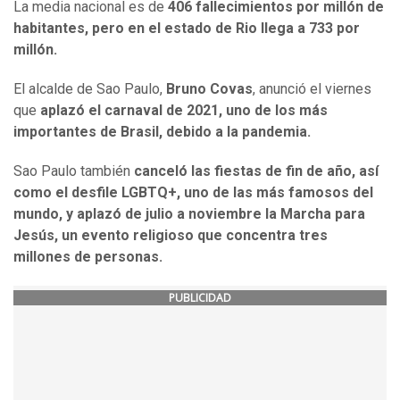
La media nacional es de
406 fallecimientos por millón de
habitantes, pero en el estado de Rio llega a 733 por
millón.
El alcalde de Sao Paulo,
Bruno Covas
, anunció el viernes
que
aplazó el carnaval de 2021, uno de los más
importantes de Brasil, debido a la pandemia.
Sao Paulo también
canceló las fiestas de fin de año, así
como el desfile LGBTQ+, uno de las más famosos del
mundo, y aplazó de julio a noviembre la Marcha para
Jesús, un evento religioso que concentra tres
millones de personas.
PUBLICIDAD