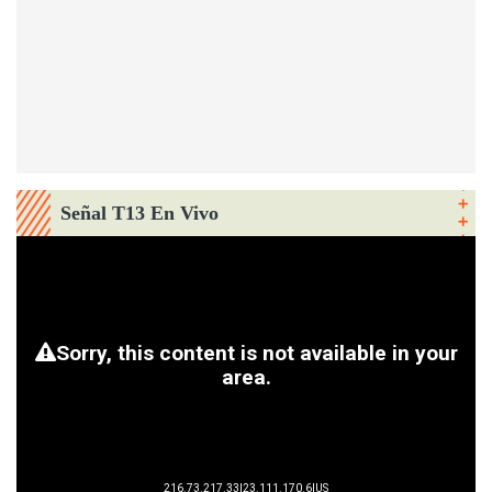
Señal T13 En Vivo