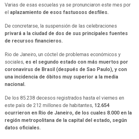
Varias de esas escuelas ya se pronunciaron este mes por
el
aplazamiento de esos fastuosos desfiles.
De concretarse, la suspensión de las celebraciones
privará a la ciudad de dos de sus principales fuentes
de recursos financieros.
Rio de Janeiro, un cóctel de problemas económicos y
sociales,
es el segundo estado con más muertos por
coronavirus de Brasil (después de Sao Paulo), y con
una incidencia de óbitos muy superior a la media
nacional.
De los 85.238 decesos registrados hasta el viernes en
este país de 212 millones de habitantes,
12.654
ocurrieron en Rio de Janeiro, de los cuales 8.000 en la
región metropolitana de la capital del estado, según
datos oficiales.