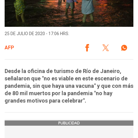
25 DE JULIO DE 2020 - 17:06 HRS.
AFP
Desde la oficina de turismo de Río de Janeiro,
señalaron que "no es viable en este escenario de
pandemia, sin que haya una vacuna" y que con más
de 80 mil muertos por la pandemia "no hay
grandes motivos para celebrar".
PUBLICIDAD