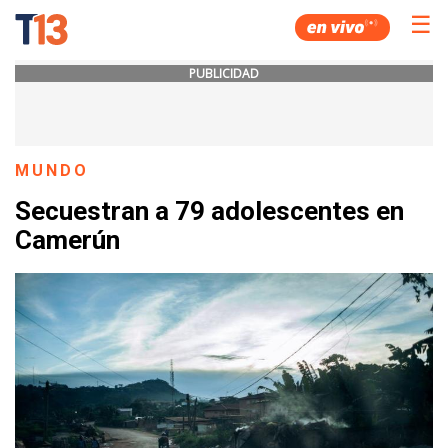
☰
PUBLICIDAD
MUNDO
Secuestran a 79 adolescentes en
Camerún