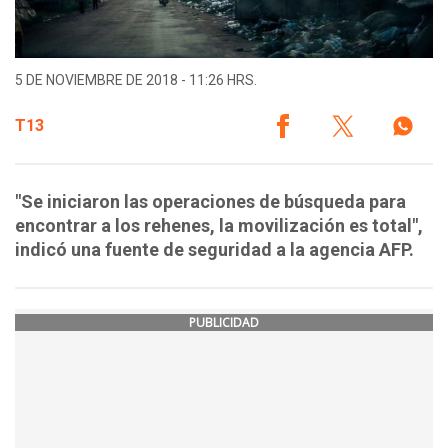
5 DE NOVIEMBRE DE 2018 - 11:26 HRS.
T13
"Se iniciaron las operaciones de búsqueda para
encontrar a los rehenes, la movilización es total",
indicó una fuente de seguridad a la agencia AFP.
PUBLICIDAD