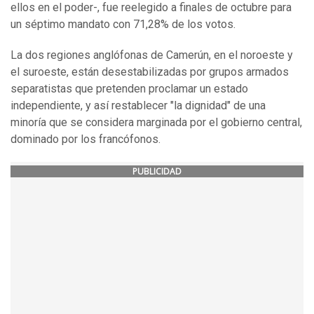
ellos en el poder-, fue reelegido a finales de octubre para
un séptimo mandato con 71,28% de los votos.
La dos regiones anglófonas de Camerún, en el noroeste y
el suroeste, están desestabilizadas por grupos armados
separatistas que pretenden proclamar un estado
independiente, y así restablecer "la dignidad" de una
minoría que se considera marginada por el gobierno central,
dominado por los francófonos.
PUBLICIDAD