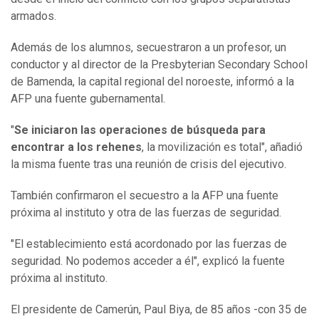
armados.
Además de los alumnos, secuestraron a un profesor, un
conductor y al director de la Presbyterian Secondary School
de Bamenda, la capital regional del noroeste, informó a la
AFP una fuente gubernamental.
"
Se iniciaron las operaciones de búsqueda para
encontrar a los rehenes
, la movilización es total", añadió
la misma fuente tras una reunión de crisis del ejecutivo.
También confirmaron el secuestro a la AFP una fuente
próxima al instituto y otra de las fuerzas de seguridad.
"El establecimiento está acordonado por las fuerzas de
seguridad. No podemos acceder a él", explicó la fuente
próxima al instituto.
El presidente de Camerún, Paul Biya, de 85 años -con 35 de