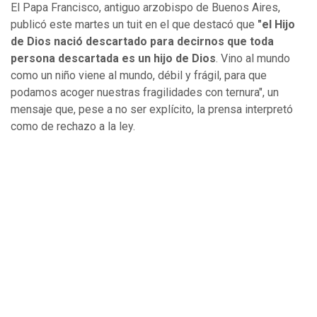
El Papa Francisco, antiguo arzobispo de Buenos Aires,
publicó este martes un tuit en el que destacó que
"el Hijo
de Dios nació descartado para decirnos que toda
persona descartada es un hijo de Dios
. Vino al mundo
como un niño viene al mundo, débil y frágil, para que
podamos acoger nuestras fragilidades con ternura", un
mensaje que, pese a no ser explícito, la prensa interpretó
como de rechazo a la ley.