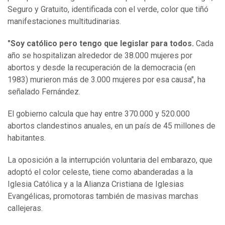
Seguro y Gratuito, identificada con el verde, color que tiñó
manifestaciones multitudinarias.
"Soy católico pero tengo que legislar para todos.
Cada
año se hospitalizan alrededor de 38.000 mujeres por
abortos y desde la recuperación de la democracia (en
1983) murieron más de 3.000 mujeres por esa causa", ha
señalado Fernández.
El gobierno calcula que hay entre 370.000 y 520.000
abortos clandestinos anuales, en un país de 45 millones de
habitantes.
La oposición a la interrupción voluntaria del embarazo, que
adoptó el color celeste, tiene como abanderadas a la
Iglesia Católica y a la Alianza Cristiana de Iglesias
Evangélicas, promotoras también de masivas marchas
callejeras.