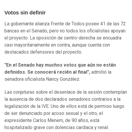
Votos sin definir
La gobernante alianza Frente de Todos posee 41 de las 72
bancas en el Senado, pero no todos los oficialistas apoyan
el proyecto. La oposición de centro-derecha se encuadra
casi mayoritariamente en contra, aunque cuenta con
destacados defensores del proyecto.
"En el Senado hay muchos votos que aún no están
definidos. Se conocerá recién al final",
admitió la
senadora oficialista Nancy González.
Las conjeturas sobre el desenlace de la sesión contemplan
la ausencia de dos declarados senadores contrarios a la
legalización de la IVE. Uno de ellos está de permiso luego
de ser denunciado por acoso sexual y el otro, el
expresidente Carlos Menem, de 90 años, está
hospitalizado grave con dolencias cardíaca y renal.