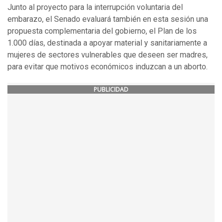
Junto al proyecto para la interrupción voluntaria del
embarazo, el Senado evaluará también en esta sesión una
propuesta complementaria del gobierno, el Plan de los
1.000 días, destinada a apoyar material y sanitariamente a
mujeres de sectores vulnerables que deseen ser madres,
para evitar que motivos económicos induzcan a un aborto.
PUBLICIDAD