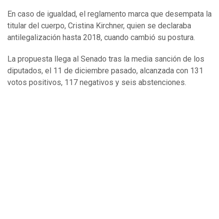
En caso de igualdad, el reglamento marca que desempata la
titular del cuerpo, Cristina Kirchner, quien se declaraba
antilegalización hasta 2018, cuando cambió su postura.
La propuesta llega al Senado tras la media sanción de los
diputados, el 11 de diciembre pasado, alcanzada con 131
votos positivos, 117 negativos y seis abstenciones.