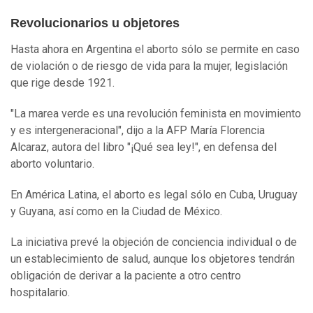
Revolucionarios u objetores
Hasta ahora en Argentina el aborto sólo se permite en caso
de violación o de riesgo de vida para la mujer, legislación
que rige desde 1921.
"La marea verde es una revolución feminista en movimiento
y es intergeneracional", dijo a la AFP María Florencia
Alcaraz, autora del libro "¡Qué sea ley!", en defensa del
aborto voluntario.
En América Latina, el aborto es legal sólo en Cuba, Uruguay
y Guyana, así como en la Ciudad de México.
La iniciativa prevé la objeción de conciencia individual o de
un establecimiento de salud, aunque los objetores tendrán
obligación de derivar a la paciente a otro centro
hospitalario.