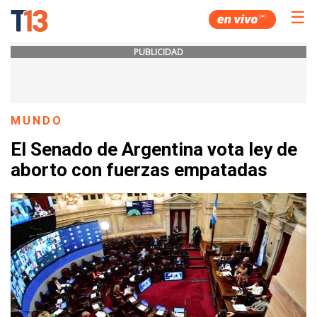
☰
PUBLICIDAD
MUNDO
El Senado de Argentina vota ley de
aborto con fuerzas empatadas