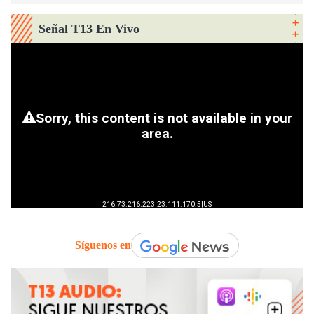
Señal T13 En Vivo
Síguenos en