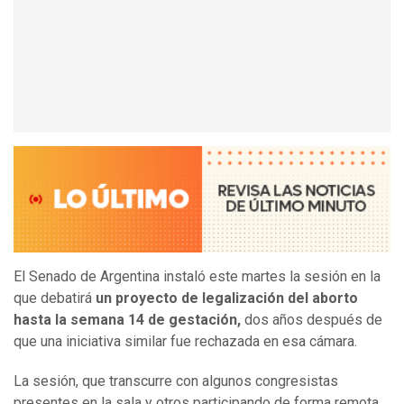
El Senado de Argentina instaló este martes la sesión en la
que debatirá
un proyecto de legalización del aborto
hasta la semana 14 de gestación,
dos años después de
que una iniciativa similar fue rechazada en esa cámara.
La sesión, que transcurre con algunos congresistas
presentes en la sala y otros participando de forma remota,