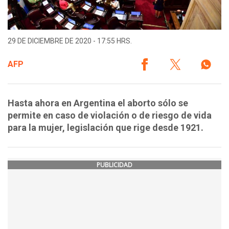
29 DE DICIEMBRE DE 2020 - 17:55 HRS.
AFP
Hasta ahora en Argentina el aborto sólo se
permite en caso de violación o de riesgo de vida
para la mujer, legislación que rige desde 1921.
PUBLICIDAD