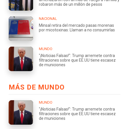
robaron más de un millón de pesos
NACIONAL
Minsal retira del mercado pasas morenas
por micotoxinas: Llaman a no consumirlas
MUNDO
"¡Noticias Falsas!": Trump arremete contra
filtraciones sobre que EE.UU tiene escasez
de municiones
MÁS DE MUNDO
MUNDO
"¡Noticias Falsas!": Trump arremete contra
filtraciones sobre que EE.UU tiene escasez
de municiones