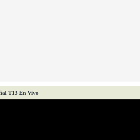
ñal T13 En Vivo