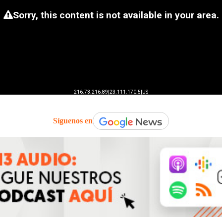
Síguenos en