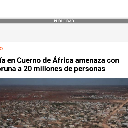
PUBLICIDAD
O
ía en Cuerno de África amenaza con
runa a 20 millones de personas