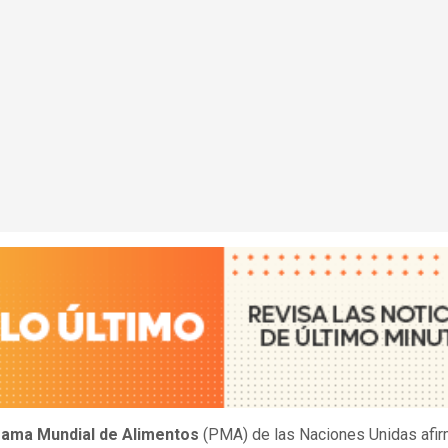
ama Mundial de Alimentos
(PMA) de las Naciones Unidas afir