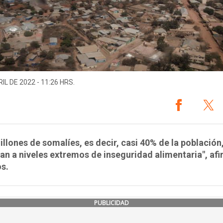
IL DE 2022 - 11:26 HRS.
illones de somalíes, es decir, casi 40% de la población
an a niveles extremos de inseguridad alimentaria", af
s.
PUBLICIDAD